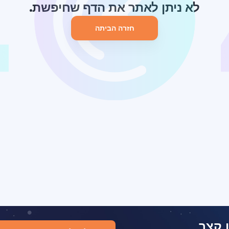
לא ניתן לאתר את הדף שחיפשת.
חזרה הביתה
 קצר