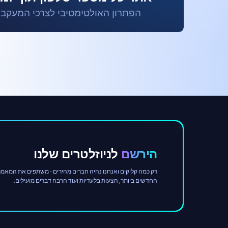
הפתרון האולטימטיבי לצרכי המעקב
הירשם
לניוזלטרים שלנו
רק כמה קליקים ואנחנו נהיה חברים מהירים - משתפים את המאמר
החדשים ביותר, הצעות בלעדיות ועוד הרבה דברים מועילים.