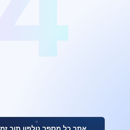
אתר כל מספר טלפון תוך זמן