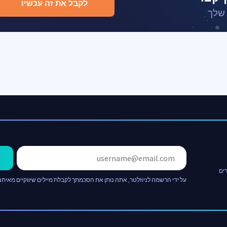
לקבל את זה עכשיו
 שלך
ים
על ידי הרשמה לניוזלטר, אתה נותן את הסכמתך לקבלת מיילים שיווקיים מאיתנו