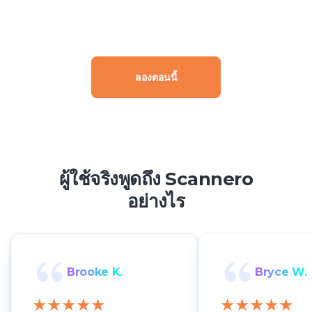
ลองตอนนี้
ผู้ใช้จริงพูดถึง Scannero
อย่างไร
Brooke K.
Bryce W.