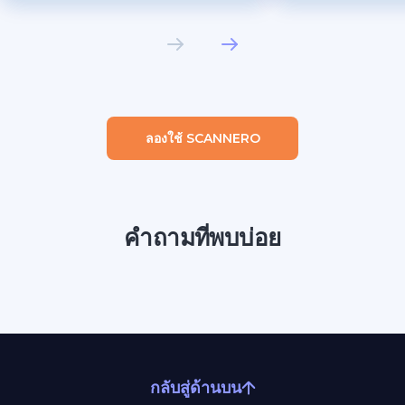
ลองใช้ SCANNERO
คำถามที่พบบ่อย
กลับสู่ด้านบน