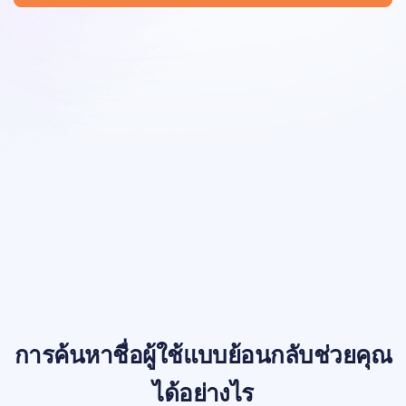
การค้นหาชื่อผู้ใช้แบบย้อนกลับช่วยคุณ
ได้อย่างไร