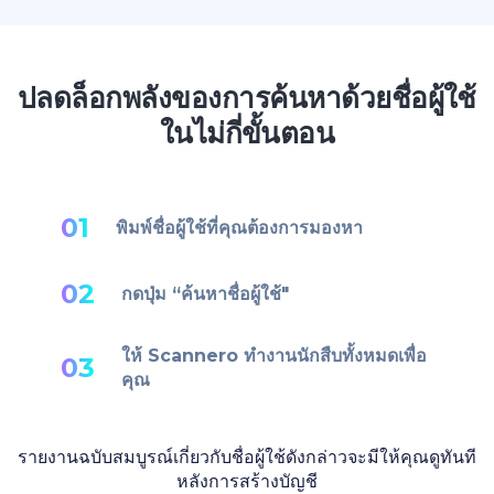
ปลดล็อกพลังของการค้นหาด้วยชื่อผู้ใช้
ในไม่กี่ขั้นตอน
01
พิมพ์ชื่อผู้ใช้ที่คุณต้องการมองหา
02
กดปุ่ม “ค้นหาชื่อผู้ใช้"
ให้ Scannero ทำงานนักสืบทั้งหมดเพื่อ
03
คุณ
รายงานฉบับสมบูรณ์เกี่ยวกับชื่อผู้ใช้ดังกล่าวจะมีให้คุณดูทันที
หลังการสร้างบัญชี