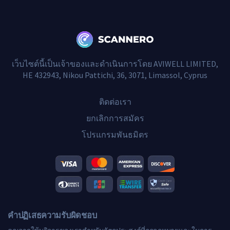
เว็บไซต์นี้เป็นเจ้าของและดำเนินการโดย AVIWELL LIMITED,
HE 432943, Nikou Pattichi, 36, 3071, Limassol, Cyprus
ติดต่อเรา
ยกเลิกการสมัคร
โปรแกรมพันธมิตร
คำปฏิเสธความรับผิดชอบ