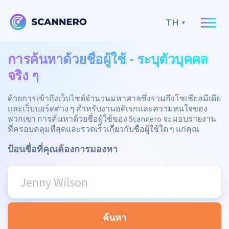
TH
การค้นหาด้วยชื่อผู้ใช้ - ระบุตัวบุคคล
จริง ๆ
ด้วยการเข้าถึงเว็บไซต์จำนวนมหาศาลซึ่งรวมถึงโซเชียลมีเดีย
และเว็บบอร์ดต่าง ๆ สำหรับงานอดิเรกและความสนใจของ
พวกเขา การค้นหาด้วยชื่อผู้ใช้ของ Scannero จะมอบรายงาน
ที่ครอบคลุมที่สุดและรวดเร็วเกี่ยวกับชื่อผู้ใช้ใด ๆ แก่คุณ
ป้อนชื่อที่คุณต้องการมองหา
ค้นหา