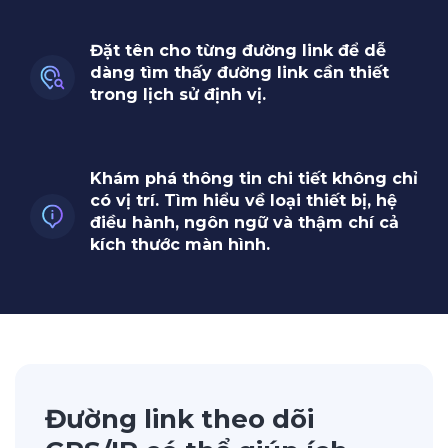
Đặt tên cho từng đường link để dễ
dàng tìm thấy đường link cần thiết
trong lịch sử định vị.
Khám phá thông tin chi tiết không chỉ
có vị trí. Tìm hiểu về loại thiết bị, hệ
điều hành, ngôn ngữ và thậm chí cả
kích thước màn hình.
Đường link theo dõi