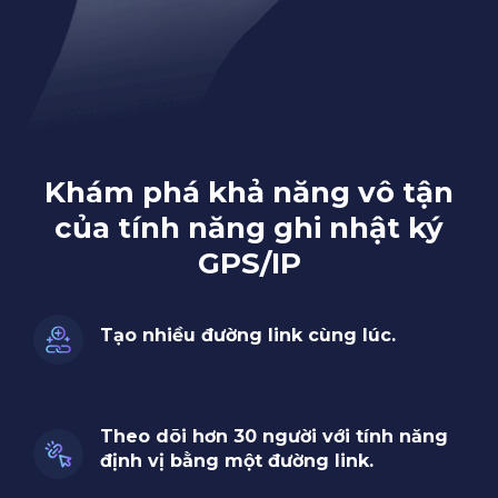
Khám phá khả năng vô tận
của tính năng ghi nhật ký
GPS/IP
Tạo nhiều đường link cùng lúc.
Theo dõi hơn 30 người với tính năng
định vị bằng một đường link.