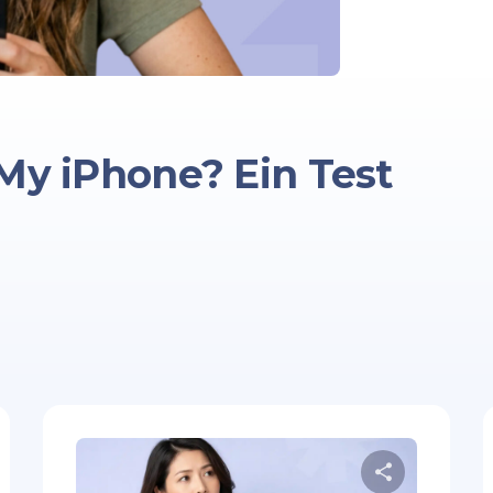
My iPhone? Ein Test