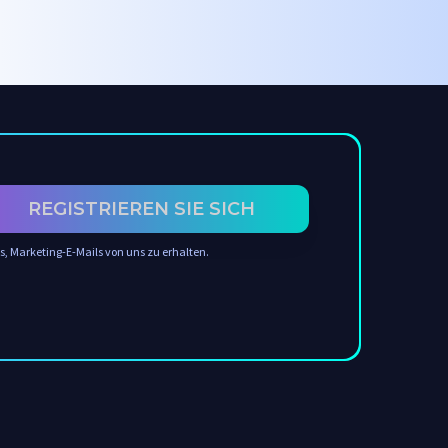
REGISTRIEREN SIE SICH
s, Marketing-E-Mails von uns zu erhalten.