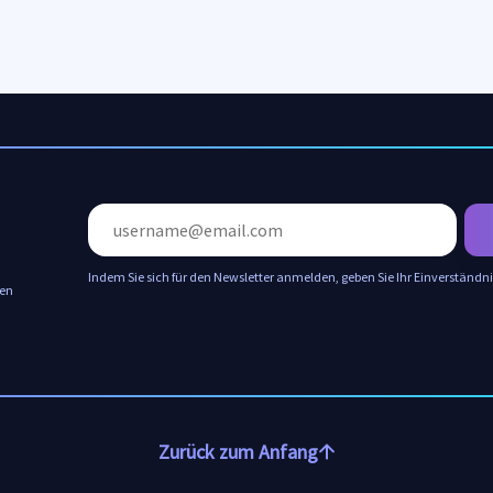
Indem Sie sich für den Newsletter anmelden, geben Sie Ihr Einverständni
len
Zurück zum Anfang