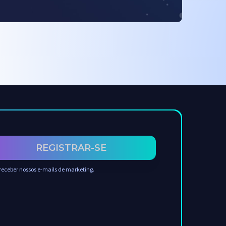
REGISTRAR-SE
receber nossos e-mails de marketing.