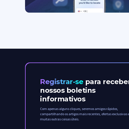
Registrar-se
para recebe
nossos boletins
informativos
Com apenas alguns cliques, seremos amigos rápidos,
compartilhando os artigos mais recentes, ofertas exclusivas 
muitas outras coisas úteis.