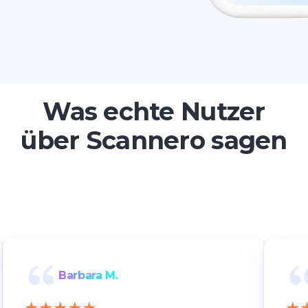
Was echte Nutzer
über Scannero sagen
Barbara M.