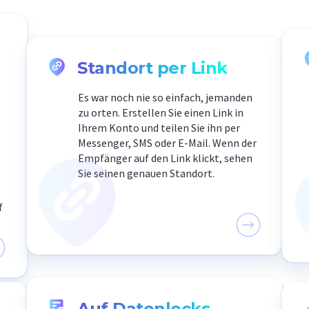
Standort per Link
Es war noch nie so einfach, jemanden
zu orten. Erstellen Sie einen Link in
Ihrem Konto und teilen Sie ihn per
Messenger, SMS oder E-Mail. Wenn der
Empfänger auf den Link klickt, sehen
Sie seinen genauen Standort.
f
Auf Datenlecks