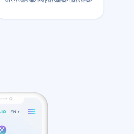
Mit Scannero sind Ihre persönlichen Daten sicher.