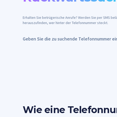
Erhalten Sie betrügerische Anrufe? Werden Sie per SMS beläs
herauszufinden, wer hinter der Telefonnummer steckt.
Geben Sie die zu suchende Telefonnummer ei
Wie eine Telefonn