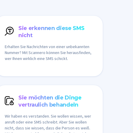
Sie erkennen diese SMS
nicht
Erhalten Sie Nachrichten von einer unbekannten
Nummer? Mit Scannero können Sie herausfinden,
wer Ihnen wirklich eine SMS schickt.
Sie möchten die Dinge
vertraulich behandeln
Wir haben es verstanden. Sie wollen wissen, wer
anruft oder eine SMS schreibt. Aber Sie wollen
nicht, dass sie wissen, dass die Person es weiß.