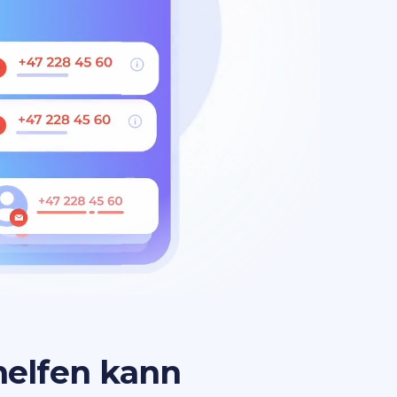
elfen kann