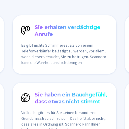
Sie erhalten verdächtige
Anrufe
Es gibt nichts Schlimmeres, als von einem
Telefonverkäufer belästigt zu werden, vor allem,
wenn dieser versucht, Sie zu betrügen. Scannero
kann die Wahrheit ans Licht bringen.
Sie haben ein Bauchgefühl,
dass etwas nicht stimmt
Vielleicht gibt es für Sie keinen besonderen
Grund, misstrauisch zu sein. Das heißt aber nicht,
dass alles in Ordnung ist. Scannero kann Ihnen