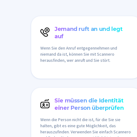
Jemand ruft an und legt
auf
Wenn Sie den Anruf entgegennehmen und
niemand da ist, können Sie mit Scannero
herausfinden, wer anruft und Sie stört.
Sie müssen die Identität
einer Person überprüfen
Wenn die Person nicht die ist, für die Sie sie
halten, gibt es eine gute Möglichkeit, das
herauszufinden. Verwenden Sie einfach Scannero