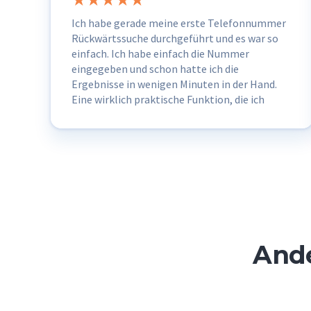
Ich habe gerade meine erste Telefonnummer
Rückwärtssuche durchgeführt und es war so
einfach. Ich habe einfach die Nummer
eingegeben und schon hatte ich die
Ergebnisse in wenigen Minuten in der Hand.
Eine wirklich praktische Funktion, die ich
wahrscheinlich ab und zu nutzen werde.
Ande