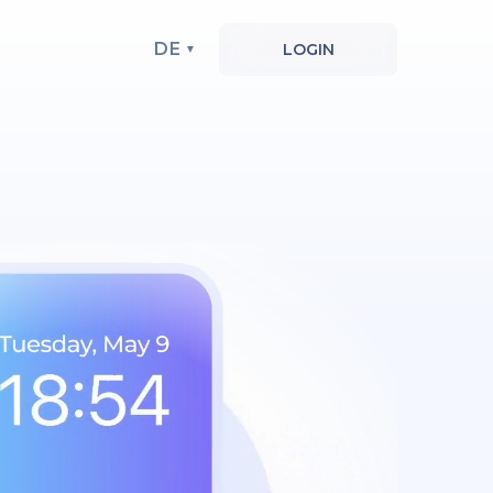
DE
LOGIN