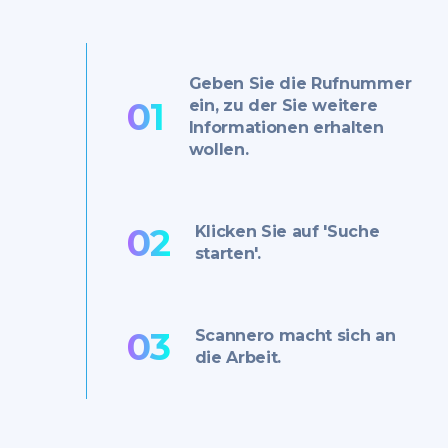
Geben Sie die Rufnummer
01
ein, zu der Sie weitere
Informationen erhalten
wollen.
02
Klicken Sie auf 'Suche
starten'.
03
Scannero macht sich an
die Arbeit.