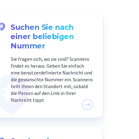
Suchen Sie nach
einer beliebigen
Nummer
Sie fragen sich, wo sie sind? Scannero
findet es heraus. Geben Sie einfach
eine benutzerdefinierte Nachricht und
die gewünschte Nummer ein. Scannero
teilt Ihnen den Standort mit, sobald
die Person auf den Link in Ihrer
Nachricht tippt.