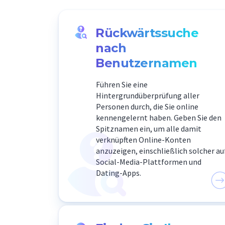
Rückwärtssuche
nach
Benutzernamen
Führen Sie eine
Hintergrundüberprüfung aller
Personen durch, die Sie online
kennengelernt haben. Geben Sie den
Spitznamen ein, um alle damit
verknüpften Online-Konten
anzuzeigen, einschließlich solcher au
Social-Media-Plattformen und
Dating-Apps.