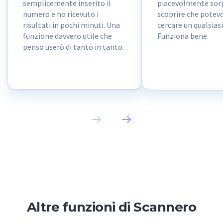
semplicemente inserito il
piacevolmente sorp
numero e ho ricevuto i
scoprire che potev
risultati in pochi minuti. Una
cercare un qualsias
funzione davvero utile che
Funziona bene.
penso userò di tanto in tanto.
Altre funzioni di Scannero