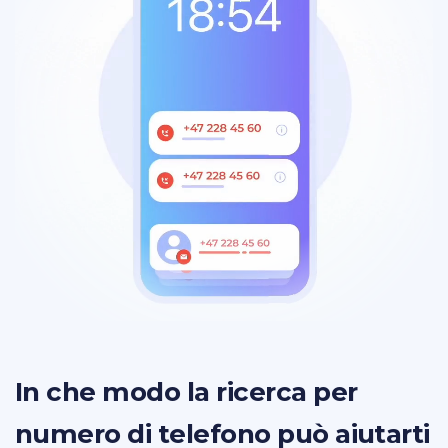
In che modo la ricerca per
numero di telefono può aiutarti