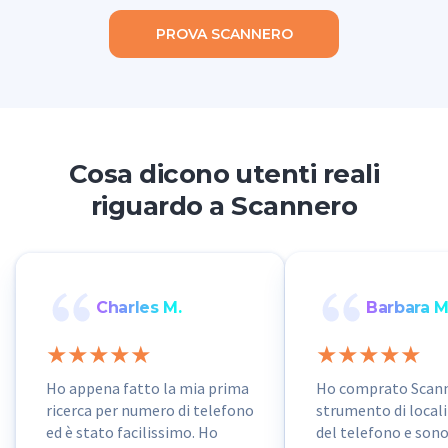
PROVA SCANNERO
Cosa dicono utenti reali
riguardo a Scannero
Charles M.
Barbara M
Ho appena fatto la mia prima
Ho comprato Scann
ricerca per numero di telefono
strumento di local
ed è stato facilissimo. Ho
del telefono e son