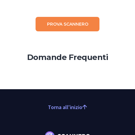
PROVA SCANNERO
Domande Frequenti
Torna all'inizio