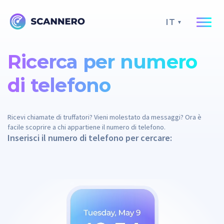
IT
Ricerca per numero
di telefono
Ricevi chiamate di truffatori? Vieni molestato da messaggi? Ora è
facile scoprire a chi appartiene il numero di telefono.
Inserisci il numero di telefono per cercare: