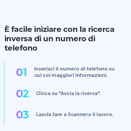
È facile iniziare con la ricerca
inversa di un numero di
telefono
01
Inserisci il numero di telefono su
cui voi maggiori informazioni.
02
Clicca su "Avvia la ricerca".
03
Lascia fare a Scannero il lavoro.