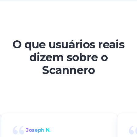
O que usuários reais
dizem sobre o
Scannero
Joseph N.