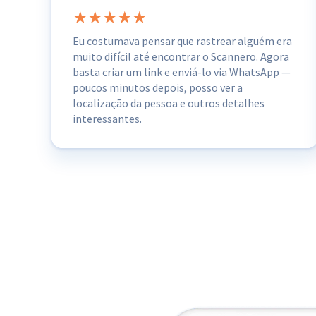
Eu costumava pensar que rastrear alguém era
muito difícil até encontrar o Scannero. Agora
basta criar um link e enviá-lo via WhatsApp —
poucos minutos depois, posso ver a
localização da pessoa e outros detalhes
interessantes.