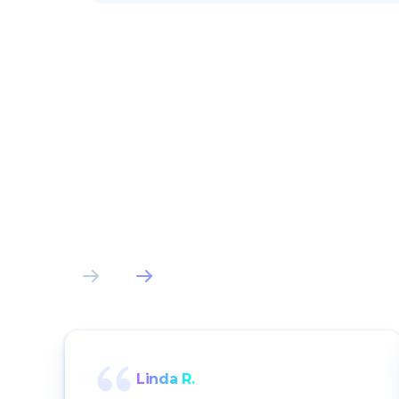
Linda R.