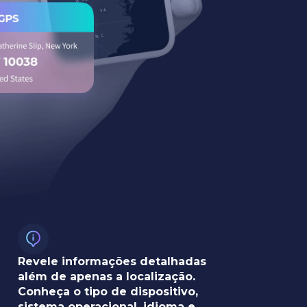
Revele informações detalhadas
além de apenas a localização.
Conheça o tipo de dispositivo,
sistema operacional, idioma e