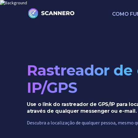
COMO FU
Rastreador de
IP/GPS
Use o link do rastreador de GPS/IP para loca
através de qualquer messenger ou e-mail.
Descubra a localização de qualquer pessoa, mesmo q