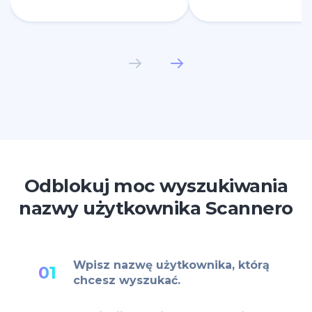
Odblokuj moc wyszukiwania
nazwy użytkownika Scannero
Wpisz nazwę użytkownika, którą
01
chcesz wyszukać.