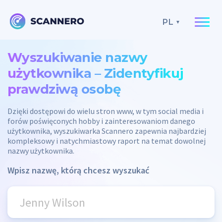
PL
Wyszukiwanie nazwy
użytkownika – Zidentyfikuj
prawdziwą osobę
Dzięki dostępowi do wielu stron www, w tym social media i
forów poświęconych hobby i zainteresowaniom danego
użytkownika, wyszukiwarka Scannero zapewnia najbardziej
kompleksowy i natychmiastowy raport na temat dowolnej
nazwy użytkownika.
Wpisz nazwę, którą chcesz wyszukać