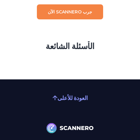
جرب SCANNERO الآن
الأسئلة الشائعة
العودة للأعلى