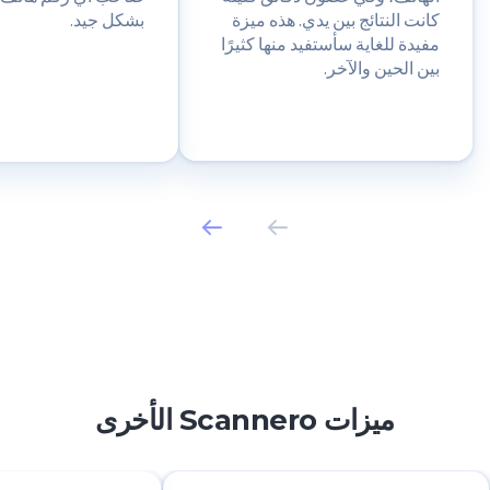
كانت النتائج بين يدي. هذه ميزة
بشكل جيد.
مفيدة للغاية سأستفيد منها كثيرًا
بين الحين والآخر.
ميزات Scannero الأخرى