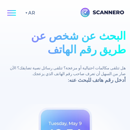
AR
البحث عن شخص عن
طريق رقم الهاتف
هل تتلقى مكالمات احتيالية أو مزعجة؟ تتلقى رسائل نصية تضايقك؟ الآن
صار من السهل أن تعرف صاحب رقم الهاتف الذي يزعجك.
أدخل رقم هاتف للبحث عنه: