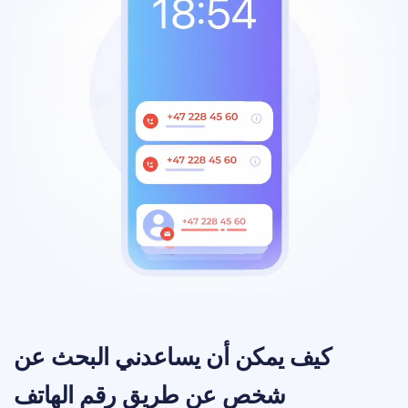
كيف يمكن أن يساعدني البحث عن
شخص عن طريق رقم الهاتف