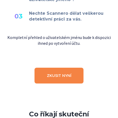
Nechte Scannero dělat veškerou
03
detektivní práci za vás.
Kompletní přehled o uživatelském jménu bude k dispozici
ihned po vytvoření účtu.
ZKUSIT NYNÍ
Co říkají skuteční