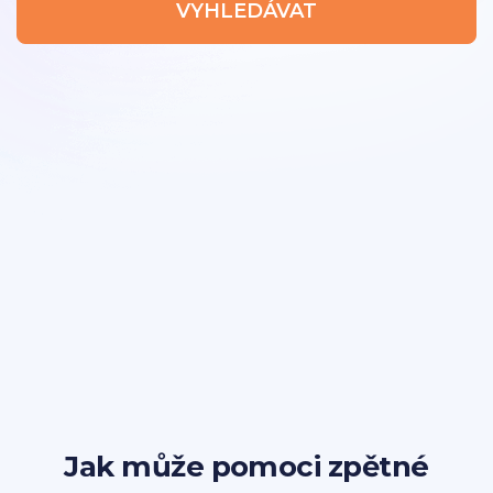
VYHLEDÁVAT
Jak může pomoci zpětné