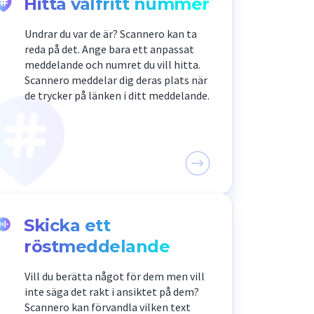
Hitta valfritt nummer
Undrar du var de är? Scannero kan ta
reda på det. Ange bara ett anpassat
meddelande och numret du vill hitta.
Scannero meddelar dig deras plats när
de trycker på länken i ditt meddelande.
Skicka ett
röstmeddelande
Vill du berätta något för dem men vill
inte säga det rakt i ansiktet på dem?
Scannero kan förvandla vilken text