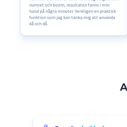
numret och boom, resultaten fanns i min
hand på några minuter. Verkligen en praktisk
funktion som jag kan tänka mig att använda
då och då.
A