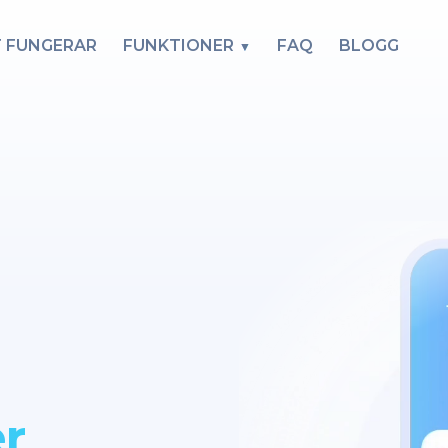
T FUNGERAR
FUNKTIONER
FAQ
BLOGG
r