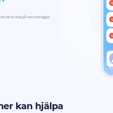
kelt att ta reda på vem som ligger
er kan hjälpa