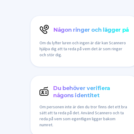
Någon ringer och lägger på
Om du lyfter luren och ingen är där kan Scannero
hjälpa dig att ta reda på vem det är som ringer
och stör dig.
Du behöver verifiera
någons identitet
Om personen inte är den du tror finns det ett bra
sätt att ta reda på det. Använd Scannero och ta
reda på vem som egentligen ligger bakom
numret.