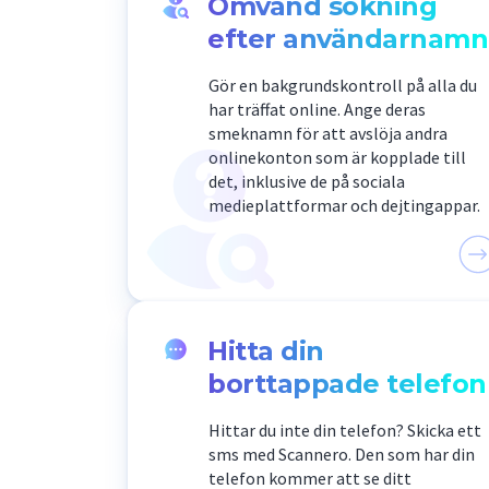
Omvänd sökning
efter användarnamn
Gör en bakgrundskontroll på alla du
har träffat online. Ange deras
smeknamn för att avslöja andra
onlinekonton som är kopplade till
det, inklusive de på sociala
medieplattformar och dejtingappar.
Hitta din
borttappade telefon
Hittar du inte din telefon? Skicka ett
sms med Scannero. Den som har din
telefon kommer att se ditt