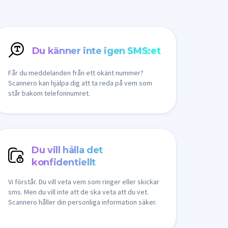
Du känner inte igen SMS:et
Får du meddelanden från ett okänt nummer?
Scannero kan hjälpa dig att ta reda på vem som
står bakom telefonnumret.
Du vill hålla det
konfidentiellt
Vi förstår. Du vill veta vem som ringer eller skickar
sms. Men du vill inte att de ska veta att du vet.
Scannero håller din personliga information säker.