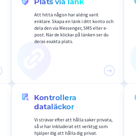
Plats via länk
Att hitta någon har aldrig varit
enklare. Skapa en länk i ditt konto och
dela den via Messenger, SMS eller e-
post. När de klickar på länken ser du
deras exakta plats.
Kontrollera
dataläckor
Vi strävar efter att hålla saker privata,
så vi har inkluderat ett verktyg som
hjälper dig att hålla dig privat.