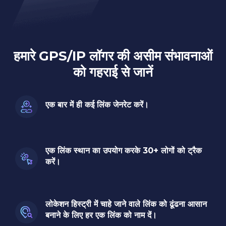
हमारे GPS/IP लॉगर की असीम संभावनाओं
को गहराई से जानें
एक बार में ही कई लिंक जेनरेट करें।
एक लिंक स्थान का उपयोग करके 30+ लोगों को ट्रैक
करें।
लोकेशन हिस्ट्री में चाहे जाने वाले लिंक को ढूंढना आसान
बनाने के लिए हर एक लिंक को नाम दें।