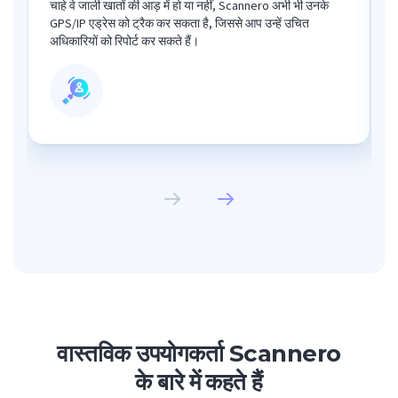
चाहे वे जाली खातों की आड़ में हो या नहीं, Scannero अभी भी उनके
GPS/IP एड्रेस को ट्रैक कर सकता है, जिससे आप उन्हें उचित
अधिकारियों को रिपोर्ट कर सकते हैं।
वास्तविक उपयोगकर्ता Scannero
के बारे में कहते हैं