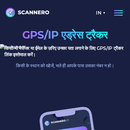
IN
GPS/IP एड्रेस ट्रैकर
किसी भी मैसेंजर या ईमेल के ज़रिए उनका पता लगाने के लिए GPS/IP ट्रैकर
लिंक इस्तेमाल करें।
किसी के स्थान को खोजें, भले ही आपके पास उसका नंबर न हो।