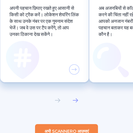
अपनी पहचान छिपाए रखते हुए आसानी से
अब अजनबियों से कॉल 
किसी को ट्रैक करें। लोकेशन शेयरिंग लिंक
करने की चिंता नहीं
के साथ उनके नंबर पर एक गुमनाम संदेश
आपको अनजान नंबरों
भेजें। जब वे उस पर टैप करेंगे, तो आप
पहचान बताकर यह बत
उनका ठिकाना देख सकेंगे।
कौन है।
अभी SCANNERO आज़माएं