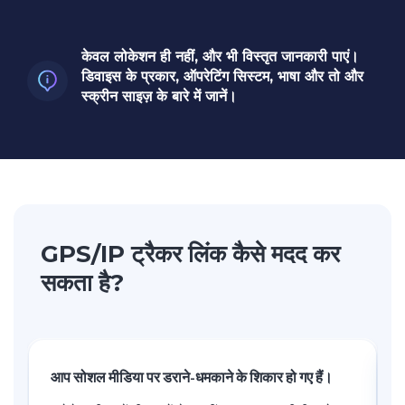
केवल लोकेशन ही नहीं, और भी विस्तृत जानकारी पाएं।
डिवाइस के प्रकार, ऑपरेटिंग सिस्टम, भाषा और तो और
स्क्रीन साइज़ के बारे में जानें।
GPS/IP ट्रैकर लिंक कैसे मदद कर
सकता है?
आप सोशल मीडिया पर डराने-धमकाने के शिकार हो गए हैं।