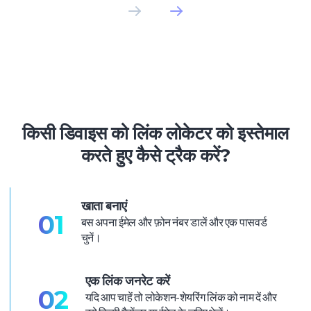
किसी डिवाइस को लिंक लोकेटर को इस्तेमाल
करते हुए कैसे ट्रैक करें?
खाता बनाएं
01
बस अपना ईमेल और फ़ोन नंबर डालें और एक पासवर्ड
चुनें।
एक लिंक जनरेट करें
02
यदि आप चाहें तो लोकेशन-शेयरिंग लिंक को नाम दें और