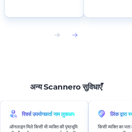
अन्य Scannero सुविधाएँ
रिवर्स उपयोगकर्ता नाम लुकअप
लिंक द्वारा स
ऑनलाइन मिले किसी भी व्यक्ति की पृष्ठभूमि
किसी व्यक्ति का पत