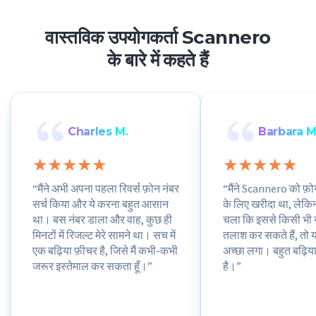
वास्तविक उपयोगकर्ता Scannero
के बारे में कहते हैं
Charles M.
Barbara M
“मैंने अभी अपना पहला रिवर्स फ़ोन नंबर
“मैंने Scannero को फ़ो
सर्च किया और ये करना बहुत आसान
के लिए खरीदा था, लेकि
था। बस नंबर डाला और वाह, कुछ ही
चला कि इससे किसी भी नंब
मिनटों में रिजल्ट मेरे सामने था। सच में
तलाश कर सकते हैं, तो 
एक बढ़िया फ़ीचर है, जिसे मैं कभी-कभी
अच्छा लगा। बहुत बढ़िय
जरूर इस्तेमाल कर सकता हूँ।”
है।”