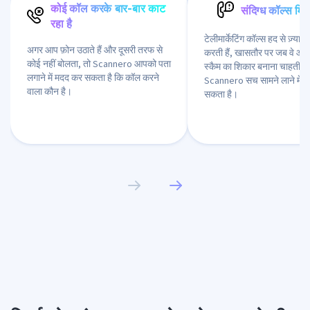
कोई कॉल करके बार-बार काट
संदिग्ध कॉल्स मिल 
रहा है
टेलीमार्केटिंग कॉल्स हद से ज़्यादा
अगर आप फ़ोन उठाते हैं और दूसरी तरफ से
करती हैं, खासतौर पर जब वे आ
कोई नहीं बोलता, तो Scannero आपको पता
स्कैम का शिकार बनाना चाहती हैं
लगाने में मदद कर सकता है कि कॉल करने
Scannero सच सामने लाने में 
वाला कौन है।
सकता है।