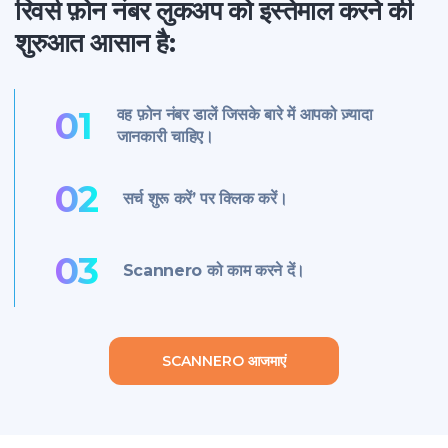
रिवर्स फ़ोन नंबर लुकअप को इस्तेमाल करने की
शुरुआत आसान है:
01
वह फ़ोन नंबर डालें जिसके बारे में आपको ज़्यादा
जानकारी चाहिए।
02
सर्च शुरू करें’ पर क्लिक करें।
03
Scannero को काम करने दें।
SCANNERO आजमाएं