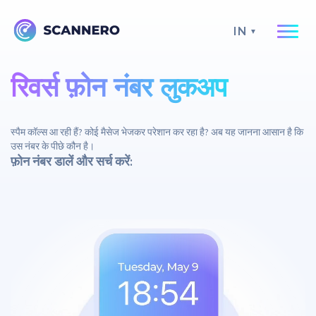
IN
रिवर्स फ़ोन नंबर लुकअप
स्पैम कॉल्स आ रही हैं? कोई मैसेज भेजकर परेशान कर रहा है? अब यह जानना आसान है कि
उस नंबर के पीछे कौन है।
फ़ोन नंबर डालें और सर्च करें: