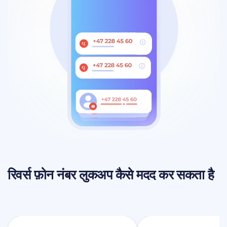
रिवर्स फ़ोन नंबर लुकअप कैसे मदद कर सकता है