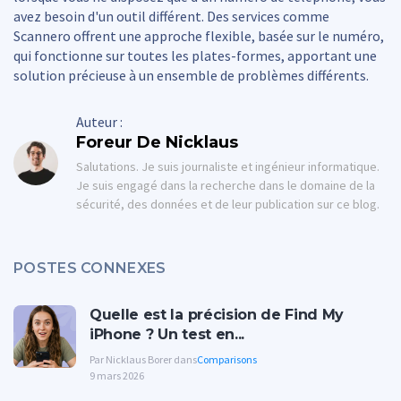
avez besoin d'un outil différent. Des services comme
Scannero offrent une approche flexible, basée sur le numéro,
qui fonctionne sur toutes les plates-formes, apportant une
solution précieuse à un ensemble de problèmes différents.
Auteur :
Foreur De Nicklaus
Salutations. Je suis journaliste et ingénieur informatique.
Je suis engagé dans la recherche dans le domaine de la
sécurité, des données et de leur publication sur ce blog.
POSTES CONNEXES
Quelle est la précision de Find My
iPhone ? Un test en...
Par Nicklaus Borer dans
Comparisons
9 mars 2026