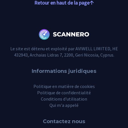
Retour en haut de la page
Le site est détenu et exploité par AVIWELL LIMITED, HE
432943, Archaias Lidras 7, 2200, Geri Nicosia, Cyprus.
Informations juridiques
Politique en matière de cookies
Politique de confidentialité
Conditions d'utilisation
Qui m'a appelé
Contactez nous