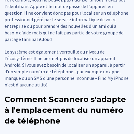
l'identifiant Apple et le mot de passe de l'appareil en
question. Il ne convient donc pas pour localiser un téléphone
professionnel géré par le service informatique de votre
entreprise ou pour prendre des nouvelles d'un ami qui a
besoin d'aide mais qui ne fait pas partie de votre groupe de
partage familial iCloud.
Le système est également verrouillé au niveau de
l'écosystème. Il ne permet pas de localiser un appareil
Android. Si vous avez besoin de localiser un appareil à partir
d'un simple numéro de téléphone - par exemple un appel
manqué ou un SMS d'une personne inconnue - Find My iPhone
n'est d'aucune utilité.
Comment Scannero s'adapte
à l'emplacement du numéro
de téléphone