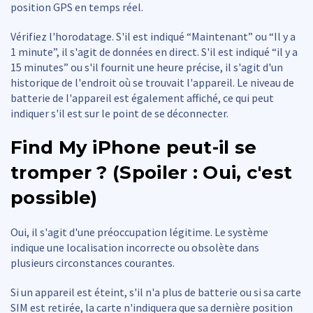
position GPS en temps réel.
Vérifiez l'horodatage. S'il est indiqué “Maintenant” ou “Il y a
1 minute”, il s'agit de données en direct. S'il est indiqué “il y a
15 minutes” ou s'il fournit une heure précise, il s'agit d'un
historique de l'endroit où se trouvait l'appareil. Le niveau de
batterie de l'appareil est également affiché, ce qui peut
indiquer s'il est sur le point de se déconnecter.
Find My iPhone peut-il se
tromper ? (Spoiler : Oui, c'est
possible)
Oui, il s'agit d'une préoccupation légitime. Le système
indique une localisation incorrecte ou obsolète dans
plusieurs circonstances courantes.
Si un appareil est éteint, s'il n'a plus de batterie ou si sa carte
SIM est retirée, la carte n'indiquera que sa dernière position