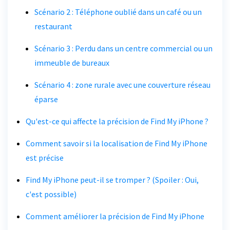
Scénario 2 : Téléphone oublié dans un café ou un
restaurant
Scénario 3 : Perdu dans un centre commercial ou un
immeuble de bureaux
Scénario 4 : zone rurale avec une couverture réseau
éparse
Qu'est-ce qui affecte la précision de Find My iPhone ?
Comment savoir si la localisation de Find My iPhone
est précise
Find My iPhone peut-il se tromper ? (Spoiler : Oui,
c'est possible)
Comment améliorer la précision de Find My iPhone