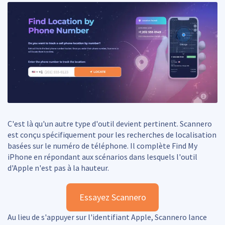
C'est là qu'un autre type d'outil devient pertinent. Scannero
est conçu spécifiquement pour les recherches de localisation
basées sur le numéro de téléphone. Il complète Find My
iPhone en répondant aux scénarios dans lesquels l'outil
d'Apple n'est pas à la hauteur.
Essayez Scannero
Au lieu de s'appuyer sur l'identifiant Apple, Scannero lance