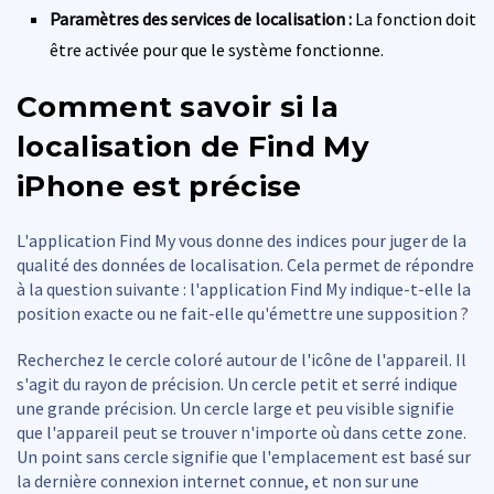
Paramètres des services de localisation :
La fonction doit
être activée pour que le système fonctionne.
Comment savoir si la
localisation de Find My
iPhone est précise
L'application Find My vous donne des indices pour juger de la
qualité des données de localisation. Cela permet de répondre
à la question suivante : l'application Find My indique-t-elle la
position exacte ou ne fait-elle qu'émettre une supposition ?
Recherchez le cercle coloré autour de l'icône de l'appareil. Il
s'agit du rayon de précision. Un cercle petit et serré indique
une grande précision. Un cercle large et peu visible signifie
que l'appareil peut se trouver n'importe où dans cette zone.
Un point sans cercle signifie que l'emplacement est basé sur
la dernière connexion internet connue, et non sur une