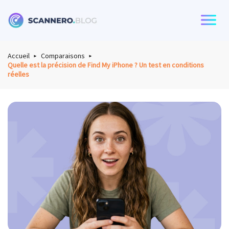
Scannero
Accueil
Comparaisons
Quelle est la précision de Find My iPhone ? Un test en conditions
réelles