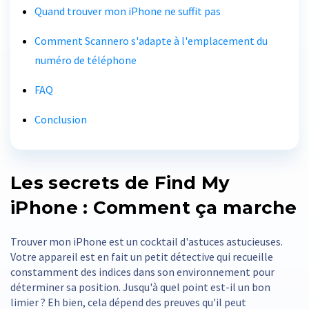
Quand trouver mon iPhone ne suffit pas
Comment Scannero s'adapte à l'emplacement du
numéro de téléphone
FAQ
Conclusion
Les secrets de Find My
iPhone : Comment ça marche
Trouver mon iPhone est un cocktail d'astuces astucieuses.
Votre appareil est en fait un petit détective qui recueille
constamment des indices dans son environnement pour
déterminer sa position. Jusqu'à quel point est-il un bon
limier ? Eh bien, cela dépend des preuves qu'il peut