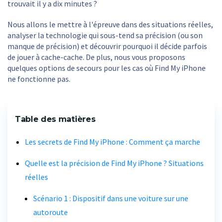
trouvait il y a dix minutes ?
Nous allons le mettre à l'épreuve dans des situations réelles,
analyser la technologie qui sous-tend sa précision (ou son
manque de précision) et découvrir pourquoi il décide parfois
de jouer à cache-cache. De plus, nous vous proposons
quelques options de secours pour les cas où Find My iPhone
ne fonctionne pas.
Table des matières
Les secrets de Find My iPhone : Comment ça marche
Quelle est la précision de Find My iPhone ? Situations
réelles
Scénario 1 : Dispositif dans une voiture sur une
autoroute