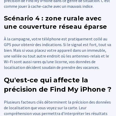
précision de Find My iPhone dans ce genre de situation. C'est
comme jouer à cache-cache avec un mauvais indice.
Scénario 4 : zone rurale avec
une couverture réseau éparse
À la campagne, votre téléphone est pratiquement collé au
GPS pour obtenir des indications. Si le signal est fort, tout va
bien. Mais si vous placez votre appareil dans un immeuble,
une vallée ou tout autre endroit où les antennes-relais et le
Wi-Fi sont aussi rares qu'une licorne, vos données de
localisation décident soudain de prendre des vacances.
Qu'est-ce qui affecte la
précision de Find My iPhone ?
Plusieurs facteurs clés déterminent la précision des données
de localisation que vous voyez sur la carte. Leur
compréhension vous permettra d'interpréter les résultats