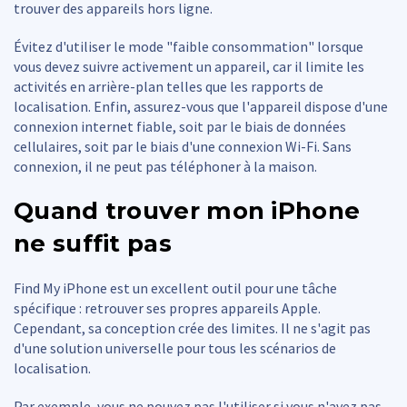
trouver des appareils hors ligne.
Évitez d'utiliser le mode "faible consommation" lorsque
vous devez suivre activement un appareil, car il limite les
activités en arrière-plan telles que les rapports de
localisation. Enfin, assurez-vous que l'appareil dispose d'une
connexion internet fiable, soit par le biais de données
cellulaires, soit par le biais d'une connexion Wi-Fi. Sans
connexion, il ne peut pas téléphoner à la maison.
Quand trouver mon iPhone
ne suffit pas
Find My iPhone est un excellent outil pour une tâche
spécifique : retrouver ses propres appareils Apple.
Cependant, sa conception crée des limites. Il ne s'agit pas
d'une solution universelle pour tous les scénarios de
localisation.
Par exemple, vous ne pouvez pas l'utiliser si vous n'avez pas