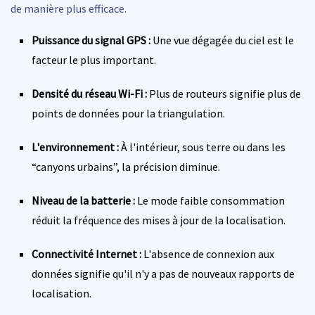
de manière plus efficace.
Puissance du signal GPS :
Une vue dégagée du ciel est le
facteur le plus important.
Densité du réseau Wi-Fi :
Plus de routeurs signifie plus de
points de données pour la triangulation.
L'environnement :
À l'intérieur, sous terre ou dans les
“canyons urbains”, la précision diminue.
Niveau de la batterie :
Le mode faible consommation
réduit la fréquence des mises à jour de la localisation.
Connectivité Internet :
L'absence de connexion aux
données signifie qu'il n'y a pas de nouveaux rapports de
localisation.