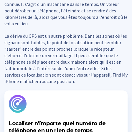
connue. Il s'agit d'un instantané dans le temps. Un voleur
peut dérober un téléphone, l'éteindre et se rendre à des
kilomètres de là, alors que vous êtes toujours à l'endroit où le
vol a eu lieu.
La dérive du GPS est un autre problème. Dans les zones où les
signaux sont faibles, le point de localisation peut sembler
“sauter” entre des points proches lorsque le récepteur
s'efforce d'obtenir un verrouillage. Il peut sembler que le
téléphone se déplace entre deux maisons alors qu'il est en
fait immobile à l'intérieur de l'une d'entre elles. Si les
services de localisation sont désactivés sur l'appareil, Find My
iPhone n'affichera aucune position.
Localiser n'importe quel numéro de
téléphone en un rien de temps