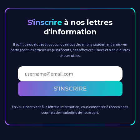
S'inscrire
à nos lettres
d'information
Il suffit de quelques clics pour que nous devenions rapidement amis - en
partageant les articles les plus récents, des offres exclusives et bien d'autres
choses utiles.
S'INSCRIRE
En vous inscrivant à la lettre d'information, vous consentez à recevoir des
courriels de marketing de notre part.