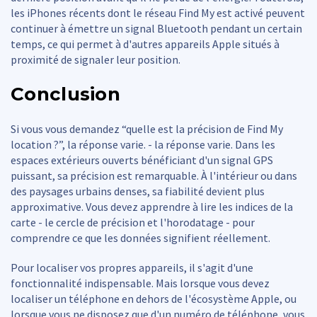
les iPhones récents dont le réseau Find My est activé peuvent
continuer à émettre un signal Bluetooth pendant un certain
temps, ce qui permet à d'autres appareils Apple situés à
proximité de signaler leur position.
Conclusion
Si vous vous demandez “quelle est la précision de Find My
location ?”, la réponse varie. - la réponse varie. Dans les
espaces extérieurs ouverts bénéficiant d'un signal GPS
puissant, sa précision est remarquable. À l'intérieur ou dans
des paysages urbains denses, sa fiabilité devient plus
approximative. Vous devez apprendre à lire les indices de la
carte - le cercle de précision et l'horodatage - pour
comprendre ce que les données signifient réellement.
Pour localiser vos propres appareils, il s'agit d'une
fonctionnalité indispensable. Mais lorsque vous devez
localiser un téléphone en dehors de l'écosystème Apple, ou
lorsque vous ne disposez que d'un numéro de téléphone, vous