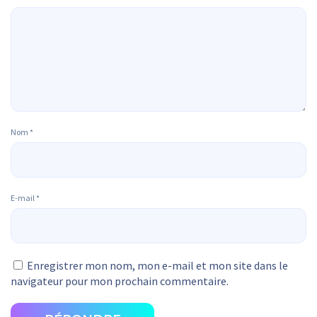
Nom
*
E-mail
*
Enregistrer mon nom, mon e-mail et mon site dans le
navigateur pour mon prochain commentaire.