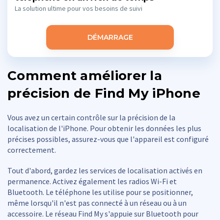
La solution ultime pour vos besoins de suivi
DÉMARRAGE
Comment améliorer la
précision de Find My iPhone
Vous avez un certain contrôle sur la précision de la
localisation de l'iPhone. Pour obtenir les données les plus
précises possibles, assurez-vous que l'appareil est configuré
correctement.
Tout d'abord, gardez les services de localisation activés en
permanence. Activez également les radios Wi-Fi et
Bluetooth. Le téléphone les utilise pour se positionner,
même lorsqu'il n'est pas connecté à un réseau ou à un
accessoire. Le réseau Find My s'appuie sur Bluetooth pour