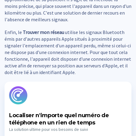
moins précise, qui place souvent l'appareil dans un rayon d'un
kilomètre ou plus. C'est une solution de dernier recours en
l'absence de meilleurs signaux.
Enfin, le
Trouver mon réseau
utilise les signaux Bluetooth
émis par d'autres appareils Apple situés à proximité pour
signaler l'emplacement d'un appareil perdu, même si celui-ci
ne dispose pas d'une connexion internet. Pour que tout cela
fonctionne, l'appareil doit disposer d'une connexion internet
active afin de renvoyer sa position aux serveurs d'Apple, et il
doit être lié à un identifiant Apple.
Localiser n'importe quel numéro de
téléphone en un rien de temps
La solution ultime pour vos besoins de suivi