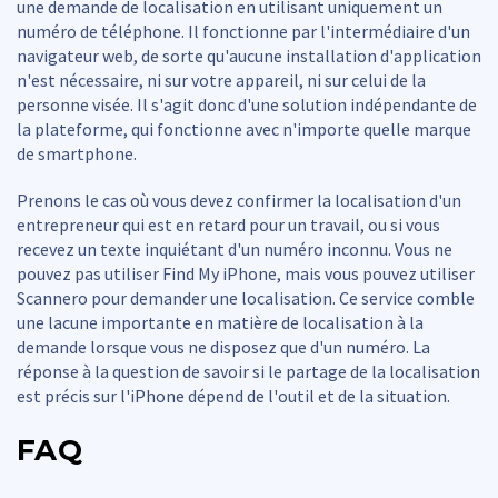
une demande de localisation en utilisant uniquement un
numéro de téléphone. Il fonctionne par l'intermédiaire d'un
navigateur web, de sorte qu'aucune installation d'application
n'est nécessaire, ni sur votre appareil, ni sur celui de la
personne visée. Il s'agit donc d'une solution indépendante de
la plateforme, qui fonctionne avec n'importe quelle marque
de smartphone.
Prenons le cas où vous devez confirmer la localisation d'un
entrepreneur qui est en retard pour un travail, ou si vous
recevez un texte inquiétant d'un numéro inconnu. Vous ne
pouvez pas utiliser Find My iPhone, mais vous pouvez utiliser
Scannero pour demander une localisation. Ce service comble
une lacune importante en matière de localisation à la
demande lorsque vous ne disposez que d'un numéro. La
réponse à la question de savoir si le partage de la localisation
est précis sur l'iPhone dépend de l'outil et de la situation.
FAQ