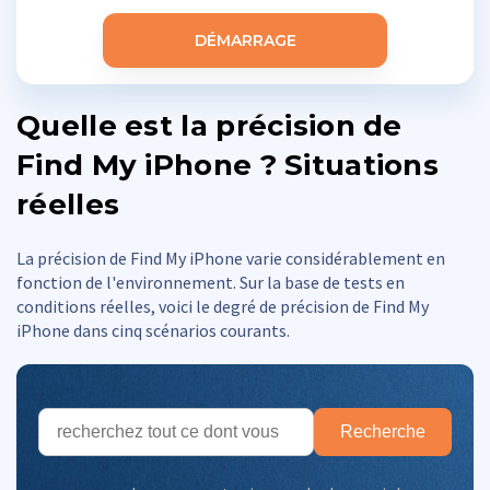
DÉMARRAGE
Quelle est la précision de
Find My iPhone ? Situations
réelles
La précision de Find My iPhone varie considérablement en
fonction de l'environnement. Sur la base de tests en
conditions réelles, voici le degré de précision de Find My
iPhone dans cinq scénarios courants.
Recherche