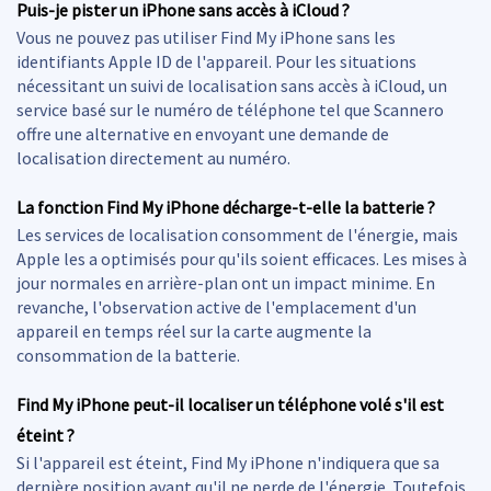
Puis-je pister un iPhone sans accès à iCloud ?
Vous ne pouvez pas utiliser Find My iPhone sans les
identifiants Apple ID de l'appareil. Pour les situations
nécessitant un suivi de localisation sans accès à iCloud, un
service basé sur le numéro de téléphone tel que Scannero
offre une alternative en envoyant une demande de
localisation directement au numéro.
La fonction Find My iPhone décharge-t-elle la batterie ?
Les services de localisation consomment de l'énergie, mais
Apple les a optimisés pour qu'ils soient efficaces. Les mises à
jour normales en arrière-plan ont un impact minime. En
revanche, l'observation active de l'emplacement d'un
appareil en temps réel sur la carte augmente la
consommation de la batterie.
Find My iPhone peut-il localiser un téléphone volé s'il est
éteint ?
Si l'appareil est éteint, Find My iPhone n'indiquera que sa
dernière position avant qu'il ne perde de l'énergie. Toutefois,