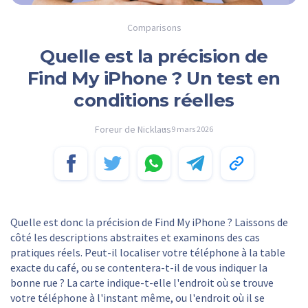
Comparisons
Quelle est la précision de
Find My iPhone ? Un test en
conditions réelles
Foreur de Nicklaus
9 mars 2026
Quelle est donc la précision de Find My iPhone ? Laissons de
côté les descriptions abstraites et examinons des cas
pratiques réels. Peut-il localiser votre téléphone à la table
exacte du café, ou se contentera-t-il de vous indiquer la
bonne rue ? La carte indique-t-elle l'endroit où se trouve
votre téléphone à l'instant même, ou l'endroit où il se