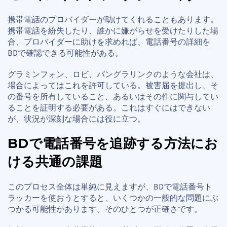
携帯電話のプロバイダーが助けてくれることもあります。
携帯電話を紛失したり、誰かに嫌がらせを受けたりした場
合、プロバイダーに助けを求めれば、電話番号の詳細を
BDで確認できる可能性がある。
グラミンフォン、ロビ、バングラリンクのような会社は、
場合によってはこれを許可している。被害届を提出し、そ
の番号を所有していること、あるいはその件に関与してい
ることを証明する必要がある。これはすぐにはできない
が、状況が深刻な場合には役に立つ。
BDで電話番号を追跡する方法にお
ける共通の課題
このプロセス全体は単純に見えますが、BDで電話番号ト
ラッカーを使おうとすると、いくつかの一般的な問題にぶ
つかる可能性があります。そのひとつが正確さです。