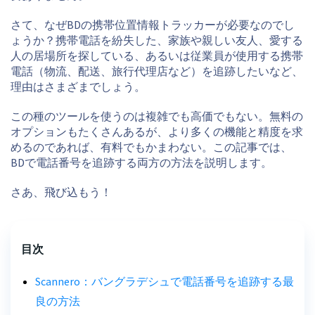
さて、なぜBDの携帯位置情報トラッカーが必要なのでし
ょうか？携帯電話を紛失した、家族や親しい友人、愛する
人の居場所を探している、あるいは従業員が使用する携帯
電話（物流、配送、旅行代理店など）を追跡したいなど、
理由はさまざまでしょう。
この種のツールを使うのは複雑でも高価でもない。無料の
オプションもたくさんあるが、より多くの機能と精度を求
めるのであれば、有料でもかまわない。この記事では、
BDで電話番号を追跡する両方の方法を説明します。
さあ、飛び込もう！
目次
Scannero：バングラデシュで電話番号を追跡する最
良の方法