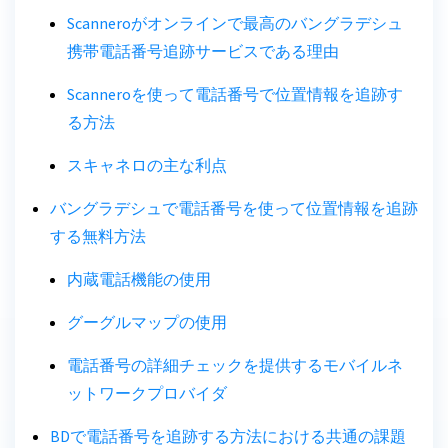
Scanneroがオンラインで最高のバングラデシュ
携帯電話番号追跡サービスである理由
Scanneroを使って電話番号で位置情報を追跡す
る方法
スキャネロの主な利点
バングラデシュで電話番号を使って位置情報を追跡
する無料方法
内蔵電話機能の使用
グーグルマップの使用
電話番号の詳細チェックを提供するモバイルネ
ットワークプロバイダ
BDで電話番号を追跡する方法における共通の課題