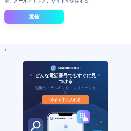
前、メールアドレス、サイトを保存する。
返信
。
どんな電話番号でもすぐに見
つける
究極のトラッキング・ソリューショ
ン
今すぐ手に入れる