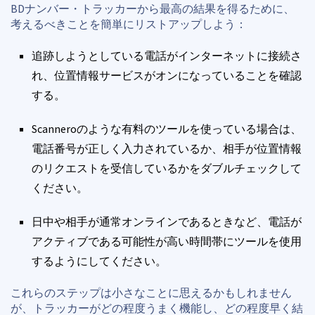
BDナンバー・トラッカーから最高の結果を得るために、
考えるべきことを簡単にリストアップしよう：
追跡しようとしている電話がインターネットに接続さ
れ、位置情報サービスがオンになっていることを確認
する。
Scanneroのような有料のツールを使っている場合は、
電話番号が正しく入力されているか、相手が位置情報
のリクエストを受信しているかをダブルチェックして
ください。
日中や相手が通常オンラインであるときなど、電話が
アクティブである可能性が高い時間帯にツールを使用
するようにしてください。
これらのステップは小さなことに思えるかもしれません
が、トラッカーがどの程度うまく機能し、どの程度早く結