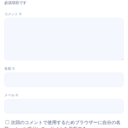
必須項目です
コメント
※
名前
※
メール
※
次回のコメントで使用するためブラウザーに自分の名