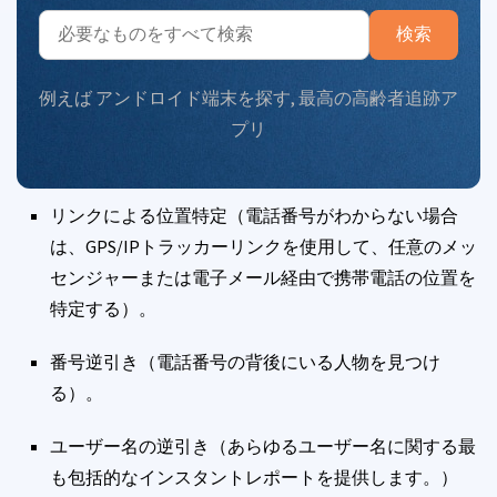
検索
例えば
アンドロイド端末を探す
,
最高の高齢者追跡ア
プリ
リンクによる位置特定（電話番号がわからない場合
は、GPS/IPトラッカーリンクを使用して、任意のメッ
センジャーまたは電子メール経由で携帯電話の位置を
特定する）。
番号逆引き（電話番号の背後にいる人物を見つけ
る）。
ユーザー名の逆引き（あらゆるユーザー名に関する最
も包括的なインスタントレポートを提供します。）