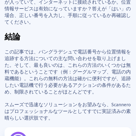
が入っていて、インターネットに接続されているか。位置
情報サービスは有効になっていますか？答えが「はい」の
場合、正しい番号を入力し、手順に従っているか再確認し
てください。
結論
この記事では、バングラデシュで電話番号から位置情報を
追跡する方法についての主な問い合わせを取り上げまし
た。そして、最も良いのは、これらの方法のいくつかは無
料であるということです（例：グーグルマップ、電話の内
蔵機能）。これらの無料の方法は確かに便利ですが、追跡
したい電話機で行う必要があるアクションの条件があるた
め、制限されていることがほとんどです。
スムーズで迅速なソリューションをお望みなら、Scannero
はプロフェッショナルなツールとしてすでに実証済みの素
晴らしい選択肢です。