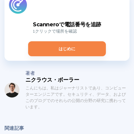
Scanneroで電話番号を追跡
1クリックで場所を確認
はじめに
著者
ニクラウス・ボーラー
こんにちは。私はジャーナリストであり、コンピュー
ターエンジニアです。セキュリティ、データ、および
このブログでのそれらの公開の分野の研究に携わって
います。
関連記事