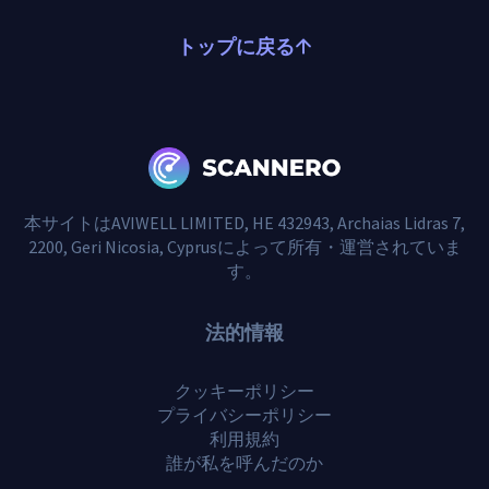
トップに戻る
本サイトはAVIWELL LIMITED, HE 432943, Archaias Lidras 7,
2200, Geri Nicosia, Cyprusによって所有・運営されていま
す。
法的情報
クッキーポリシー
プライバシーポリシー
利用規約
誰が私を呼んだのか