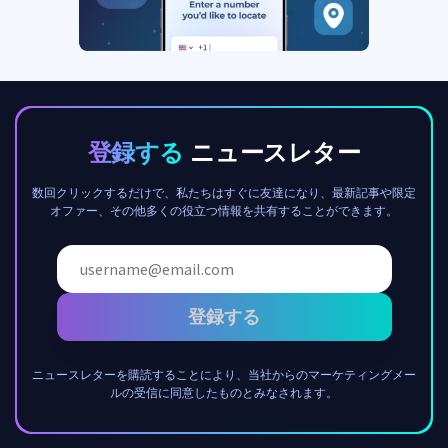
登録する
ニュースレター
数回クリックするだけで、私たちはすぐに友達になり、最新記事や限定
オファー、その他多くの役立つ情報を共有することができます。
登録する
ニュースレターを購読することにより、当社からのマーケティングメー
ルの受信に同意したものとみなされます。