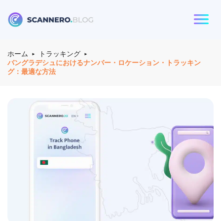
る：
Scannero
ホーム
トラッキング
バングラデシュにおけるナンバー・ロケーション・トラッキン
グ：最適な方法