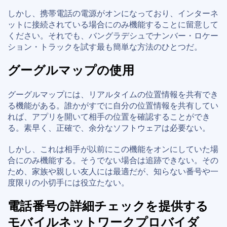
しかし、携帯電話の電源がオンになっており、インターネ
ットに接続されている場合にのみ機能することに留意して
ください。それでも、バングラデシュでナンバー・ロケー
ション・トラックを試す最も簡単な方法のひとつだ。
グーグルマップの使用
グーグルマップには、リアルタイムの位置情報を共有でき
る機能がある。誰かがすでに自分の位置情報を共有してい
れば、アプリを開いて相手の位置を確認することができ
る。素早く、正確で、余分なソフトウェアは必要ない。
しかし、これは相手が以前にこの機能をオンにしていた場
合にのみ機能する。そうでない場合は追跡できない。その
ため、家族や親しい友人には最適だが、知らない番号や一
度限りの小切手には役立たない。
電話番号の詳細チェックを提供する
モバイルネットワークプロバイダ