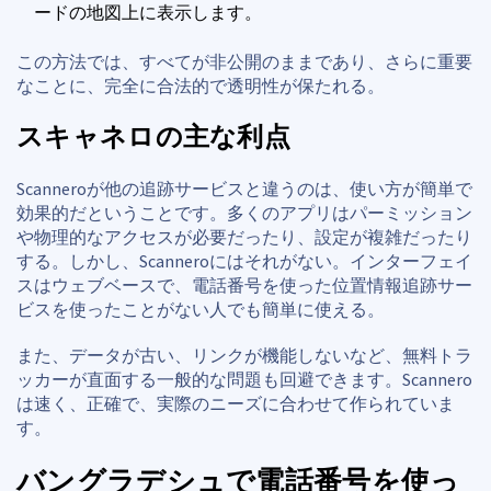
ードの地図上に表示します。
この方法では、すべてが非公開のままであり、さらに重要
なことに、完全に合法的で透明性が保たれる。
スキャネロの主な利点
Scanneroが他の追跡サービスと違うのは、使い方が簡単で
効果的だということです。多くのアプリはパーミッション
や物理的なアクセスが必要だったり、設定が複雑だったり
する。しかし、Scanneroにはそれがない。インターフェイ
スはウェブベースで、電話番号を使った位置情報追跡サー
ビスを使ったことがない人でも簡単に使える。
また、データが古い、リンクが機能しないなど、無料トラ
ッカーが直面する一般的な問題も回避できます。Scannero
は速く、正確で、実際のニーズに合わせて作られていま
す。
バングラデシュで電話番号を使っ