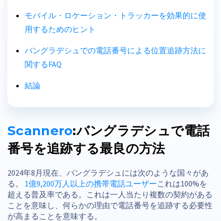
モバイル・ロケーション・トラッカーを効果的に使
用するためのヒント
バングラデシュでの電話番号による位置追跡方法に
関するFAQ
結論
Scannero
:バングラデシュで電話
番号を追跡する最良の方法
2024年8月現在、バングラデシュには次のような国々があ
る。
1億9,200万人以上の携帯電話ユーザー
これは100%を
超える普及率である。これは一人当たり複数の契約がある
ことを意味し、何らかの理由で電話番号を追跡する必要性
が高まることを意味する。