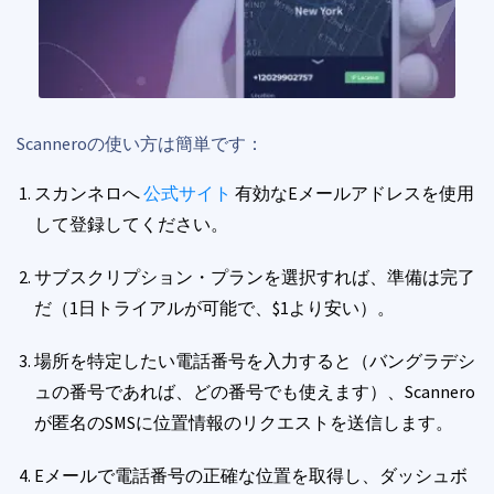
Scanneroの使い方は簡単です：
スカンネロへ
公式サイト
有効なEメールアドレスを使用
して登録してください。
サブスクリプション・プランを選択すれば、準備は完了
だ（1日トライアルが可能で、$1より安い）。
場所を特定したい電話番号を入力すると（バングラデシ
ュの番号であれば、どの番号でも使えます）、Scannero
が匿名のSMSに位置情報のリクエストを送信します。
Eメールで電話番号の正確な位置を取得し、ダッシュボ