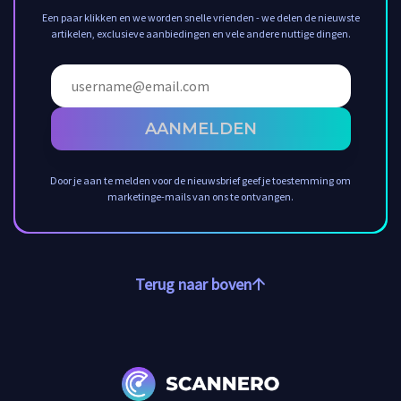
Een paar klikken en we worden snelle vrienden - we delen de nieuwste
artikelen, exclusieve aanbiedingen en vele andere nuttige dingen.
AANMELDEN
Door je aan te melden voor de nieuwsbrief geef je toestemming om
marketinge-mails van ons te ontvangen.
Terug naar boven