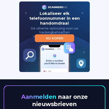
Lokaliseer elk
telefoonnummer in een
handomdraai
De ultieme oplossing voor uw
trackingbehoeften
NU KOPEN
Aanmelden
naar onze
nieuwsbrieven