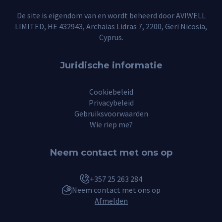
De site is eigendom van en wordt beheerd door AVIWELL
LIMITED, HE 432943, Archaias Lidras 7, 2200, Geri Nicosia,
Cyprus.
Juridische informatie
Cookiebeleid
Privacybeleid
Gebruiksvoorwaarden
Wie riep me?
Neem contact met ons op
+357 25 263 284
Neem contact met ons op
Afmelden