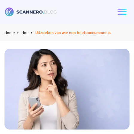
Scannero
Home
Hoe
Uitzoeken van wie een telefoonnummer is