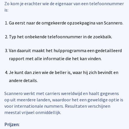
Zo kom je erachter wie de eigenaar van een telefoonnummer
is:
Ga eerst naar de omgekeerde opzoekpagina van Scannero.
Typ het onbekende telefoonnummer in de zoekbalk.
Van daaruit maakt het hulpprogramma een gedetailleerd
rapport met alle informatie die het kan vinden.
Je kunt dan zien wie de beller is, waar hij zich bevindt en
andere details.
Scannero werkt met carriers wereldwijd en haalt gegevens
op uit meerdere landen, waardoor het een geweldige optie is
voor internationale nummers. Resultaten verschijnen
meestal vrijwel onmiddellijk.
Prijzen: