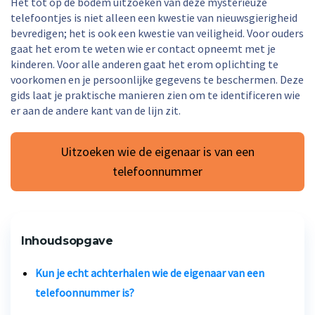
Het tot op de bodem uitzoeken van deze mysterieuze
telefoontjes is niet alleen een kwestie van nieuwsgierigheid
bevredigen; het is ook een kwestie van veiligheid. Voor ouders
gaat het erom te weten wie er contact opneemt met je
kinderen. Voor alle anderen gaat het erom oplichting te
voorkomen en je persoonlijke gegevens te beschermen. Deze
gids laat je praktische manieren zien om te identificeren wie
er aan de andere kant van de lijn zit.
Uitzoeken wie de eigenaar is van een
telefoonnummer
Inhoudsopgave
Kun je echt achterhalen wie de eigenaar van een
telefoonnummer is?