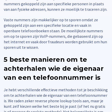
nummers gekoppeld zijn aan specifieke personen in plaats
van aan fysieke adressen, kunnen ze moeilijk te traceren zijn.
Vaste nummers zijn makkelijker op te sporen omdat ze
gekoppeld zijn aan een specifieke locatie en vaak in
openbare telefoonboeken staan. De moeilijkste nummers
om op te sporen zijn VoIP-nummers, die gebaseerd zijn op
het internet en vaak door fraudeurs worden gebruikt om hun
sporen uit te wissen.
5 beste manieren om te
achterhalen wie de eigenaar
van een telefoonnummer is
Je hebt verschillende effectieve methoden tot je beschikking
om te achterhalen wie de eigenaar van een telefoonnummer
is. We raden zeker reverse phone lookup tools aan, maar je
kunt zelf kiezen welke het beste bij je past (of het nu gratis
is of gewoon de snelste methode). Het belangrijkste is om