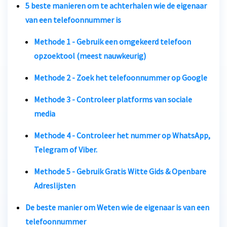
5 beste manieren om te achterhalen wie de eigenaar
van een telefoonnummer is
Methode 1 - Gebruik een omgekeerd telefoon
opzoektool (meest nauwkeurig)
Methode 2 - Zoek het telefoonnummer op Google
Methode 3 - Controleer platforms van sociale
media
Methode 4 - Controleer het nummer op WhatsApp,
Telegram of Viber.
Methode 5 - Gebruik Gratis Witte Gids & Openbare
Adreslijsten
De beste manier om
Weten wie de eigenaar is van een
telefoonnummer