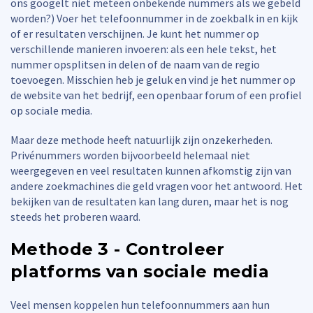
ons googelt niet meteen onbekende nummers als we gebeld
worden?) Voer het telefoonnummer in de zoekbalk in en kijk
of er resultaten verschijnen. Je kunt het nummer op
verschillende manieren invoeren: als een hele tekst, het
nummer opsplitsen in delen of de naam van de regio
toevoegen. Misschien heb je geluk en vind je het nummer op
de website van het bedrijf, een openbaar forum of een profiel
op sociale media.
Maar deze methode heeft natuurlijk zijn onzekerheden.
Privénummers worden bijvoorbeeld helemaal niet
weergegeven en veel resultaten kunnen afkomstig zijn van
andere zoekmachines die geld vragen voor het antwoord. Het
bekijken van de resultaten kan lang duren, maar het is nog
steeds het proberen waard.
Methode 3 - Controleer
platforms van sociale media
Veel mensen koppelen hun telefoonnummers aan hun