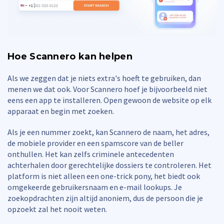
Hoe Scannero kan helpen
Als we zeggen dat je niets extra's hoeft te gebruiken, dan
menen we dat ook. Voor Scannero hoef je bijvoorbeeld niet
eens een app te installeren. Open gewoon de website op elk
apparaat en begin met zoeken.
Als je een nummer zoekt, kan Scannero de naam, het adres,
de mobiele provider en een spamscore van de beller
onthullen. Het kan zelfs criminele antecedenten
achterhalen door gerechtelijke dossiers te controleren. Het
platform is niet alleen een one-trick pony, het biedt ook
omgekeerde gebruikersnaam en e-mail lookups. Je
zoekopdrachten zijn altijd anoniem, dus de persoon die je
opzoekt zal het nooit weten.