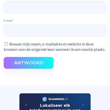
E-mail
*
Bewaar mijn naam, e-mailadres en website in deze
browser voor de volgende keer wanneer ik een reactie plaats.
ANTWOORD
Lokaliseer elk