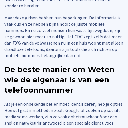
zonder te betalen.
Maar deze gidsen hebben hun beperkingen. De informatie is
vaak oud en ze hebben bijna nooit de juiste mobiele
nummers. En nu zo veel mensen hun vaste lijn wegdoen, zijn
ze gewoon niet meer zo nuttig. Het CDC zegt zelfs dat meer
dan 70% van de volwassenen nu in een huis woont met alleen
draadloze telefoons, daarom zijn tools die zich richten op
mobiele nummers belangrijker dan ooit.
De beste manier om
Weten
wie de eigenaar is van een
telefoonnummer
Als je een onbekende beller moet identificeren, heb je opties.
Hoewel gratis methoden zoals Google of zoeken op sociale
media soms werken, zijn ze vaak onbetrouwbaar. Voor een
snel en nauwkeurig antwoord is een speciale dienst voor