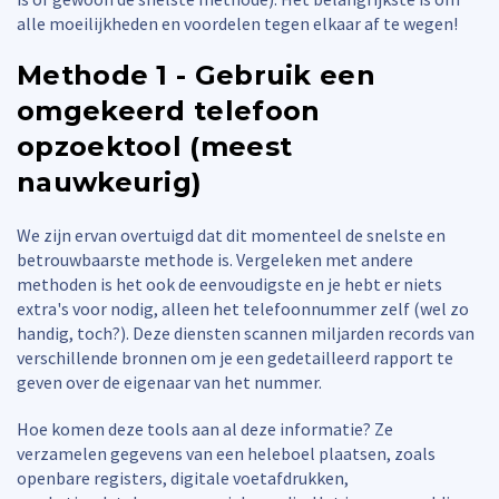
alle moeilijkheden en voordelen tegen elkaar af te wegen!
Methode 1 - Gebruik een
omgekeerd telefoon
opzoektool (meest
nauwkeurig)
We zijn ervan overtuigd dat dit momenteel de snelste en
betrouwbaarste methode is. Vergeleken met andere
methoden is het ook de eenvoudigste en je hebt er niets
extra's voor nodig, alleen het telefoonnummer zelf (wel zo
handig, toch?). Deze diensten scannen miljarden records van
verschillende bronnen om je een gedetailleerd rapport te
geven over de eigenaar van het nummer.
Hoe komen deze tools aan al deze informatie? Ze
verzamelen gegevens van een heleboel plaatsen, zoals
openbare registers, digitale voetafdrukken,