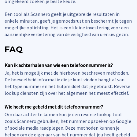
omgekeerd zoeken je beste keuze.
Een tool als Scannero geeft je uitgebreide resultaten in
enkele minuten, geeft je gemoedsrust en beschermt je tegen
mogelijke oplichting. Het is een kleine investering voor een
aanzienlijke verbetering van de veiligheid van u en uw gezin.
FAQ
Kan ik achterhalen van wie een telefoonnummer is?
Ja, het is mogelijk met de hierboven beschreven methoden.
De hoeveelheid informatie die je kunt vinden hangt af van
het type nummer en het hulpmiddel dat je gebruikt. Reverse
lookup diensten zijn over het algemeen het meest effectief.
Wie heeft me gebeld met dit telefoonnummer?
Om daar achter te komen kun je een reverse lookup tool
zoals Scannero gebruiken, het nummer opzoeken op Google
of sociale media raadplegen. Deze methoden kunnen je
helpen om de eigenaar van het nummer dat jou heeft gebeld