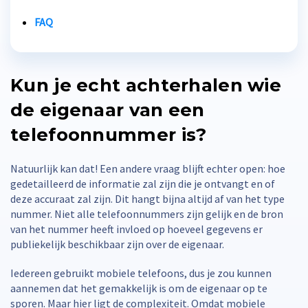
FAQ
Kun je echt achterhalen wie
de eigenaar van een
telefoonnummer is?
Natuurlijk kan dat! Een andere vraag blijft echter open: hoe
gedetailleerd de informatie zal zijn die je ontvangt en of
deze accuraat zal zijn. Dit hangt bijna altijd af van het type
nummer. Niet alle telefoonnummers zijn gelijk en de bron
van het nummer heeft invloed op hoeveel gegevens er
publiekelijk beschikbaar zijn over de eigenaar.
Iedereen gebruikt mobiele telefoons, dus je zou kunnen
aannemen dat het gemakkelijk is om de eigenaar op te
sporen. Maar hier ligt de complexiteit. Omdat mobiele