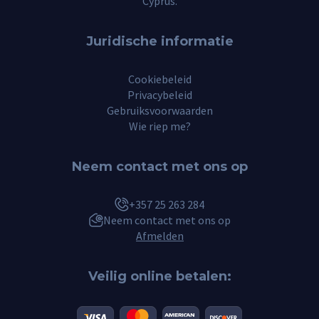
Cyprus.
Juridische informatie
Cookiebeleid
Privacybeleid
Gebruiksvoorwaarden
Wie riep me?
Neem contact met ons op
+357 25 263 284
Neem contact met ons op
Afmelden
Veilig online betalen: