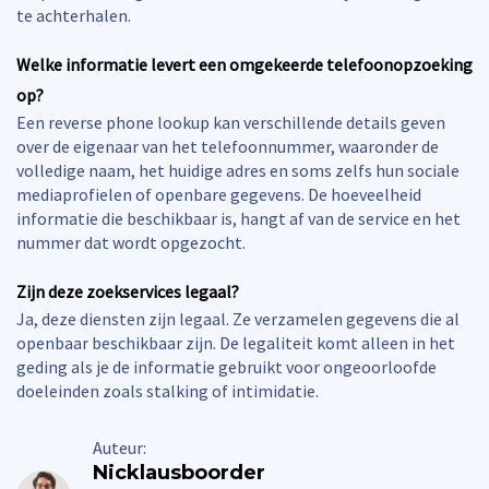
te achterhalen.
Welke informatie levert een omgekeerde telefoonopzoeking
op?
Een reverse phone lookup kan verschillende details geven
over de eigenaar van het telefoonnummer, waaronder de
volledige naam, het huidige adres en soms zelfs hun sociale
mediaprofielen of openbare gegevens. De hoeveelheid
informatie die beschikbaar is, hangt af van de service en het
nummer dat wordt opgezocht.
Zijn deze zoekservices legaal?
Ja, deze diensten zijn legaal. Ze verzamelen gegevens die al
openbaar beschikbaar zijn. De legaliteit komt alleen in het
geding als je de informatie gebruikt voor ongeoorloofde
doeleinden zoals stalking of intimidatie.
Auteur:
Nicklausboorder