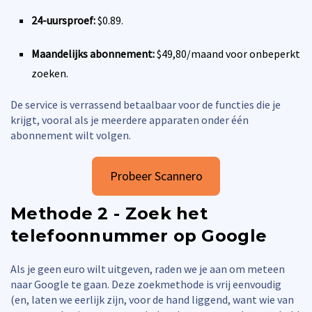
24-uursproef:
$0.89.
Maandelijks abonnement:
$49,80/maand voor onbeperkt
zoeken.
De service is verrassend betaalbaar voor de functies die je
krijgt, vooral als je meerdere apparaten onder één
abonnement wilt volgen.
Probeer Scannero
Methode 2 - Zoek het
telefoonnummer op Google
Als je geen euro wilt uitgeven, raden we je aan om meteen
naar Google te gaan. Deze zoekmethode is vrij eenvoudig
(en, laten we eerlijk zijn, voor de hand liggend, want wie van