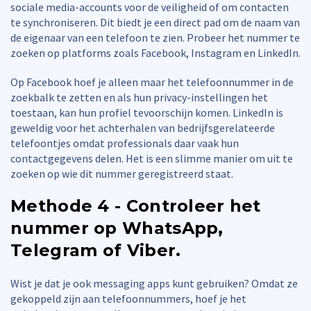
sociale media-accounts voor de veiligheid of om contacten
te synchroniseren. Dit biedt je een direct pad om de naam van
de eigenaar van een telefoon te zien. Probeer het nummer te
zoeken op platforms zoals Facebook, Instagram en LinkedIn.
Op Facebook hoef je alleen maar het telefoonnummer in de
zoekbalk te zetten en als hun privacy-instellingen het
toestaan, kan hun profiel tevoorschijn komen. LinkedIn is
geweldig voor het achterhalen van bedrijfsgerelateerde
telefoontjes omdat professionals daar vaak hun
contactgegevens delen. Het is een slimme manier om uit te
zoeken op wie dit nummer geregistreerd staat.
Methode 4 - Controleer het
nummer op WhatsApp,
Telegram of Viber.
Wist je dat je ook messaging apps kunt gebruiken? Omdat ze
gekoppeld zijn aan telefoonnummers, hoef je het