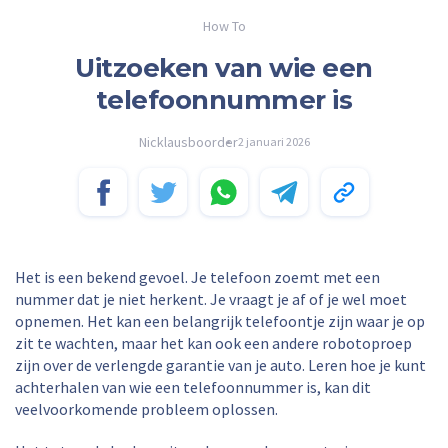
How To
Uitzoeken van wie een
telefoonnummer is
Nicklausboorder
2 januari 2026
Het is een bekend gevoel. Je telefoon zoemt met een
nummer dat je niet herkent. Je vraagt je af of je wel moet
opnemen. Het kan een belangrijk telefoontje zijn waar je op
zit te wachten, maar het kan ook een andere robotoproep
zijn over de verlengde garantie van je auto. Leren hoe je kunt
achterhalen van wie een telefoonnummer is, kan dit
veelvoorkomende probleem oplossen.