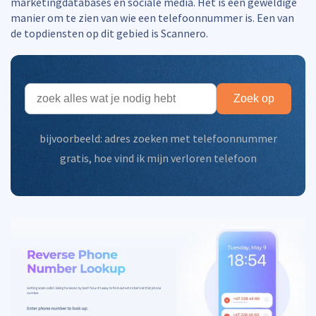
marketingdatabases en sociale media. Het is een geweldige
manier om te zien van wie een telefoonnummer is. Een van
de topdiensten op dit gebied is Scannero.
Zoek op
bijvoorbeeld:
adres zoeken met telefoonnummer
gratis
,
hoe vind ik mijn verloren telefoon