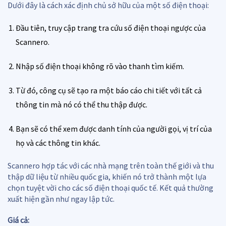
Dưới đây là cách xác định chủ sở hữu của một số điện thoại:
Đầu tiên, truy cập trang tra cứu số điện thoại ngược của
Scannero.
Nhập số điện thoại không rõ vào thanh tìm kiếm.
Từ đó, công cụ sẽ tạo ra một báo cáo chi tiết với tất cả
thông tin mà nó có thể thu thập được.
Bạn sẽ có thể xem được danh tính của người gọi, vị trí của
họ và các thông tin khác.
Scannero hợp tác với các nhà mạng trên toàn thế giới và thu
thập dữ liệu từ nhiều quốc gia, khiến nó trở thành một lựa
chọn tuyệt vời cho các số điện thoại quốc tế. Kết quả thường
xuất hiện gần như ngay lập tức.
Giá cả: