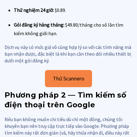
Thử nghiệm 24 giờ:
$0.89.
Gói đăng ký hàng tháng:
$49.80/tháng cho số lần tìm
kiếm không giới hạn.
Dịch vụ này có mức giá vô cùng hợp lý so với các tính năng mà
bạn nhận được, đặc biệt là khi bạn cần theo dõi nhiều thiết bị
dưới một gói đăng ký.
Thử Scannero
Phương pháp 2 — Tìm kiếm số
điện thoại trên Google
Nếu bạn không muốn chi tiêu dù chỉ một đồng, chúng tôi
khuyên bạn nên truy cập trực tiếp vào Google. Phương pháp
tìm kiếm này rất đơn giản (và, hãy thừa nhận đi, điều này rất