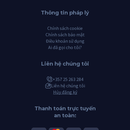
Thông tin pháp lý
Chính sách cookie
Chính sách bảo mật
Điều khoản sử dụng
Ai đã gọi cho tôi?
Liên hệ chúng tôi
+357 25 263 284
Liên hệ chúng tôi
Hủy đăng ký
Thanh toán trực tuyến
an toàn: