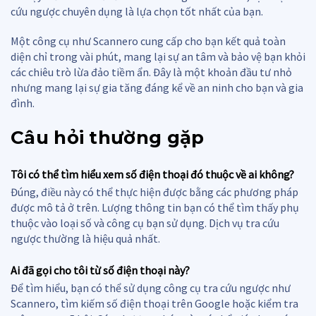
cứu ngược chuyên dụng là lựa chọn tốt nhất của bạn.
Một công cụ như Scannero cung cấp cho bạn kết quả toàn
diện chỉ trong vài phút, mang lại sự an tâm và bảo vệ bạn khỏi
các chiêu trò lừa đảo tiềm ẩn. Đây là một khoản đầu tư nhỏ
nhưng mang lại sự gia tăng đáng kể về an ninh cho bạn và gia
đình.
Câu hỏi thường gặp
Tôi có thể tìm hiểu xem số điện thoại đó thuộc về ai không?
Đúng, điều này có thể thực hiện được bằng các phương pháp
được mô tả ở trên. Lượng thông tin bạn có thể tìm thấy phụ
thuộc vào loại số và công cụ bạn sử dụng. Dịch vụ tra cứu
ngược thường là hiệu quả nhất.
Ai đã gọi cho tôi từ số điện thoại này?
Để tìm hiểu, bạn có thể sử dụng công cụ tra cứu ngược như
Scannero, tìm kiếm số điện thoại trên Google hoặc kiểm tra