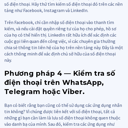
số điện thoại. Hãy thử tìm kiếm số điện thoại đó trên các nền
tảng như Facebook, Instagram và LinkedIn.
Trên Facebook, chỉ cần nhập số điện thoại vào thanh tìm
kiếm, và nếu cài đặt quyền riêng tư của họ cho phép, hồ sơ
của họ có thể hiển thị. LinkedIn rất hữu ích để xác định các
cuộc gọi liên quan đến công việc, vì các chuyên gia thường
chia sẻ thông tin liên hệ của họ trên nền tảng này. Đây là một
cách thông minh để xác định chủ sở hữu của số điện thoại
này.
Phương pháp 4 — Kiểm tra số
điện thoại trên WhatsApp,
Telegram hoặc Viber.
Bạn có biết rằng bạn cũng có thể sử dụng các ứng dụng nhắn
tin không? Vì chúng được liên kết với số điện thoại, tất cả
những gì bạn cần làm là lưu số điện thoại không quen thuộc
vào danh bạ của mình. Sau đó, kiểm tra các ứng dụng như