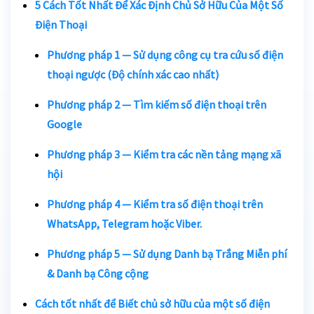
5 Cách Tốt Nhất Để Xác Định Chủ Sở Hữu Của Một Số
Điện Thoại
Phương pháp 1 — Sử dụng công cụ tra cứu số điện
thoại ngược (Độ chính xác cao nhất)
Phương pháp 2 — Tìm kiếm số điện thoại trên
Google
Phương pháp 3 — Kiểm tra các nền tảng mạng xã
hội
Phương pháp 4 — Kiểm tra số điện thoại trên
WhatsApp, Telegram hoặc Viber.
Phương pháp 5 — Sử dụng Danh bạ Trắng Miễn phí
& Danh bạ Công cộng
Cách tốt nhất để
Biết chủ sở hữu của một số điện