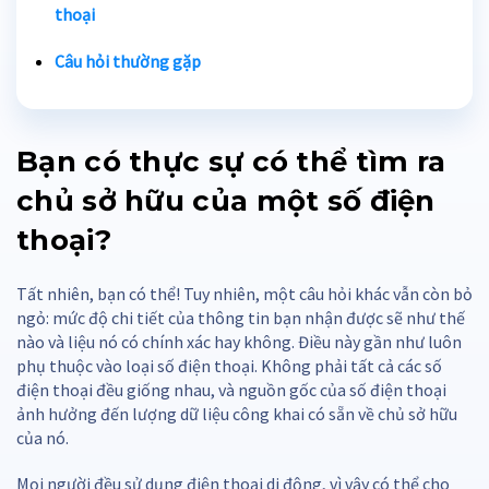
thoại
Câu hỏi thường gặp
Bạn có thực sự có thể tìm ra
chủ sở hữu của một số điện
thoại?
Tất nhiên, bạn có thể! Tuy nhiên, một câu hỏi khác vẫn còn bỏ
ngỏ: mức độ chi tiết của thông tin bạn nhận được sẽ như thế
nào và liệu nó có chính xác hay không. Điều này gần như luôn
phụ thuộc vào loại số điện thoại. Không phải tất cả các số
điện thoại đều giống nhau, và nguồn gốc của số điện thoại
ảnh hưởng đến lượng dữ liệu công khai có sẵn về chủ sở hữu
của nó.
Mọi người đều sử dụng điện thoại di động, vì vậy có thể cho