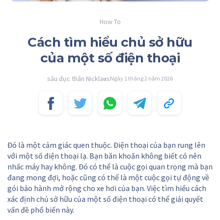
How To
Cách tìm hiểu chủ sở hữu
của một số điện thoại
sâu đục thân Nicklaus
Ngày 1 tháng 2 năm 2026
Đó là một cảm giác quen thuộc. Điện thoại của bạn rung lên
với một số điện thoại lạ. Bạn băn khoăn không biết có nên
nhấc máy hay không. Đó có thể là cuộc gọi quan trọng mà bạn
đang mong đợi, hoặc cũng có thể là một cuộc gọi tự động về
gói bảo hành mở rộng cho xe hơi của bạn. Việc tìm hiểu cách
xác định chủ sở hữu của một số điện thoại có thể giải quyết
vấn đề phổ biến này.