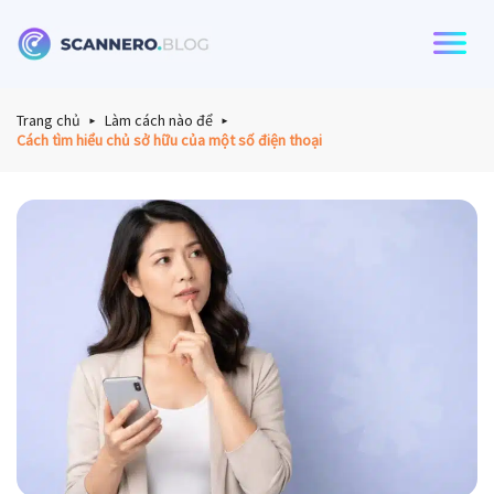
Scannero
Trang chủ
Làm cách nào để
Cách tìm hiểu chủ sở hữu của một số điện thoại