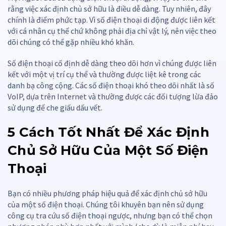
rằng việc xác định chủ sở hữu là điều dễ dàng. Tuy nhiên, đây
chính là điểm phức tạp. Vì số điện thoại di động được liên kết
với cá nhân cụ thể chứ không phải địa chỉ vật lý, nên việc theo
dõi chúng có thể gặp nhiều khó khăn.
Số điện thoại cố định dễ dàng theo dõi hơn vì chúng được liên
kết với một vị trí cụ thể và thường được liệt kê trong các
danh bạ công cộng. Các số điện thoại khó theo dõi nhất là số
VoIP, dựa trên Internet và thường được các đối tượng lừa đảo
sử dụng để che giấu dấu vết.
5 Cách Tốt Nhất Để Xác Định
Chủ Sở Hữu Của Một Số Điện
Thoại
Bạn có nhiều phương pháp hiệu quả để xác định chủ sở hữu
của một số điện thoại. Chúng tôi khuyên bạn nên sử dụng
công cụ tra cứu số điện thoại ngược, nhưng bạn có thể chọn