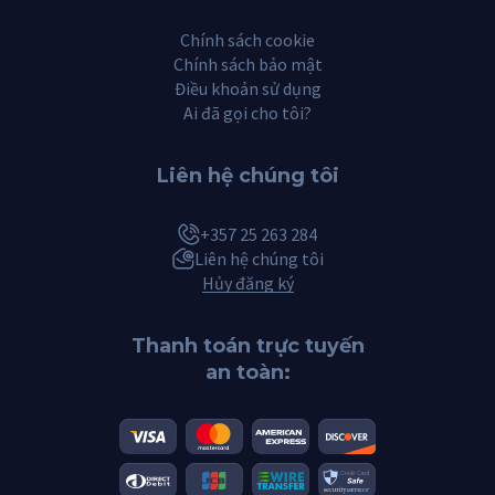
Chính sách cookie
Chính sách bảo mật
Điều khoản sử dụng
Ai đã gọi cho tôi?
Liên hệ chúng tôi
+357 25 263 284
Liên hệ chúng tôi
Hủy đăng ký
Thanh toán trực tuyến
an toàn: