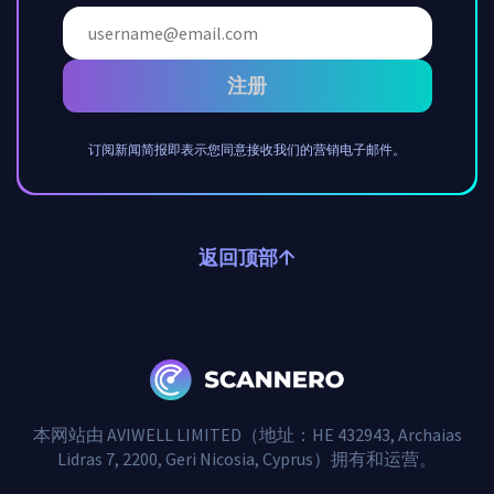
注册
订阅新闻简报即表示您同意接收我们的营销电子邮件。
返回顶部
本网站由 AVIWELL LIMITED（地址：HE 432943, Archaias
Lidras 7, 2200, Geri Nicosia, Cyprus）拥有和运营。