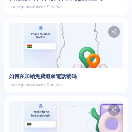
Tracking
Nicklaus Borer
4 月 25, 2025
推特
如何在加納免費追蹤電話號碼
Tracking
Nicklaus Borer
4 月 16, 2025