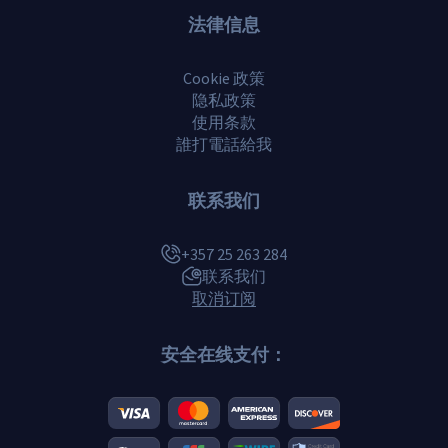
法律信息
Cookie 政策
隐私政策
使用条款
誰打電話給我
联系我们
+357 25 263 284
联系我们
取消订阅
安全在线支付：