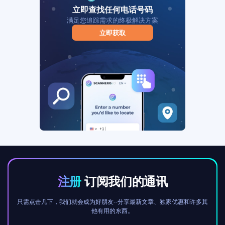
立即查找任何电话号码
满足您追踪需求的终极解决方案
立即获取
注册
订阅我们的通讯
只需点击几下，我们就会成为好朋友--分享最新文章、独家优惠和许多其
他有用的东西。