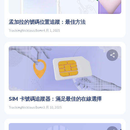
推特
孟加拉的號碼位置追蹤：最佳方法
Tracking
Nicklaus Borer
4 月 1, 2025
推特
SIM 卡號碼追蹤器：滿足最佳的在線選擇
Tracking
Nicklaus Borer
3 月 10, 2025