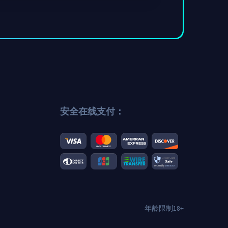
安全在线支付：
年龄限制18+