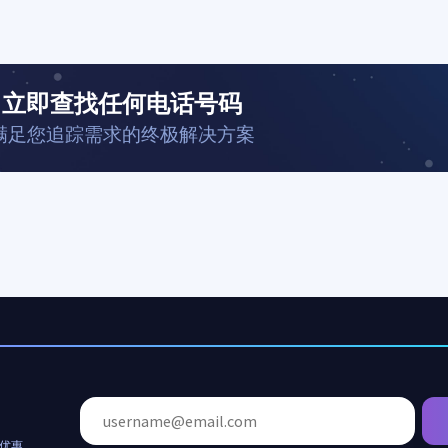
立即查找任何电话号码
满足您追踪需求的终极解决方案
家优惠