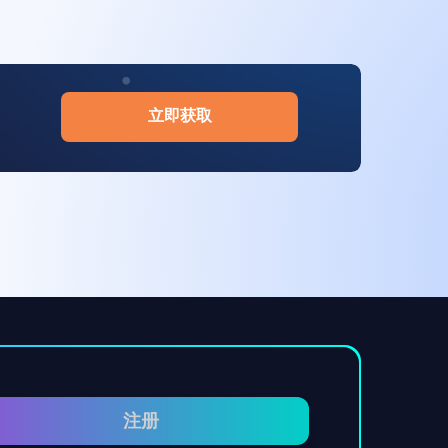
立即获取
注册