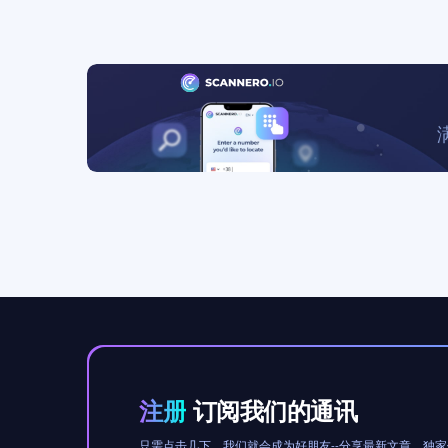
注册
订阅我们的通讯
只需点击几下，我们就会成为好朋友--分享最新文章、独