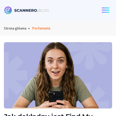
Scannero
Strona główna
Porównania