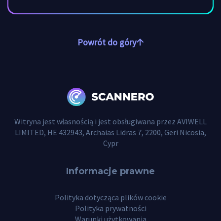
Powrót do góry
Witryna jest własnością i jest obsługiwana przez AVIWELL
LIMITED, HE 432943, Archaias Lidras 7, 2200, Geri Nicosia,
Cypr
Informacje prawne
Polityka dotycząca plików cookie
Polityka prywatności
Warunki użytkowania