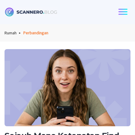
Scannero
Rumah
Perbandingan