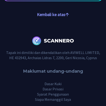
Kembali ke atas
Tapak ini dimiliki dan dikendalikan oleh AVIWELL LIMITED,
HE 432943, Archaias Lidras 7, 2200, Geri Nicosia, Cyprus
Maklumat undang-undang
Dasar Kuki
Dasar Privasi
Syarat Penggunaan
Siapa Memanggil Saya