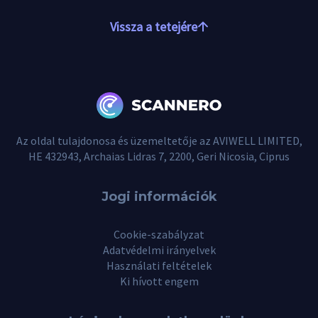
Vissza a tetejére
Az oldal tulajdonosa és üzemeltetője az AVIWELL LIMITED,
HE 432943, Archaias Lidras 7, 2200, Geri Nicosia, Ciprus
Jogi információk
Cookie-szabályzat
Adatvédelmi irányelvek
Használati feltételek
Ki hívott engem