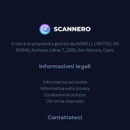
Il sito è di proprietà e gestito da AVIWELL LIMITED, HE
432943, Archaias Lidras 7, 2200, Geri Nicosia, Cipro.
Informazioni legali
Informativa sui cookie
Informativa sulla privacy
Condizioni di utilizzo
Chi mi ha chiamato
Contattateci