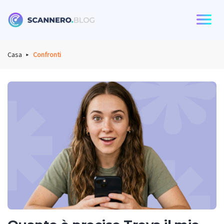
Scannero
Casa
Confronti