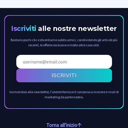
Iscriviti
alle nostre newsletter
Bastano pochi clic e diventiamo subito amici, condividendo gli articoli più
recenti, le offerte esclusive e molte altre cose utili.
ISCRIVITI
Iscrivendosi alla newsletter, l'utente fornisce il consenso a ricevere e-mail di
marketing da parte nostra.
Torna all'inizio