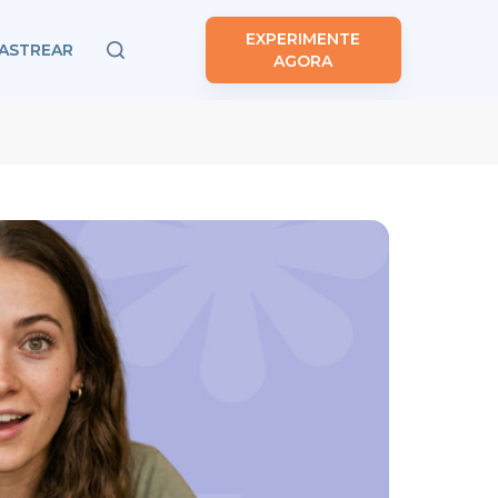
EXPERIMENTE
ASTREAR
AGORA