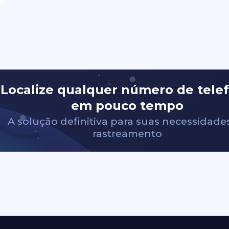
Localize qualquer número de tele
em pouco tempo
A solução definitiva para suas necessidade
rastreamento