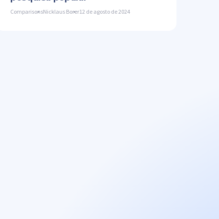
Comparisons
Nicklaus Borer
12 de agosto de 2024