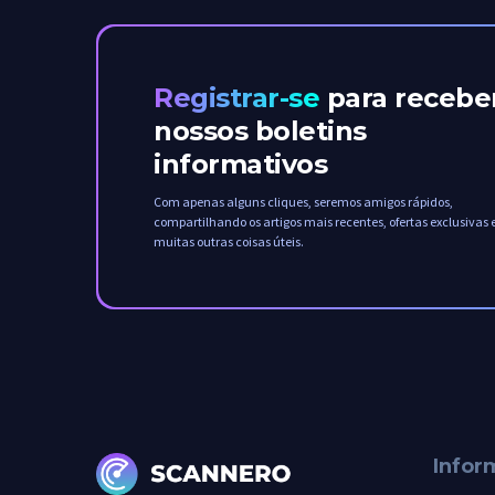
Registrar-se
para recebe
nossos boletins
informativos
Com apenas alguns cliques, seremos amigos rápidos,
compartilhando os artigos mais recentes, ofertas exclusivas 
muitas outras coisas úteis.
Infor