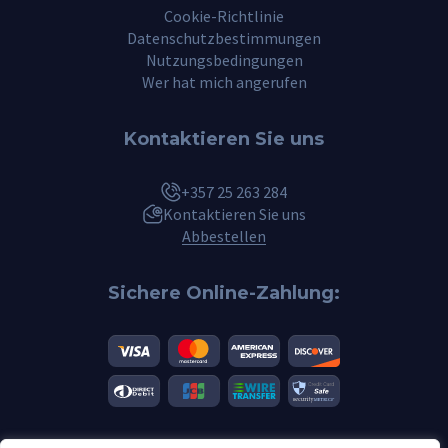
Cookie-Richtlinie
Datenschutzbestimmungen
Nutzungsbedingungen
Wer hat mich angerufen
Kontaktieren Sie uns
+357 25 263 284
Kontaktieren Sie uns
Abbestellen
Sichere Online-Zahlung: