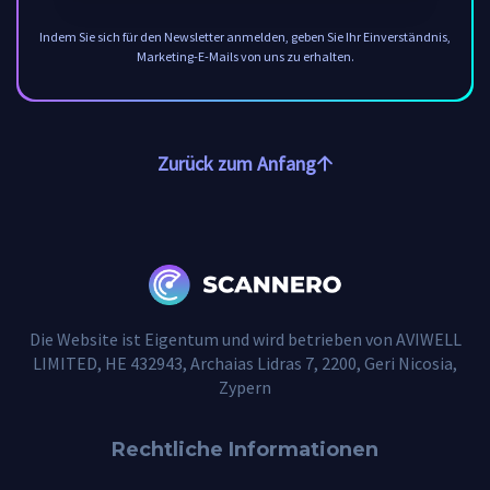
Indem Sie sich für den Newsletter anmelden, geben Sie Ihr Einverständnis,
Marketing-E-Mails von uns zu erhalten.
Zurück zum Anfang
Die Website ist Eigentum und wird betrieben von AVIWELL
LIMITED, HE 432943, Archaias Lidras 7, 2200, Geri Nicosia,
Zypern
Rechtliche Informationen