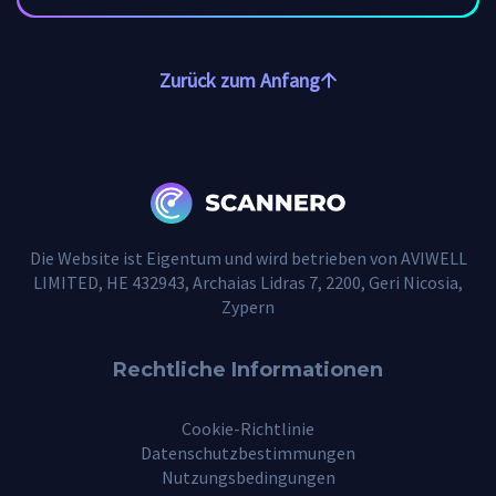
Zurück zum Anfang
Die Website ist Eigentum und wird betrieben von AVIWELL
LIMITED, HE 432943, Archaias Lidras 7, 2200, Geri Nicosia,
Zypern
Rechtliche Informationen
Cookie-Richtlinie
Datenschutzbestimmungen
Nutzungsbedingungen