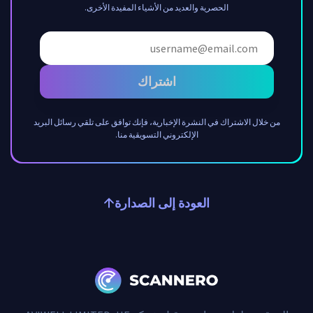
الحصرية والعديد من الأشياء المفيدة الأخرى.
اشتراك
من خلال الاشتراك في النشرة الإخبارية، فإنك توافق على تلقي رسائل البريد
الإلكتروني التسويقية منا.
العودة إلى الصدارة