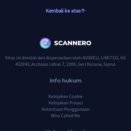
Kembali ke atas
Situs ini dimiliki dan dioperasikan oleh AVIWELL LIMITED, HE
432943, Archaias Lidras 7, 2200, Geri Nicosia, Siprus
Info hukum
Kebijakan Cookie
Kebijakan Privasi
Ketentuan Penggunaan
Who Called Me