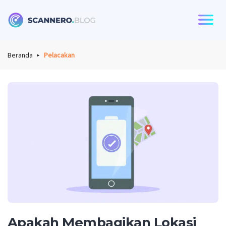
Scannero
Beranda
Pelacakan
Apakah Membagikan Lokasi