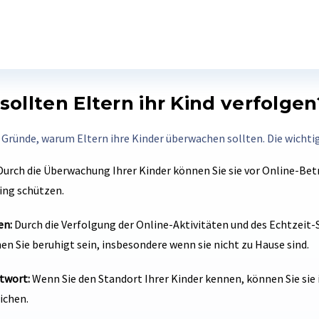
ollten Eltern ihr Kind verfolgen
 Gründe, warum Eltern ihre Kinder überwachen sollten. Die wichtig
urch die Überwachung Ihrer Kinder können Sie sie vor Online-Bet
ng schützen.
en:
Durch die Verfolgung der Online-Aktivitäten und des Echtzeit-
en Sie beruhigt sein, insbesondere wenn sie nicht zu Hause sind.
twort:
Wenn Sie den Standort Ihrer Kinder kennen, können Sie sie 
ichen.