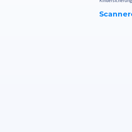
Kindersicherung
Scanner