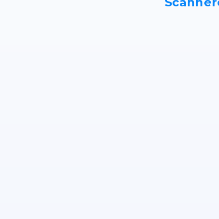
Scanner