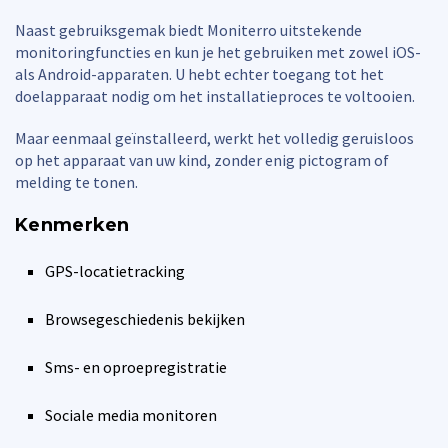
Naast gebruiksgemak biedt Moniterro uitstekende
monitoringfuncties en kun je het gebruiken met zowel iOS-
als Android-apparaten. U hebt echter toegang tot het
doelapparaat nodig om het installatieproces te voltooien.
Maar eenmaal geïnstalleerd, werkt het volledig geruisloos
op het apparaat van uw kind, zonder enig pictogram of
melding te tonen.
Kenmerken
GPS-locatietracking
Browsegeschiedenis bekijken
Sms- en oproepregistratie
Sociale media monitoren