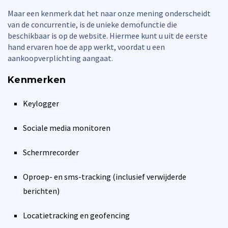
Maar een kenmerk dat het naar onze mening onderscheidt
van de concurrentie, is de unieke demofunctie die
beschikbaar is op de website. Hiermee kunt u uit de eerste
hand ervaren hoe de app werkt, voordat u een
aankoopverplichting aangaat.
Kenmerken
Keylogger
Sociale media monitoren
Schermrecorder
Oproep- en sms-tracking (inclusief verwijderde
berichten)
Locatietracking en geofencing