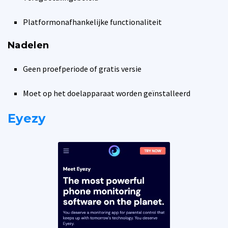
Platformonafhankelijke functionaliteit
Nadelen
Geen proefperiode of gratis versie
Moet op het doelapparaat worden geïnstalleerd
Eyezy