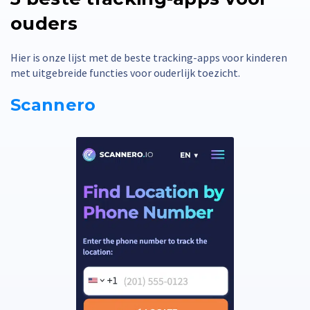
ouders
Hier is onze lijst met de beste tracking-apps voor kinderen
met uitgebreide functies voor ouderlijk toezicht.
Scannero