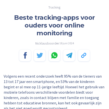
Tracking
Beste tracking-apps voor
ouders voor online
monitoring
Nicklausboorder
18 juni 2024
Volgens een recent onderzoek heeft 95% van de tieners van
13 tot 17 jaar een smartphone, en 53% van de kinderen
begint er al mee op 11-jarige leeftijd. Hoewel het gebruik van
mobiele telefoons verschillende voordelen biedt voor
kinderen, zoals in contact blijven met familie en toegang
hebben tot educatieve bronnen, kan het ook gevaarlijk zijn
als het niet goed wordt gecontroleerd.