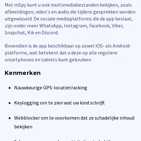
Met mSpy kunt u ook multimediabestanden bekijken, zoals
afbeeldingen, video's en audio die tijdens gesprekken worden
uitgewisseld. De sociale mediaplatforms die de app beslaat,
zijn onder meer WhatsApp, Instagram, Facebook, Viber,
Snapchat, Kik en Discord.
Bovendien is de app beschikbaar op zowel iOS- als Android-
platforms, wat betekent dat u deze op alle reguliere
smartphones en tablets kunt gebruiken.
Kenmerken
Nauwkeurige GPS-locatietracking
Keylogging om te zien wat uw kind schrijft
Webblocker om te voorkomen dat ze schadelijke inhoud
bekijken