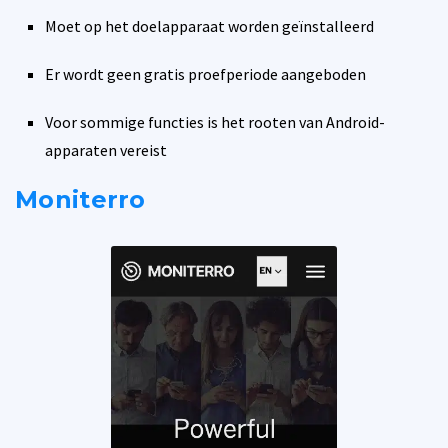
Moet op het doelapparaat worden geïnstalleerd
Er wordt geen gratis proefperiode aangeboden
Voor sommige functies is het rooten van Android-
apparaten vereist
Moniterro