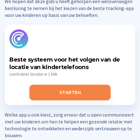
We hopen dat deze gids u heeft geholpen een weloverwogen
beslissing te nemen bij het kiezen van de beste tracking-app
voor uw kinderen op basis van uw behoeften.
Beste systeem voor het volgen van de
locatie van kindertelefoons
controleer locatie in 1 klik
STARTEN
Welke app u ook kiest, zorg ervoor dat u open communiceert
met uw kinderen om hen te helpen een gezonde relatie met
technologie te ontwikkelen en wederzijds vertrouwen op te
bouwen.