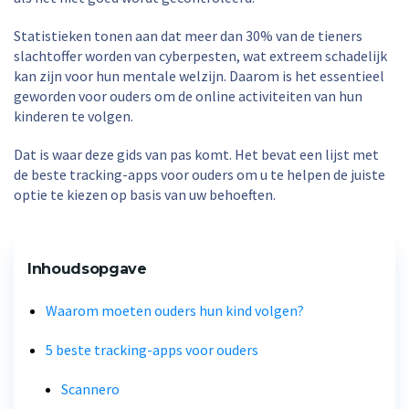
Statistieken tonen aan dat meer dan 30% van de tieners
slachtoffer worden van cyberpesten, wat extreem schadelijk
kan zijn voor hun mentale welzijn. Daarom is het essentieel
geworden voor ouders om de online activiteiten van hun
kinderen te volgen.
Dat is waar deze gids van pas komt. Het bevat een lijst met
de beste tracking-apps voor ouders om u te helpen de juiste
optie te kiezen op basis van uw behoeften.
Inhoudsopgave
Waarom moeten ouders hun kind volgen?
5 beste tracking-apps voor ouders
Scannero