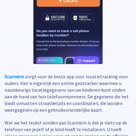
Scannero
zorgt voor de beste app voor locatietracking voor
ouders. Het is eigenlijk een online geotracker waarmee u
nauwkeurige locatiegegevens van uw kinderen kunt vinden
aan de hand van hun telefoonnummers. De gegevens die het
biedt omvatten straatdetails en coördinaten, die worden
weergegeven op een gebruiksvriendelijke kaart.
Wat we het leukst vonden aan Scannero is dat je niets op de
telefoon van jezelf of je kind hoeft te installeren. U hoeft