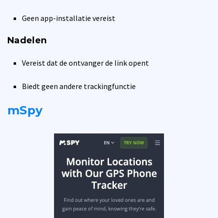
Geen app-installatie vereist
Nadelen
Vereist dat de ontvanger de link opent
Biedt geen andere trackingfunctie
mSpy