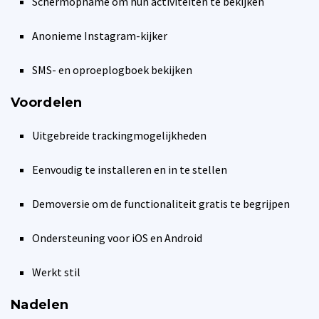
Schermopname om hun activiteiten te bekijken
Anonieme Instagram-kijker
SMS- en oproeplogboek bekijken
Voordelen
Uitgebreide trackingmogelijkheden
Eenvoudig te installeren en in te stellen
Demoversie om de functionaliteit gratis te begrijpen
Ondersteuning voor iOS en Android
Werkt stil
Nadelen