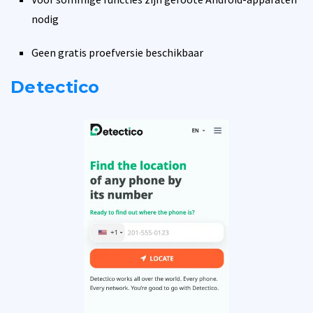
nodig
Geen gratis proefversie beschikbaar
Detectico