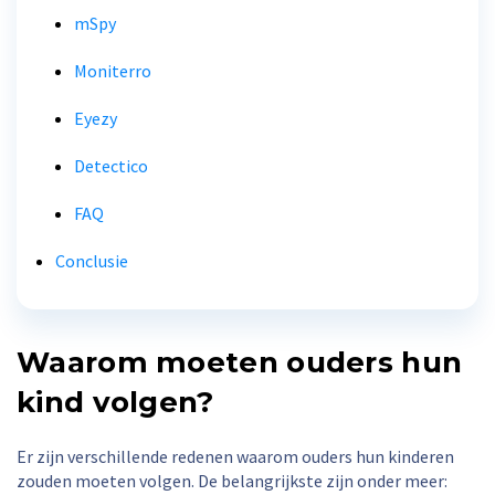
mSpy
Moniterro
Eyezy
Detectico
FAQ
Conclusie
Waarom moeten ouders hun
kind volgen?
Er zijn verschillende redenen waarom ouders hun kinderen
zouden moeten volgen. De belangrijkste zijn onder meer: