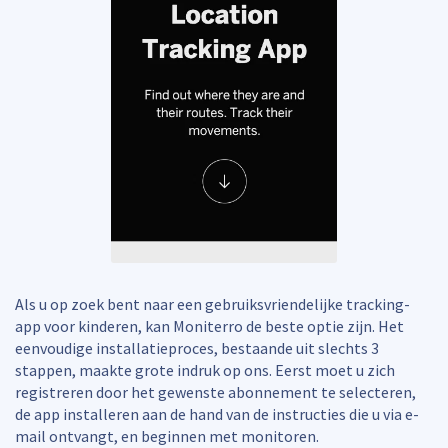
Als u op zoek bent naar een gebruiksvriendelijke tracking-
app voor kinderen, kan Moniterro de beste optie zijn. Het
eenvoudige installatieproces, bestaande uit slechts 3
stappen, maakte grote indruk op ons. Eerst moet u zich
registreren door het gewenste abonnement te selecteren,
de app installeren aan de hand van de instructies die u via e-
mail ontvangt, en beginnen met monitoren.