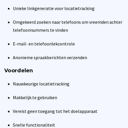
Unieke linkgeneratie voor locatietracking
Omgekeerd zoeken naar telefoons om vreemden achter
telefoonnummers te vinden
E-mail- en telefoonlekcontrole
Anonieme spraakberichten verzenden
Voordelen
Nauwkeurige locatietracking
Makkelijk te gebruiken
Vereist geen toegang tot het doelapparaat
Snelle functionaliteit