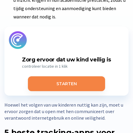
tijdig ondersteuning en aanmoediging kunt bieden
wanneer dat nodig is.
Zorg ervoor dat uw kind veilig is
controleer locatie in 1 klik
STARTEN
Hoewel het volgen van uw kinderen nuttig kan zijn, moet u
ervoor zorgen dat u open met hen communiceert over
verantwoord internetgebruik en online veiligheid.
5 beste tracking-apps voor