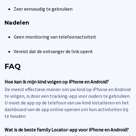
Zeer eenvoudig te gebruiken
Nadelen
Geen monitoring van telefoonactiviteit
Vereist dat de ontvanger de link opent
FAQ
Hoe kan ik mijn kind volgen op iPhone en Android?
De meest effectieve manier om uw kind op iPhone en Android
te volgen, is door een tracking-app voor ouders te gebruiken.
U moet de app op de telefoon van uw kind installeren en het
dashboard van de app online openen om hun activiteiten bij
te houden.
Wat is de beste Family Locator-app voor iPhone en Android?