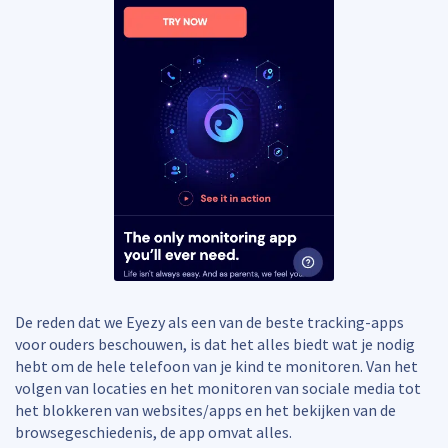
De reden dat we Eyezy als een van de beste tracking-apps
voor ouders beschouwen, is dat het alles biedt wat je nodig
hebt om de hele telefoon van je kind te monitoren. Van het
volgen van locaties en het monitoren van sociale media tot
het blokkeren van websites/apps en het bekijken van de
browsegeschiedenis, de app omvat alles.