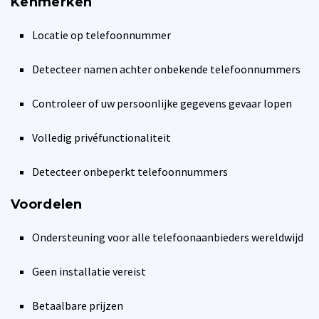
Kenmerken
Locatie op telefoonnummer
Detecteer namen achter onbekende telefoonnummers
Controleer of uw persoonlijke gegevens gevaar lopen
Volledig privéfunctionaliteit
Detecteer onbeperkt telefoonnummers
Voordelen
Ondersteuning voor alle telefoonaanbieders wereldwijd
Geen installatie vereist
Betaalbare prijzen