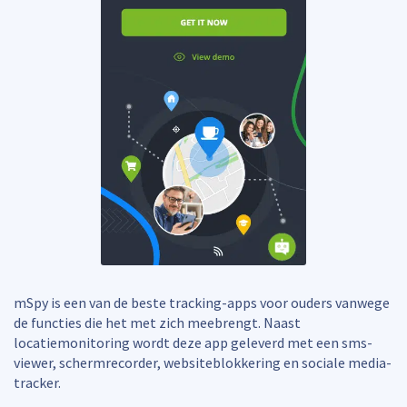
mSpy is een van de beste tracking-apps voor ouders vanwege
de functies die het met zich meebrengt. Naast
locatiemonitoring wordt deze app geleverd met een sms-
viewer, schermrecorder, websiteblokkering en sociale media-
tracker.