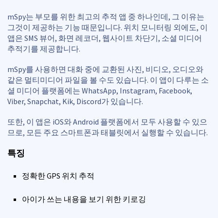
mSpy는 부모를 위한 최고의 추적 앱 중 하나인데, 그 이유는
그것이 제공하는 기능 때문입니다. 위치 모니터링 외에도, 이
앱은 SMS 뷰어, 화면 레코더, 웹사이트 차단기, 소셜 미디어
추적기를 제공합니다.
mSpy를 사용하면 대화 중에 교환된 사진, 비디오, 오디오와
같은 멀티미디어 파일을 볼 수도 있습니다. 이 앱이 다루는 소
셜 미디어 플랫폼에는 WhatsApp, Instagram, Facebook,
Viber, Snapchat, Kik, Discord가 있습니다.
또한, 이 앱은 iOS와 Android 플랫폼에서 모두 사용할 수 있으
므로, 모든 주요 스마트폰과 태블릿에서 실행할 수 있습니다.
특징
정확한 GPS 위치 추적
아이가 쓰는 내용을 보기 위한 키로깅