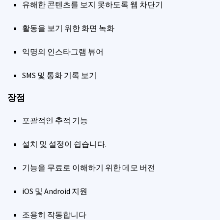
유해한 콘텐츠를 보지 못하도록 웹 차단기
활동을 보기 위한 화면 녹화
익명의 인스타그램 뷰어
SMS 및 통화 기록 보기
장점
포괄적인 추적 기능
설치 및 설정이 쉽습니다.
기능을 무료로 이해하기 위한 데모 버전
iOS 및 Android 지원
조용히 작동합니다