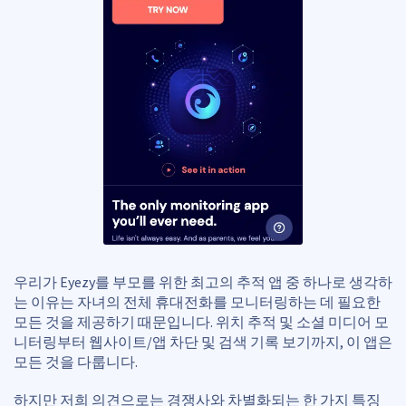
우리가 Eyezy를 부모를 위한 최고의 추적 앱 중 하나로 생각하
는 이유는 자녀의 전체 휴대전화를 모니터링하는 데 필요한
모든 것을 제공하기 때문입니다. 위치 추적 및 소셜 미디어 모
니터링부터 웹사이트/앱 차단 및 검색 기록 보기까지, 이 앱은
모든 것을 다룹니다.
하지만 저희 의견으로는 경쟁사와 차별화되는 한 가지 특징