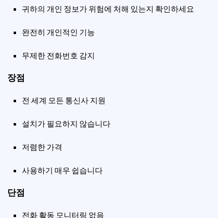
귀하의 개인 정보가 위험에 처해 있는지 확인하세요
완전히 개인적인 기능
무제한 전화번호 감지
장점
전 세계 모든 통신사 지원
설치가 필요하지 않습니다
저렴한 가격
사용하기 매우 쉽습니다
단점
전화 활동 모니터링 없음