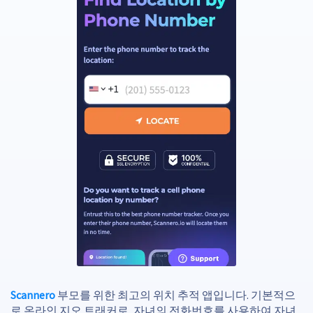
Scannero
부모를 위한 최고의 위치 추적 앱입니다. 기본적으
로 온라인 지오 트래커로, 자녀의 전화번호를 사용하여 자녀