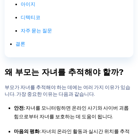
아이지
디텍티코
자주 묻는 질문
결론
왜 부모는 자녀를 추적해야 할까?
부모가 자녀를 추적해야 하는 데에는 여러 가지 이유가 있습
니다. 가장 중요한 이유는 다음과 같습니다.
안전:
자녀를 모니터링하면 온라인 사기와 사이버 괴롭
힘으로부터 자녀를 보호하는 데 도움이 됩니다.
마음의 평화:
자녀의 온라인 활동과 실시간 위치를 추적