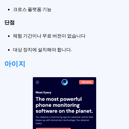
크로스 플랫폼 기능
단점
체험 기간이나 무료 버전이 없습니다
대상 장치에 설치해야 합니다.
아이지