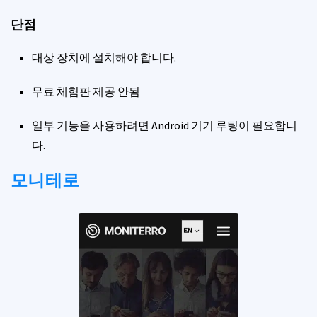
단점
대상 장치에 설치해야 합니다.
무료 체험판 제공 안됨
일부 기능을 사용하려면 Android 기기 루팅이 필요합니
다.
모니테로