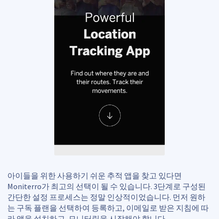
아이들을 위한 사용하기 쉬운 추적 앱을 찾고 있다면
Moniterro가 최고의 선택이 될 수 있습니다. 3단계로 구성된
간단한 설정 프로세스는 정말 인상적이었습니다. 먼저 원하
는 구독 플랜을 선택하여 등록하고, 이메일로 받은 지침에 따
라 앱을 설치하고, 모니터링을 시작해야 합니다.