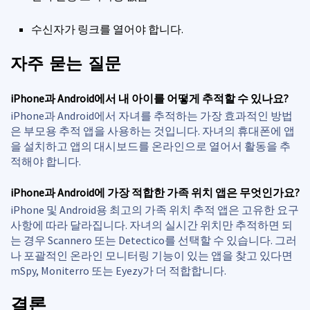
수신자가 링크를 열어야 합니다.
자주 묻는 질문
iPhone과 Android에서 내 아이를 어떻게 추적할 수 있나요?
iPhone과 Android에서 자녀를 추적하는 가장 효과적인 방법
은 부모용 추적 앱을 사용하는 것입니다. 자녀의 휴대폰에 앱
을 설치하고 앱의 대시보드를 온라인으로 열어서 활동을 추
적해야 합니다.
iPhone과 Android에 가장 적합한 가족 위치 앱은 무엇인가요?
iPhone 및 Android용 최고의 가족 위치 추적 앱은 고유한 요구
사항에 따라 달라집니다. 자녀의 실시간 위치만 추적하면 되
는 경우 Scannero 또는 Detectico를 선택할 수 있습니다. 그러
나 포괄적인 온라인 모니터링 기능이 있는 앱을 찾고 있다면
mSpy, Moniterro 또는 Eyezy가 더 적합합니다.
결론