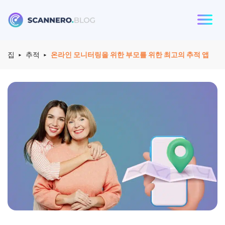
Scannero
집
추적
온라인 모니터링을 위한 부모를 위한 최고의 추적 앱