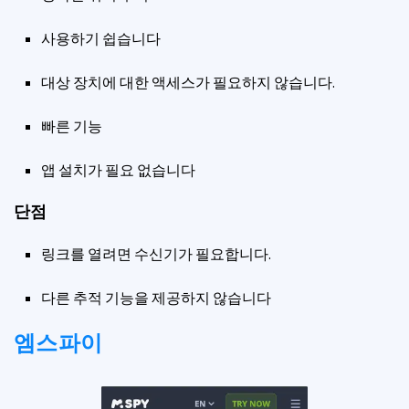
사용하기 쉽습니다
대상 장치에 대한 액세스가 필요하지 않습니다.
빠른 기능
앱 설치가 필요 없습니다
단점
링크를 열려면 수신기가 필요합니다.
다른 추적 기능을 제공하지 않습니다
엠스파이