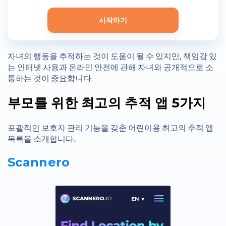
시작하기
자녀의 행동을 추적하는 것이 도움이 될 수 있지만, 책임감 있
는 인터넷 사용과 온라인 안전에 관해 자녀와 공개적으로 소
통하는 것이 중요합니다.
부모를 위한 최고의 추적 앱 5가지
포괄적인 보호자 관리 기능을 갖춘 어린이용 최고의 추적 앱
목록을 소개합니다.
Scannero