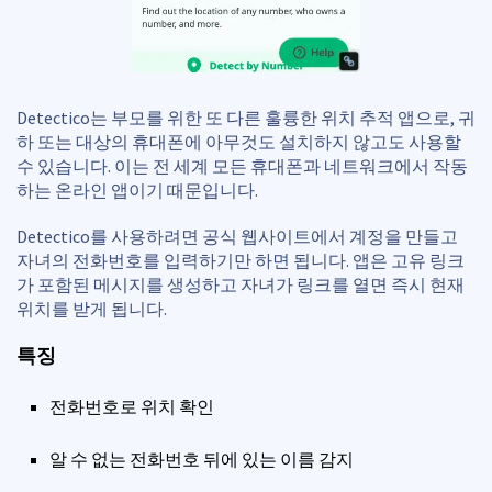
Detectico는 부모를 위한 또 다른 훌륭한 위치 추적 앱으로, 귀
하 또는 대상의 휴대폰에 아무것도 설치하지 않고도 사용할
수 있습니다. 이는 전 세계 모든 휴대폰과 네트워크에서 작동
하는 온라인 앱이기 때문입니다.
Detectico를 사용하려면 공식 웹사이트에서 계정을 만들고
자녀의 전화번호를 입력하기만 하면 됩니다. 앱은 고유 링크
가 포함된 메시지를 생성하고 자녀가 링크를 열면 즉시 현재
위치를 받게 됩니다.
특징
전화번호로 위치 확인
알 수 없는 전화번호 뒤에 있는 이름 감지