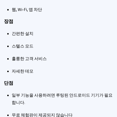
웹, Wi-Fi, 앱 차단
장점
간편한 설치
스텔스 모드
훌륭한 고객 서비스
자세한 데모
단점
일부 기능을 사용하려면 루팅된 안드로이드 기기가 필요
합니다.
무료 체험판이 제공되지 않습니다