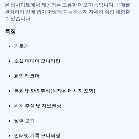
은 웹사이트에서 제공되는 고유한 데모 기능입니다. 구매를
결정하기 전에 앱이 어떻게 기능하는지 자세히 직접 체험할
수 있습니다.
특징
키로거
소셜 미디어 모니터링
화면 레코더
통화 및 SMS 추적(삭제된 메시지 포함)
위치 추적 및 지오펜싱
달력 보기
인터넷 기록 모니터링