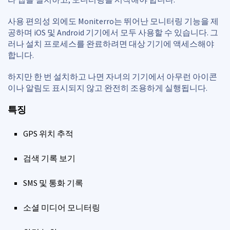
사용 편의성 외에도 Moniterro는 뛰어난 모니터링 기능을 제
공하며 iOS 및 Android 기기에서 모두 사용할 수 있습니다. 그
러나 설치 프로세스를 완료하려면 대상 기기에 액세스해야
합니다.
하지만 한 번 설치하고 나면 자녀의 기기에서 아무런 아이콘
이나 알림도 표시되지 않고 완전히 조용하게 실행됩니다.
특징
GPS 위치 추적
검색 기록 보기
SMS 및 통화 기록
소셜 미디어 모니터링