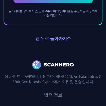
뉴스레터를 구독하시면, 당사로부터 마케팅 이메일을 수신하는 데 동의하
시는 것입니다.
맨 위로 돌아가기
이 사이트는 AVIWELL LIMITED, HE 432943, Archaias Lidras 7,
2200, Geri Nicosia, Cyprus에서 소유 및 운영합니다.
법적 정보