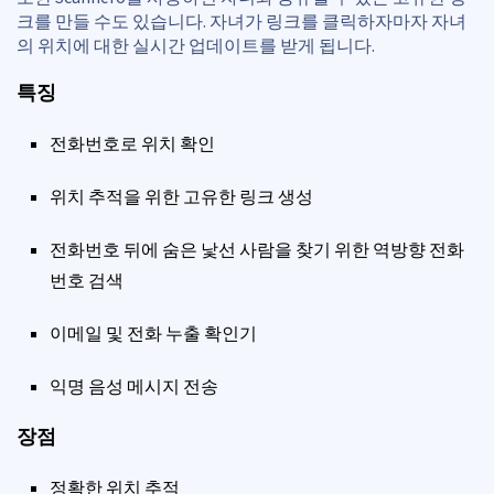
크를 만들 수도 있습니다. 자녀가 링크를 클릭하자마자 자녀
의 위치에 대한 실시간 업데이트를 받게 됩니다.
특징
전화번호로 위치 확인
위치 추적을 위한 고유한 링크 생성
전화번호 뒤에 숨은 낯선 사람을 찾기 위한 역방향 전화
번호 검색
이메일 및 전화 누출 확인기
익명 음성 메시지 전송
장점
정확한 위치 추적