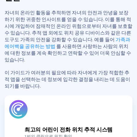
자녀의 온라인 활동을 추적하면 자녀의 안전과 안녕을 보장
하기 위한 귀중한 인사이트를 얻을 수 있습니다. 이를 통해 적
시에 개입하여 잠재적인 온라인 위험으로부터 자녀를 보호할
수 있습니다. 추적 앱 외에도 위치 공유 디바이스와 같은 다른
도구도 가족의 안전을 강화할 수 있습니다. 예를 들어
가족과
에어백을 공유하는 방법
를 사용하면 사랑하는 사람의 위치
에 대한 정보를 계속 확인하고 연락할 수 있어 더욱 안심할 수
있습니다.
이 가이드가 여러분의 필요에 따라 자녀에게 가장 적합한 추
적 앱을 선택하는 데 정보에 입각한 결정을 내리는 데 도움이
되기를 바랍니다.
최고의 어린이 전화 위치 추적 시스템
1번의 클릭으로 위치 확인