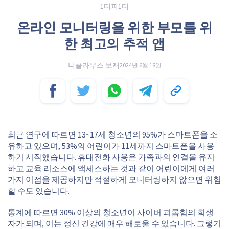
1티피1티
온라인 모니터링을 위한 부모를 위
한 최고의 추적 앱
니클라우스 보러
2024년 6월 18일
최근 연구에 따르면 13~17세 청소년의 95%가 스마트폰을 소
유하고 있으며, 53%의 어린이가 11세까지 스마트폰을 사용
하기 시작했습니다. 휴대전화 사용은 가족과의 연결을 유지
하고 교육 리소스에 액세스하는 것과 같이 어린이에게 여러
가지 이점을 제공하지만 적절하게 모니터링하지 않으면 위험
할 수도 있습니다.
통계에 따르면 30% 이상의 청소년이 사이버 괴롭힘의 희생
자가 되며, 이는 정신 건강에 매우 해로울 수 있습니다. 그렇기