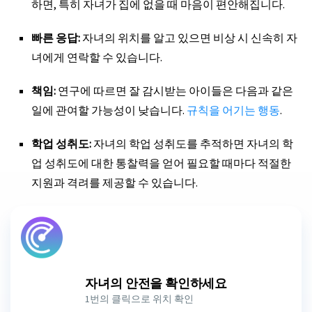
하면, 특히 자녀가 집에 없을 때 마음이 편안해집니다.
빠른 응답:
자녀의 위치를 알고 있으면 비상 시 신속히 자
녀에게 연락할 수 있습니다.
책임:
연구에 따르면 잘 감시받는 아이들은 다음과 같은
일에 관여할 가능성이 낮습니다.
규칙을 어기는 행동
.
학업 성취도:
자녀의 학업 성취도를 추적하면 자녀의 학
업 성취도에 대한 통찰력을 얻어 필요할 때마다 적절한
지원과 격려를 제공할 수 있습니다.
자녀의 안전을 확인하세요
1번의 클릭으로 위치 확인