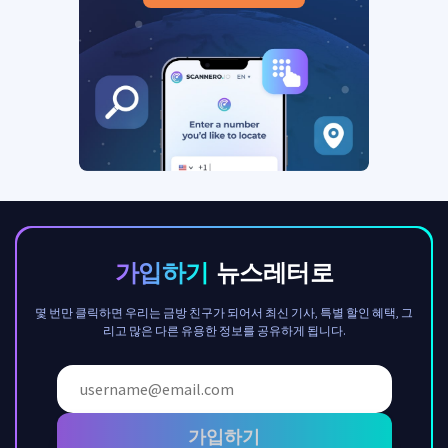
가입하기
뉴스레터로
몇 번만 클릭하면 우리는 금방 친구가 되어서 최신 기사, 특별 할인 혜택, 그
리고 많은 다른 유용한 정보를 공유하게 됩니다.
가입하기