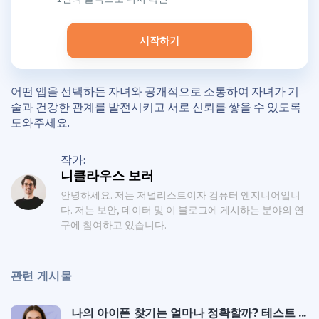
시작하기
어떤 앱을 선택하든 자녀와 공개적으로 소통하여 자녀가 기
술과 건강한 관계를 발전시키고 서로 신뢰를 쌓을 수 있도록
도와주세요.
작가:
니클라우스 보러
안녕하세요. 저는 저널리스트이자 컴퓨터 엔지니어입니
다. 저는 보안, 데이터 및 이 블로그에 게시하는 분야의 연
구에 참여하고 있습니다.
관련 게시물
나의 아이폰 찾기는 얼마나 정확할까? 테스트 ...