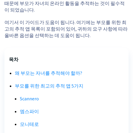
때문에 부모가 자녀의 온라인 활동을 추적하는 것이 필수적
이 되었습니다.
여기서 이 가이드가 도움이 됩니다. 여기에는 부모를 위한 최
고의 추적 앱 목록이 포함되어 있어, 귀하의 요구 사항에 따라
올바른 옵션을 선택하는 데 도움이 됩니다.
목차
왜 부모는 자녀를 추적해야 할까?
부모를 위한 최고의 추적 앱 5가지
Scannero
엠스파이
모니테로