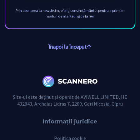
Prin abonarea la newsletter, oferiți consimțământul pentru a primi e-
mailuri de marketing de la noi.
Înapoi la început
Site-ul este deținut și operat de AVIWELL LIMITED, HE
432943, Archaias Lidras 7, 2200, Geri Nicosia, Cipru
Informații juridice
Politica cookie