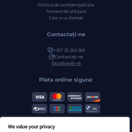
Politica de confidențialitate
Termeni de utilizare
Cine m-a chemat
Contactaţi-ne
+357 25 263 284
Contactaţi-ne
Dezabonați-vă
Plata online sigura:
We value your privacy