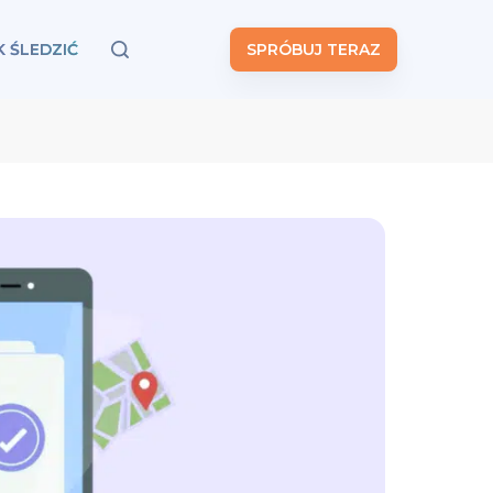
K ŚLEDZIĆ
SPRÓBUJ TERAZ