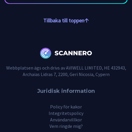
Tillbaka till toppen
Webbplatsen ägs och drivs av AVIWELL LIMITED, HE 432943,
Archaias Lidras 7, 2200, Geri Nicosia, Cypern
Juridisk information
Policy för kakor
Integritetspolicy
Användarvillkor
Vem ringde mig?