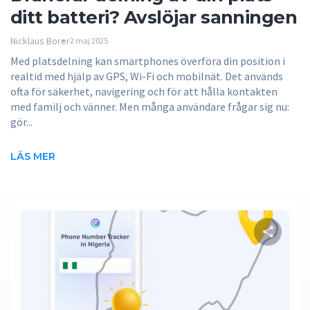
ditt batteri? Avslöjar sanningen
Nicklaus Borer
2 maj 2025
Med platsdelning kan smartphones överföra din position i
realtid med hjälp av GPS, Wi-Fi och mobilnät. Det används
ofta för säkerhet, navigering och för att hålla kontakten
med familj och vänner. Men många användare frågar sig nu:
gör...
LÄS MER