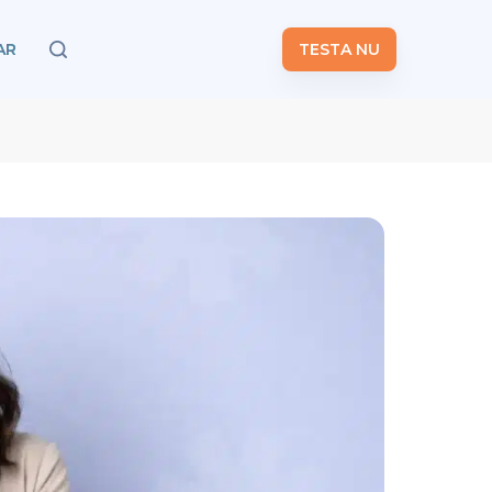
AR
TESTA NU