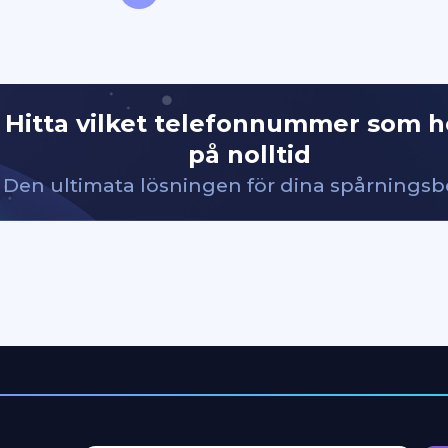
Hitta vilket telefonnummer som h
på nolltid
Den ultimata lösningen för dina spårnings