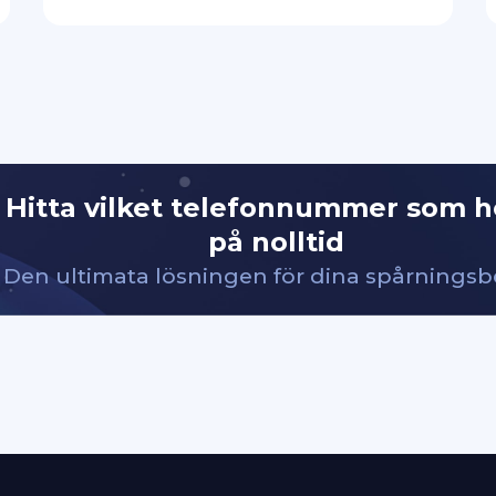
Hitta vilket telefonnummer som h
på nolltid
Den ultimata lösningen för dina spårnings