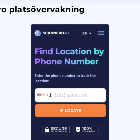
o platsövervakning