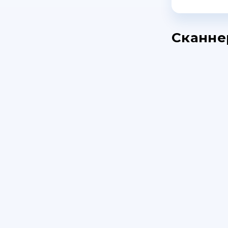
Сканне