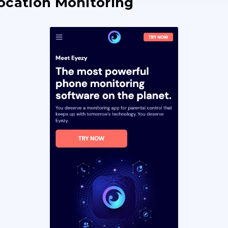
ocation Monitoring