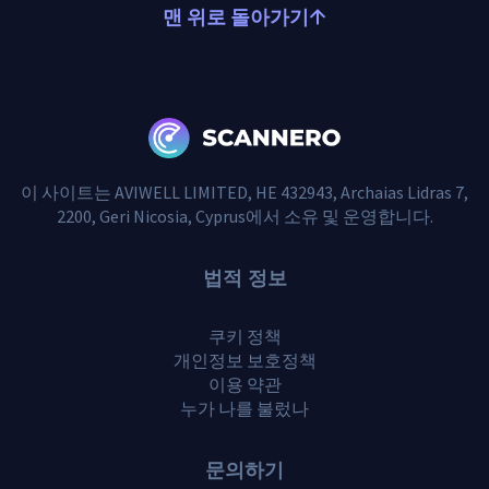
맨 위로 돌아가기
이 사이트는 AVIWELL LIMITED, HE 432943, Archaias Lidras 7,
2200, Geri Nicosia, Cyprus에서 소유 및 운영합니다.
법적 정보
쿠키 정책
개인정보 보호정책
이용 약관
누가 나를 불렀나
문의하기