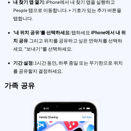
내 찾기 앱 열기:
iPhone에서 내 찾기 앱을 실행하고
People 탭으로 이동합니다. + 기호가 있는 추가 버튼을
탭합니다.
'내 위치 공유'를 선택하세요:
탭하세요
iPhone에서 내 위
치 공유
그리고 위치를 공유하고 싶은 연락처를 선택하
세요. "보내기"를 선택하세요.
기간 설정:
1시간 동안, 하루 종일 또는 무기한으로 위치
를 공유할지 결정하세요.
가족 공유