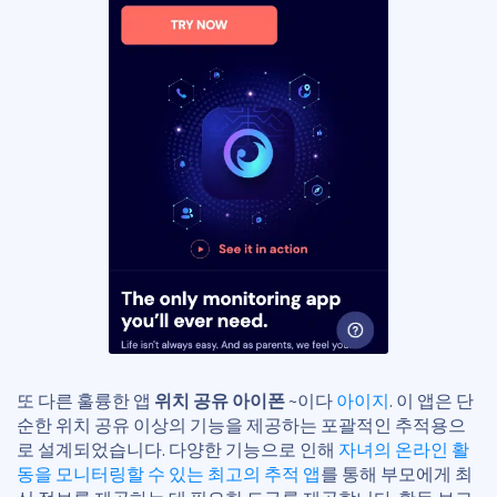
또 다른 훌륭한 앱
위치 공유 아이폰
~이다
아이지
. 이 앱은 단
순한 위치 공유 이상의 기능을 제공하는 포괄적인 추적용으
로 설계되었습니다. 다양한 기능으로 인해
자녀의 온라인 활
동을 모니터링할 수 있는 최고의 추적 앱
를 통해 부모에게 최