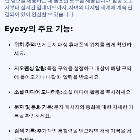
신 정보를 제공하는 데 필요한 도구를 제공합니다. 활동 보고
서부터 실시간 업데이트까지, 자녀의 디지털 세계에 계속 연
결되어 있어 안심할 수 있습니다.
Eyezy의 주요 기능:
위치 추적:
언제든지 대상 휴대폰의 위치를 쉽게 확인하
세요.
지오펜싱 알림:
특정 구역을 설정하고 대상이 해당 구역
에 들어오거나 나갈 때 알림을 받으세요.
소셜 미디어 모니터링:
소셜 미디어 활동을 주시하세요.
문자 및 통화 기록:
문자 메시지와 통화에 대한 자세한 기
록을 확인하세요.
검색 기록:
추가적인 통찰력을 얻으려면 검색 기록을 검
토하세요.