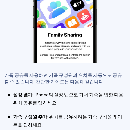
가족 공유를 사용하면 가족 구성원과 위치를 자동으로 공유
할 수 있습니다. 간단한 가이드는 다음과 같습니다.
설정 열기:
iPhone의 설정 앱으로 가서 가족을 탭한 다음
위치 공유를 탭하세요.
가족 구성원 추가:
위치를 공유하려는 가족 구성원의 이
름을 탭하세요.