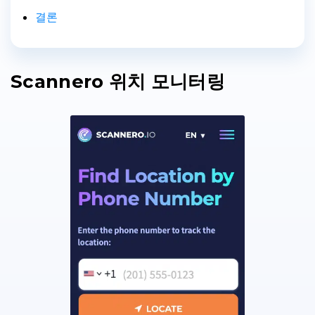
결론
Scannero 위치 모니터링