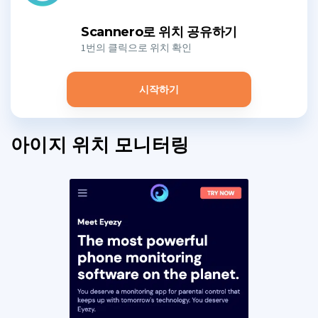
Scannero로 위치 공유하기
1번의 클릭으로 위치 확인
시작하기
아이지 위치 모니터링