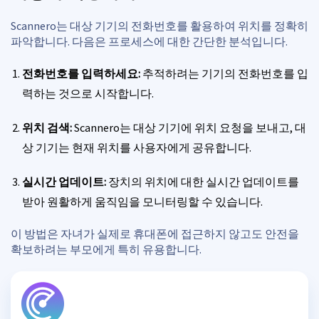
Scannero는 대상 기기의 전화번호를 활용하여 위치를 정확히
파악합니다. 다음은 프로세스에 대한 간단한 분석입니다.
전화번호를 입력하세요:
추적하려는 기기의 전화번호를 입
력하는 것으로 시작합니다.
위치 검색:
Scannero는 대상 기기에 위치 요청을 보내고, 대
상 기기는 현재 위치를 사용자에게 공유합니다.
실시간 업데이트:
장치의 위치에 대한 실시간 업데이트를
받아 원활하게 움직임을 모니터링할 수 있습니다.
이 방법은 자녀가 실제로 휴대폰에 접근하지 않고도 안전을
확보하려는 부모에게 특히 유용합니다.