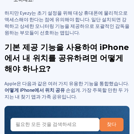
하지만 Eyezy는 초기 설정을 위해 대상 휴대폰에 물리적으로
액세스해야 한다는 점에 유의해야 합니다. 일단 설치되면 강
력하고 상세한 모니터링 기능을 제공하므로 포괄적인 감독을
원하는 부모들이 선호하는 앱입니다.
기본 제공 기능을 사용하여 iPhone
에서 내 위치를 공유하려면 어떻게
해야 하나요?
Apple은 다음과 같은 여러 가지 유용한 기능을 통합했습니다.
어떻게
iPhone에서 위치 공유
손쉽게. 가장 주목할 만한 두 가
지는 내 찾기 앱과 가족 공유입니다.
찾다