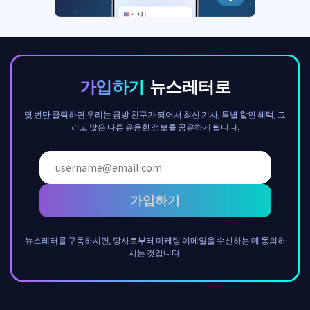
가입하기
뉴스레터로
몇 번만 클릭하면 우리는 금방 친구가 되어서 최신 기사, 특별 할인 혜택, 그
리고 많은 다른 유용한 정보를 공유하게 됩니다.
가입하기
뉴스레터를 구독하시면, 당사로부터 마케팅 이메일을 수신하는 데 동의하
시는 것입니다.