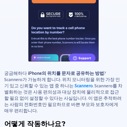
궁금해하다
iPhone의 위치를 문자로 공유하는 방법
?
Scannero가 가능하게 합니다. 위치 모니터링을 위한 가장 인
기 있고 신뢰할 수 있는 앱 중 하나는
Scannero
. Scannero를 차
별화하는 것은 사용 편의성과 대상 장치에 물리적으로 접근
할 필요 없이 설정할 수 있다는 사실입니다. 이 앱은 추적하려
는 사람의 전화번호만 필요하므로 바쁜 부모와 보호자에게
매우 편리합니다.
어떻게 작동하나요?