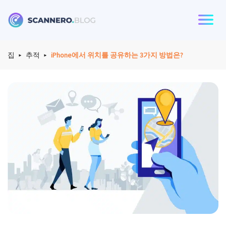
Scannero
집
추적
iPhone에서 위치를 공유하는 3가지 방법은?