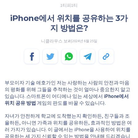
1티피1티
iPhone에서 위치를 공유하는 3가
지 방법은?
니클라우스 보러
2024년 6월 25일
부모이자 기술 애호가인 저는 사랑하는 사람의 안전과 마음
의 평화를 위해 그들을 추적하는 것이 얼마나 중요한지 알고
있습니다. 스마트폰이 어디에나 있는 세상에서
iPhone에서
위치 공유 방법
게임의 판도를 바꿀 수 있습니다.
자녀가 안전하게 학교에 도착했는지 확인하든, 친구들과 조
율하든, 아니면 가족과 위치를 공유하든, 효과적인 방법은 여
러 가지가 있습니다. 이 글에서는 iPhone을 사용하여 위치를
공유하는 세 가지 신뢰할 수 있는 방법을 안내해 드리겠습니