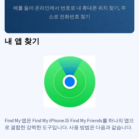
예를 들어
온라인에서 번호로 내 휴대폰 위치 찾기
,
주
소로 전화번호 찾기
내 앱 찾기
Find My 앱은 Find My iPhone과 Find My Friends를 하나의 앱으
로 결합한 강력한 도구입니다. 사용 방법은 다음과 같습니다.