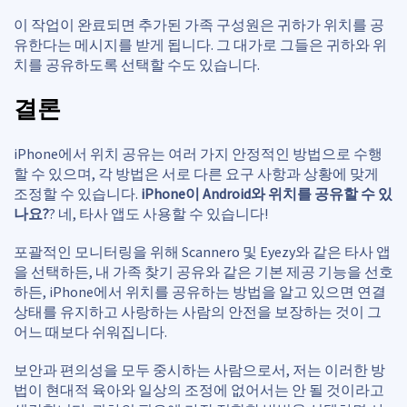
이 작업이 완료되면 추가된 가족 구성원은 귀하가 위치를 공
유한다는 메시지를 받게 됩니다. 그 대가로 그들은 귀하와 위
치를 공유하도록 선택할 수도 있습니다.
결론
iPhone에서 위치 공유는 여러 가지 안정적인 방법으로 수행
할 수 있으며, 각 방법은 서로 다른 요구 사항과 상황에 맞게
조정할 수 있습니다.
iPhone이 Android와 위치를 공유할 수 있
나요?
? 네, 타사 앱도 사용할 수 있습니다!
포괄적인 모니터링을 위해 Scannero 및 Eyezy와 같은 타사 앱
을 선택하든, 내 가족 찾기 공유와 같은 기본 제공 기능을 선호
하든, iPhone에서 위치를 공유하는 방법을 알고 있으면 연결
상태를 유지하고 사랑하는 사람의 안전을 보장하는 것이 그
어느 때보다 쉬워집니다.
보안과 편의성을 모두 중시하는 사람으로서, 저는 이러한 방
법이 현대적 육아와 일상의 조정에 없어서는 안 될 것이라고