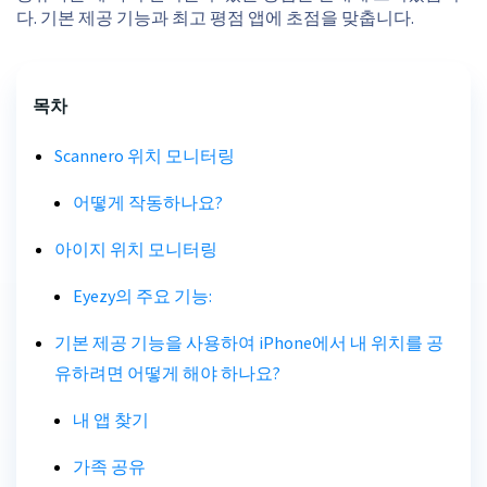
다. 기본 제공 기능과 최고 평점 앱에 초점을 맞춥니다.
목차
Scannero 위치 모니터링
어떻게 작동하나요?
아이지 위치 모니터링
Eyezy의 주요 기능:
기본 제공 기능을 사용하여 iPhone에서 내 위치를 공
유하려면 어떻게 해야 하나요?
내 앱 찾기
가족 공유