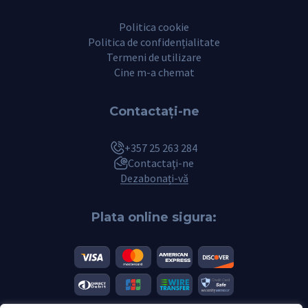
Politica cookie
Politica de confidențialitate
Termeni de utilizare
Cine m-a chemat
Contactaţi-ne
+357 25 263 284
Contactaţi-ne
Dezabonați-vă
Plata online sigura: