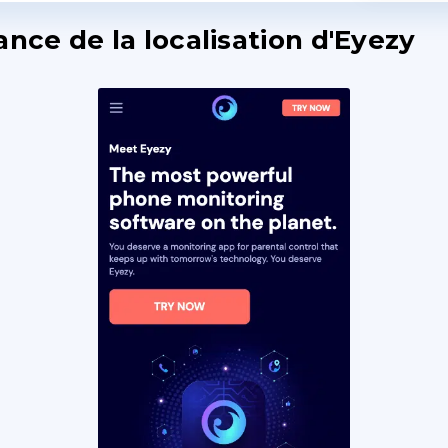
ance de la localisation d'Eyezy