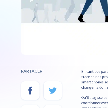
PARTAGER :
En tant que pare
trace de nos pro
smartphones so
changer la donn
Qu'il s'agisse de
coordonner avec