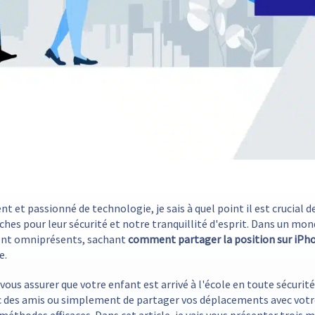
nt et passionné de technologie, je sais à quel point il est crucial 
ches pour leur sécurité et notre tranquillité d'esprit. Dans un mon
nt omniprésents, sachant
comment partager la position sur iPh
e.
 vous assurer que votre enfant est arrivé à l'école en toute sécurité
 des amis ou simplement de partager vos déplacements avec votre 