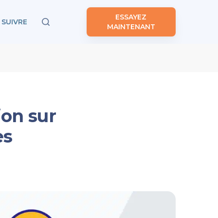
ESSAYEZ
SUIVRE
MAINTENANT
on sur
es