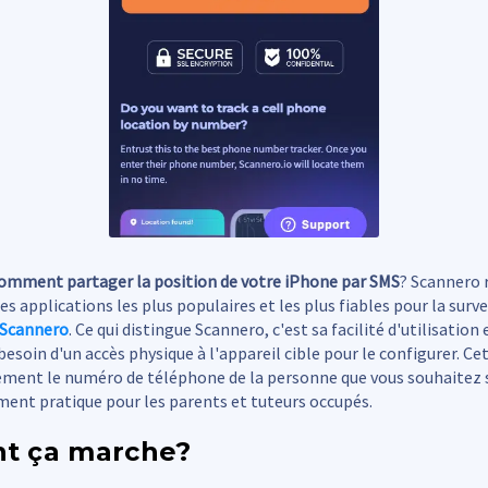
omment partager la position de votre iPhone par SMS
? Scannero 
es applications les plus populaires et les plus fiables pour la surve
Scannero
. Ce qui distingue Scannero, c'est sa facilité d'utilisation 
besoin d'un accès physique à l'appareil cible pour le configurer. Ce
ment le numéro de téléphone de la personne que vous souhaitez su
ment pratique pour les parents et tuteurs occupés.
t ça marche?