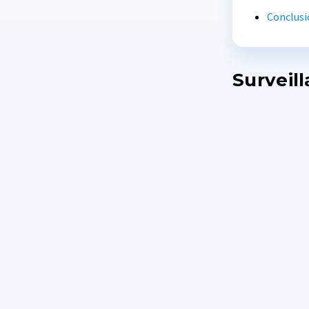
Conclusi
Surveil