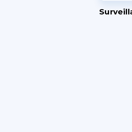
Surveill