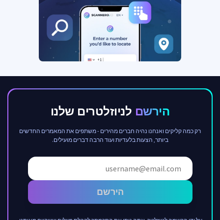
הירשם
לניוזלטרים שלנו
רק כמה קליקים ואנחנו נהיה חברים מהירים - משתפים את המאמרים החדשים
ביותר, הצעות בלעדיות ועוד הרבה דברים מועילים.
הירשם