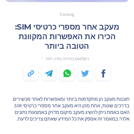
Tracking
מעקב אחר מספרי כרטיסי SIM:
הכירו את האפשרות המקוונת
הטובה ביותר
ניקלאוס בורר
10 במרץ, 2025
תוכנות מעקב הן מתקדמות ביותר ומאפשרות לאתר מכשירים
בדרכים שונות, אחת מהן היא מעקב אחר מספרי כרטיסי SIM.
האם באמת ניתן להשיג מעקב מיקום מדויק באמצעות נתונים
אלה? במאמר זה אספק את כל המידע שאתם צריכים לדעת.