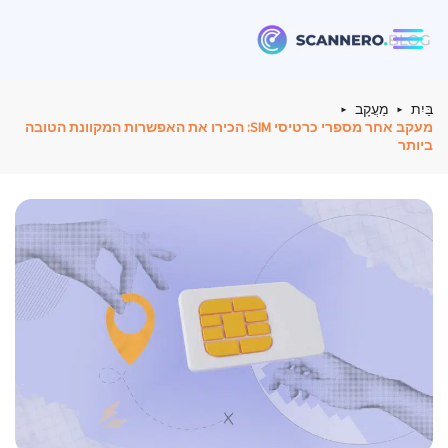
Scannero
בַּיִת
מַעֲקָב
מעקב אחר מספרי כרטיסי SIM: הכירו את האפשרות המקוונת הטובה
ביותר