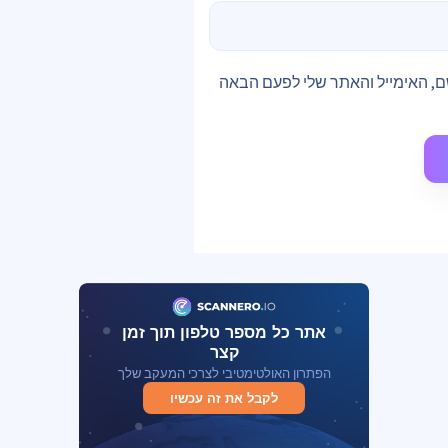
, האימייל והאתר שלי לפעם הבאה
אתר כל מספר טלפון תוך זמן
קצר
הפתרון האולטימטיבי לצרכי המעקב שלך
לקבל את זה עכשיו