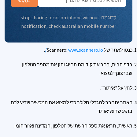
לְחַפֵּשׂ
לְדוּגמָה:
stop sharing location iphone without
notification
,
check australian mobile number
כנסו לאתר של Scannero:
www.scannero.io/
.
בדף הבית, בחר את קידומת החיוג והזן את מספר הטלפון
שברצונך למצוא.
לחץ על "איתור".
האתר יתחבר למגדלי סלולר כדי למצוא את המכשיר ויודיע לכם
ברגע שהוא יאותר.
ראשית, תראו את ספק הרשת של הטלפון, המדינה ואזור הזמן.