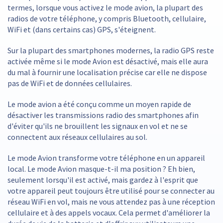
termes, lorsque vous activez le mode avion, la plupart des
radios de votre téléphone, y compris Bluetooth, cellulaire,
WiFi et (dans certains cas) GPS, s'éteignent.
Sur la plupart des smartphones modernes, la radio GPS reste
activée même si le mode Avion est désactivé, mais elle aura
du mal à fournir une localisation précise car elle ne dispose
pas de WiFi et de données cellulaires.
Le mode avion a été conçu comme un moyen rapide de
désactiver les transmissions radio des smartphones afin
d'éviter qu'ils ne brouillent les signaux en vol et ne se
connectent aux réseaux cellulaires au sol.
Le mode Avion transforme votre téléphone en un appareil
local. Le mode Avion masque-t-il ma position ? Eh bien,
seulement lorsqu'il est activé, mais gardez à l'esprit que
votre appareil peut toujours être utilisé pour se connecter au
réseau WiFi en vol, mais ne vous attendez pas à une réception
cellulaire et à des appels vocaux. Cela permet d'améliorer la