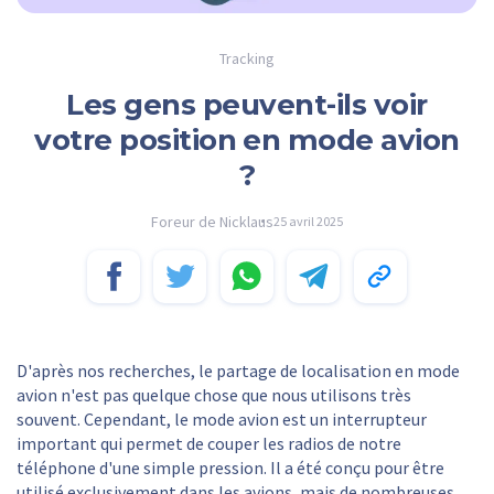
Tracking
Les gens peuvent-ils voir
votre position en mode avion
?
Foreur de Nicklaus
25 avril 2025
D'après nos recherches, le partage de localisation en mode
avion n'est pas quelque chose que nous utilisons très
souvent. Cependant, le mode avion est un interrupteur
important qui permet de couper les radios de notre
téléphone d'une simple pression. Il a été conçu pour être
utilisé exclusivement dans les avions, mais de nombreuses