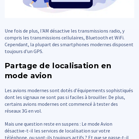
Une fois de plus, l'AM désactive les transmissions radio, y
compris les transmissions cellulaires, Bluetooth et WiFi.
Cependant, la plupart des smartphones modernes disposent
toujours d'un GPS.
Partage de localisation en
mode avion
Les avions modernes sont dotés d'équipements sophistiqués
dont les signaux ne sont pas si faciles à brouiller. De plus,
certains avions modernes ont commencé à tester des
réseaux 3G en vol.
Mais une question reste en suspens : Le mode Avion
désactive-t-il les services de localisation sur votre
téléphone, ou sont-ils toujours actifs ? Et que se passe-t-il