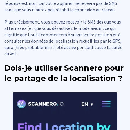
réponse est non, car votre appareil ne recevra pas de SMS
tant que vous n'aurez pas rétabli la connexion au réseau.
Plus précisément, vous pouvez recevoir le SMS dès que vous
atterrissez (et que vous désactivez le mode avion), ce qui
signifie que l'outil commencera à suivre votre position et à
consulter les données de localisation recueillies par le GPS,
qui a (très probablement) été activé pendant toute la durée
du vol.
Dois-je utiliser Scannero pour
le partage de la localisation ?