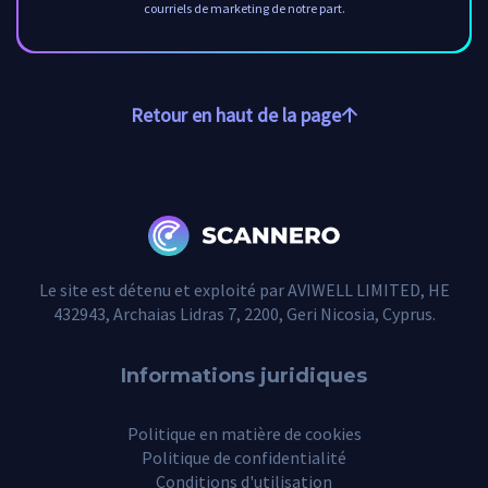
courriels de marketing de notre part.
Retour en haut de la page
Le site est détenu et exploité par AVIWELL LIMITED, HE
432943, Archaias Lidras 7, 2200, Geri Nicosia, Cyprus.
Informations juridiques
Politique en matière de cookies
Politique de confidentialité
Conditions d'utilisation