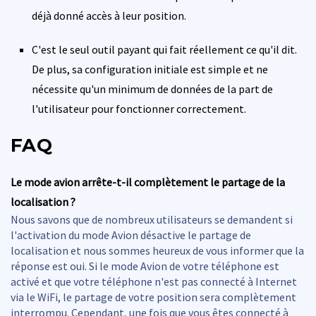
déjà donné accès à leur position.
C'est le seul outil payant qui fait réellement ce qu'il dit.
De plus, sa configuration initiale est simple et ne
nécessite qu'un minimum de données de la part de
l'utilisateur pour fonctionner correctement.
FAQ
Le mode avion arrête-t-il complètement le partage de la
localisation ?
Nous savons que de nombreux utilisateurs se demandent si
l'activation du mode Avion désactive le partage de
localisation et nous sommes heureux de vous informer que la
réponse est oui. Si le mode Avion de votre téléphone est
activé et que votre téléphone n'est pas connecté à Internet
via le WiFi, le partage de votre position sera complètement
interrompu. Cependant, une fois que vous êtes connecté à