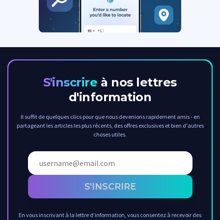
S'inscrire
à nos lettres
d'information
Il suffit de quelques clics pour que nous devenions rapidement amis - en
partageant les articles les plus récents, des offres exclusives et bien d'autres
choses utiles.
S'INSCRIRE
En vous inscrivant à la lettre d'information, vous consentez à recevoir des