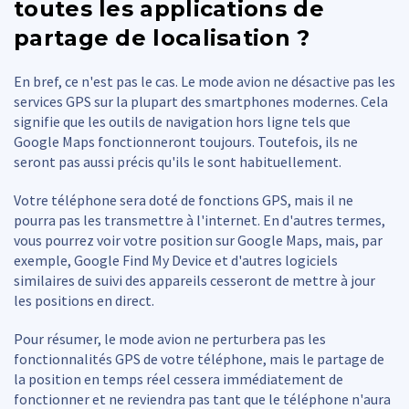
toutes les applications de
partage de localisation ?
En bref, ce n'est pas le cas. Le mode avion ne désactive pas les
services GPS sur la plupart des smartphones modernes. Cela
signifie que les outils de navigation hors ligne tels que
Google Maps fonctionneront toujours. Toutefois, ils ne
seront pas aussi précis qu'ils le sont habituellement.
Votre téléphone sera doté de fonctions GPS, mais il ne
pourra pas les transmettre à l'internet. En d'autres termes,
vous pourrez voir votre position sur Google Maps, mais, par
exemple, Google Find My Device et d'autres logiciels
similaires de suivi des appareils cesseront de mettre à jour
les positions en direct.
Pour résumer, le mode avion ne perturbera pas les
fonctionnalités GPS de votre téléphone, mais le partage de
la position en temps réel cessera immédiatement de
fonctionner et ne reviendra pas tant que le téléphone n'aura