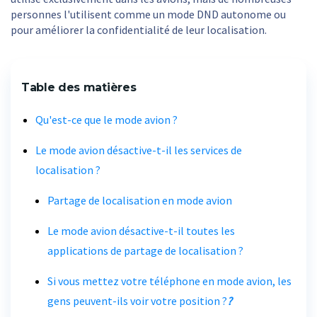
personnes l'utilisent comme un mode DND autonome ou
pour améliorer la confidentialité de leur localisation.
Table des matières
Qu'est-ce que le mode avion ?
Le mode avion désactive-t-il les services de
localisation ?
Partage de localisation en mode avion
Le mode avion désactive-t-il toutes les
applications de partage de localisation ?
Si vous mettez votre téléphone en mode avion, les
gens peuvent-ils voir votre position ?
?