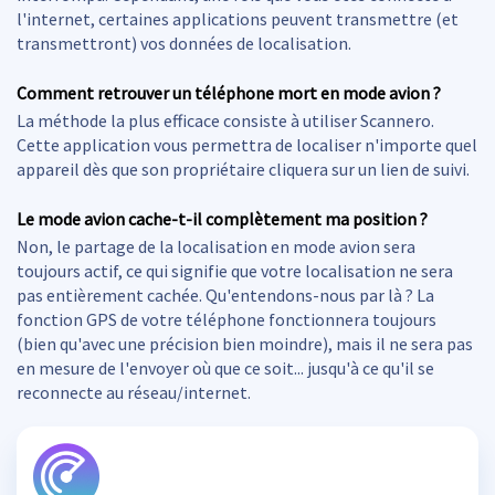
l'internet, certaines applications peuvent transmettre (et
transmettront) vos données de localisation.
Comment retrouver un téléphone mort en mode avion ?
La méthode la plus efficace consiste à utiliser Scannero.
Cette application vous permettra de localiser n'importe quel
appareil dès que son propriétaire cliquera sur un lien de suivi.
Le mode avion cache-t-il complètement ma position ?
Non, le partage de la localisation en mode avion sera
toujours actif, ce qui signifie que votre localisation ne sera
pas entièrement cachée. Qu'entendons-nous par là ? La
fonction GPS de votre téléphone fonctionnera toujours
(bien qu'avec une précision bien moindre), mais il ne sera pas
en mesure de l'envoyer où que ce soit... jusqu'à ce qu'il se
reconnecte au réseau/internet.