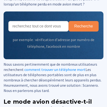
lorsqu'un téléphone perdu en mode avion meurt ?
Recherche
par exemple :
vérification d'adresse par numéro de
téléphone
,
facebook en nombre
Nous savons pertinemment que de nombreux utilisateurs
recherchent
comment trouver un téléphone mort
Les
utilisateurs de téléphones portables sont de plus en plus
nombreux à chercher désespérément leurs appareils perdus.
Heureusement, nous avons trouvé une solution : Scannero.
Nous en parlerons plus tard.
Le mode avion désactive-t-il