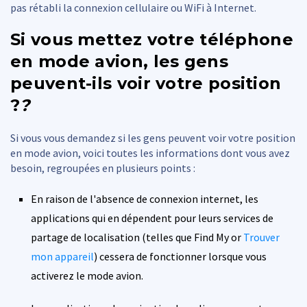
pas rétabli la connexion cellulaire ou WiFi à Internet.
Si vous mettez votre téléphone
en mode avion, les gens
peuvent-ils voir votre position
?
?
Si vous vous demandez si les gens peuvent voir votre position
en mode avion, voici toutes les informations dont vous avez
besoin, regroupées en plusieurs points :
En raison de l'absence de connexion internet, les
applications qui en dépendent pour leurs services de
partage de localisation (telles que Find My or
Trouver
mon appareil
) cessera de fonctionner lorsque vous
activerez le mode avion.