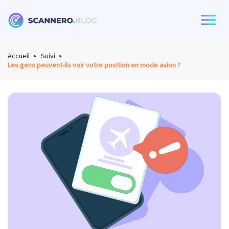
Scannero
Accueil
Suivi
Les gens peuvent-ils voir votre position en mode avion ?