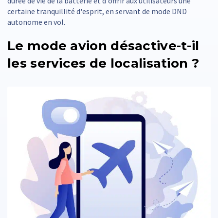
durée de vie de la batterie et d'offrir aux utilisateurs une
certaine tranquillité d'esprit, en servant de mode DND
autonome en vol.
Le mode avion désactive-t-il
les services de localisation ?