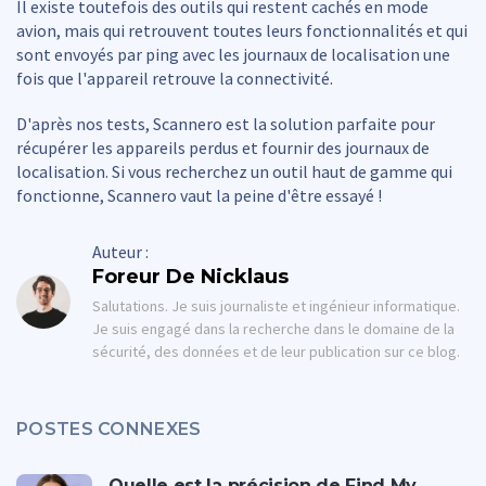
Il existe toutefois des outils qui restent cachés en mode
avion, mais qui retrouvent toutes leurs fonctionnalités et qui
sont envoyés par ping avec les journaux de localisation une
fois que l'appareil retrouve la connectivité.
D'après nos tests, Scannero est la solution parfaite pour
récupérer les appareils perdus et fournir des journaux de
localisation. Si vous recherchez un outil haut de gamme qui
fonctionne, Scannero vaut la peine d'être essayé !
Auteur :
Foreur De Nicklaus
Salutations. Je suis journaliste et ingénieur informatique.
Je suis engagé dans la recherche dans le domaine de la
sécurité, des données et de leur publication sur ce blog.
POSTES CONNEXES
Quelle est la précision de Find My