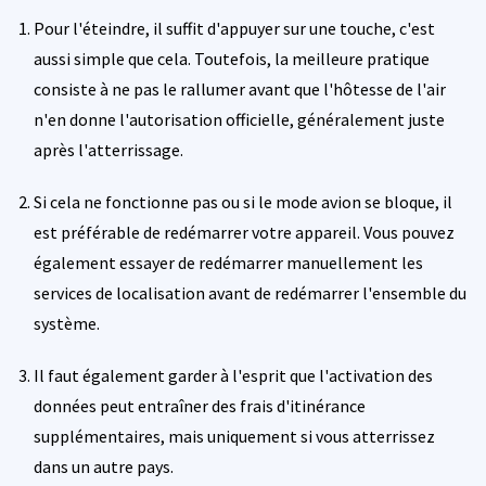
Pour l'éteindre, il suffit d'appuyer sur une touche, c'est
aussi simple que cela. Toutefois, la meilleure pratique
consiste à ne pas le rallumer avant que l'hôtesse de l'air
n'en donne l'autorisation officielle, généralement juste
après l'atterrissage.
Si cela ne fonctionne pas ou si le mode avion se bloque, il
est préférable de redémarrer votre appareil. Vous pouvez
également essayer de redémarrer manuellement les
services de localisation avant de redémarrer l'ensemble du
système.
Il faut également garder à l'esprit que l'activation des
données peut entraîner des frais d'itinérance
supplémentaires, mais uniquement si vous atterrissez
dans un autre pays.