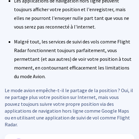
Les applications de navigation hors ligne peuvent
toujours afficher votre position et l'enregistrer, mais
elles ne pourront l'envoyer nulle part tant que vous ne
vous serez pas reconnecté à l'internet.
Malgré tout, les services de suivi des vols comme Flight
Radar fonctionnent toujours parfaitement, vous
permettant (et aux autres) de voir votre position à tout
moment, en contournant efficacement les limitations
du mode Avion.
Le mode avion empêche-t-il le partage de la position ? Oui, il
ne partage plus votre position sur Internet, mais vous
pouvez toujours suivre votre propre position via des
applications de navigation hors ligne comme Google Maps
ou en utilisant une application de suivi de vol comme Flight
Radar.