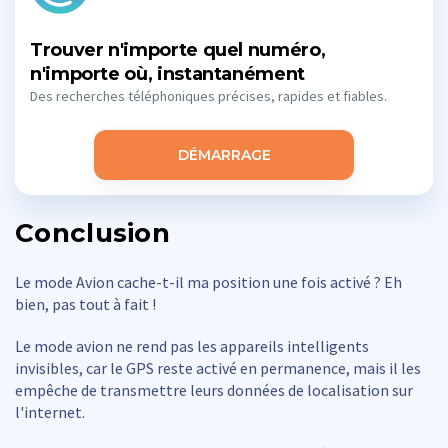
Trouver n'importe quel numéro,
n'importe où, instantanément
Des recherches téléphoniques précises, rapides et fiables.
DÉMARRAGE
Conclusion
Le mode Avion cache-t-il ma position une fois activé ? Eh
bien, pas tout à fait !
Le mode avion ne rend pas les appareils intelligents
invisibles, car le GPS reste activé en permanence, mais il les
empêche de transmettre leurs données de localisation sur
l'internet.