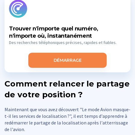
Trouver n'importe quel numéro,
n'importe où, instantanément
Des recherches téléphoniques précises, rapides et fiables.
DÉMARRAGE
Comment relancer le partage
de votre position ?
Maintenant que vous avez découvert "Le mode Avion masque-
t-il les services de localisation ?", il est temps d'apprendre à
redémarrer le partage de la localisation après l'atterrissage
de l'avion.