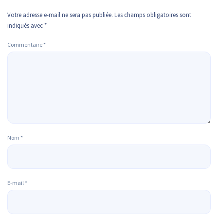
Votre adresse e-mail ne sera pas publiée.
Les champs obligatoires sont
indiqués avec
*
Commentaire
*
Nom
*
E-mail
*