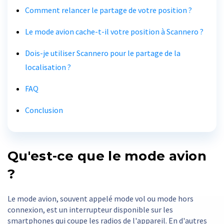
Comment relancer le partage de votre position ?
Le mode avion cache-t-il votre position à Scannero ?
Dois-je utiliser Scannero pour le partage de la
localisation ?
FAQ
Conclusion
Qu'est-ce que le mode avion
?
Le mode avion, souvent appelé mode vol ou mode hors
connexion, est un interrupteur disponible sur les
smartphones qui coupe les radios de l'appareil. En d'autres