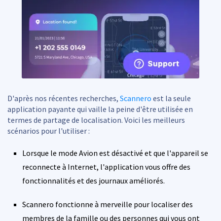
D'après nos récentes recherches,
Scannero
est la seule
application payante qui vaille la peine d'être utilisée en
termes de partage de localisation. Voici les meilleurs
scénarios pour l'utiliser :
Lorsque le mode Avion est désactivé et que l'appareil se
reconnecte à Internet, l'application vous offre des
fonctionnalités et des journaux améliorés.
Scannero fonctionne à merveille pour localiser des
membres de la famille ou des personnes qui vous ont