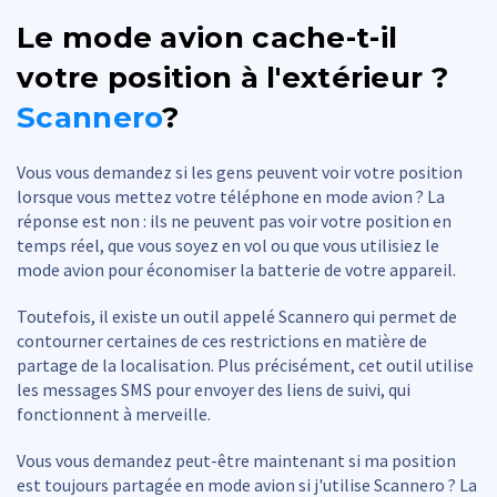
Le mode avion cache-t-il
votre position à l'extérieur ?
Scannero
?
Vous vous demandez si les gens peuvent voir votre position
lorsque vous mettez votre téléphone en mode avion ? La
réponse est non : ils ne peuvent pas voir votre position en
temps réel, que vous soyez en vol ou que vous utilisiez le
mode avion pour économiser la batterie de votre appareil.
Toutefois, il existe un outil appelé Scannero qui permet de
contourner certaines de ces restrictions en matière de
partage de la localisation. Plus précisément, cet outil utilise
les messages SMS pour envoyer des liens de suivi, qui
fonctionnent à merveille.
Vous vous demandez peut-être maintenant si ma position
est toujours partagée en mode avion si j'utilise Scannero ? La