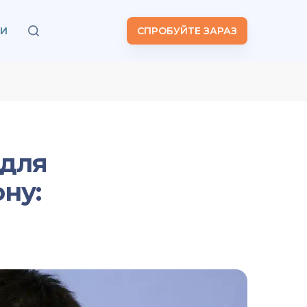
ТИ
СПРОБУЙТЕ ЗАРАЗ
 для
ну: