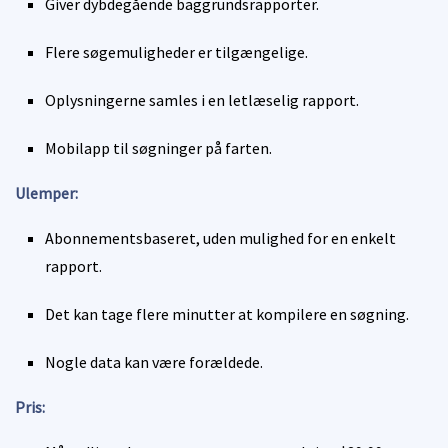
Giver dybdegående baggrundsrapporter.
Flere søgemuligheder er tilgængelige.
Oplysningerne samles i en letlæselig rapport.
Mobilapp til søgninger på farten.
Ulemper:
Abonnementsbaseret, uden mulighed for en enkelt
rapport.
Det kan tage flere minutter at kompilere en søgning.
Nogle data kan være forældede.
Pris: