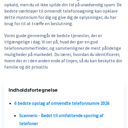
opkald, men du vil ikke spilde din tid på unødvendig spam. De
bedste værktøjer til omvendt telefonsøgning kan opklare
dette mysterium for dig og give dig de oplysninger, du har
brug for til at træffe en beslutning.
Vores guide gennemgår de bedste tjenester, der er
tilgængelige i dag. Vi ser på, hvad der gør en god
telefonnummerfinder, og sammenligner de mest pålidelige
muligheder på markedet. Du lærer, hvordan du identificerer,
hvem der er i den anden ende af linjen, så du kan beskytte din
familie og dit privatliv.
Indholdsfortegnelse
6 bedste opslag af omvendte telefonnumre 2026
Scannero - Bedst til omfattende sporing af
telefoner