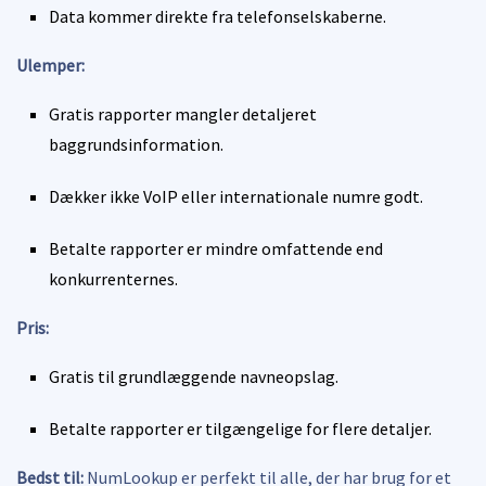
Data kommer direkte fra telefonselskaberne.
Ulemper:
Gratis rapporter mangler detaljeret
baggrundsinformation.
Dækker ikke VoIP eller internationale numre godt.
Betalte rapporter er mindre omfattende end
konkurrenternes.
Pris:
Gratis til grundlæggende navneopslag.
Betalte rapporter er tilgængelige for flere detaljer.
Bedst til:
NumLookup er perfekt til alle, der har brug for et