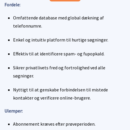
Fordele:
Omfattende database med global dækning af
telefonnumre.
Enkel og intuitiv platform til hurtige søgninger.
Effektiv til at identificere spam- og fupopkald.
Sikrer privatlivets fred og fortrolighed ved alle
søgninger.
Nyttigt til at genskabe forbindelsen til mistede
kontakter og verificere online-brugere.
Ulemper:
Abonnement kræves efter prøveperioden.