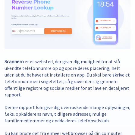
Scannero
er et websted, der giver dig mulighed for at slå
ukendte telefonnumre op og spore deres placering, helt
uden at du behøver at installere en app. Du skal bare skrive et
telefonnummer i søgefeltet, så graver den sig gennem
offentlige registre og sociale medier for at lave en detaljeret
rapport.
Denne rapport kan give dig overraskende mange oplysninger,
f.eks. opkalderens navn, tidligere adresser, mulige
familiemedlemmer og endda deres telefonselskab.
Du kan bruge det fra enhver webbrowser på din computer