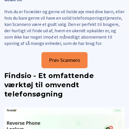
Hvis du er forælder og gerne vil holde øje med dine børn, eller
hvis du bare gerne vil have en solid telefonsporingstjeneste,
kan Scannero være et godt valg. Den er perfekt til brugere,
der hurtigt vil finde ud af, hvem en ukendt opkalder er, og
som ikke har noget imod et månedligt abonnement til
sporing af så mange enheder, som de har brug for.
Prøv Scannero
Findsio - Et omfattende
værktøj til omvendt
telefonsøgning