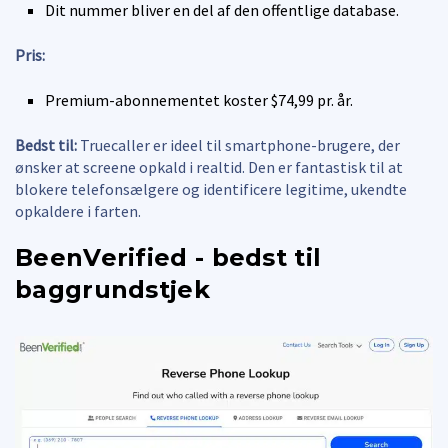
Dit nummer bliver en del af den offentlige database.
Pris:
Premium-abonnementet koster $74,99 pr. år.
Bedst til:
Truecaller er ideel til smartphone-brugere, der
ønsker at screene opkald i realtid. Den er fantastisk til at
blokere telefonsælgere og identificere legitime, ukendte
opkaldere i farten.
BeenVerified - bedst til
baggrundstjek