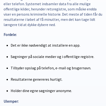
eller telefon. Systemet indsamler data fra alle mulige
offentlige kilder, herunder retsregistre, som måske endda
viser en persons kriminelle historie. Det meste af tiden får du
resultaterne i løbet af få minutter, men det kan tage lidt
længere tid at dykke dybere ned.
Fordele:
Det er ikke nødvendigt at installere en app.
Søgninger på sociale medier og i offentlige registre.
Tilbyder opslag på telefon, e-mail og brugernavn.
Resultaterne genereres hurtigt.
Holder dine egne søgninger anonyme.
Ulemper: