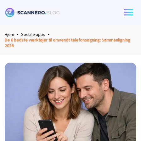
Scannero
Hjem
Sociale apps
De 6 bedste værktøjer til omvendt telefonsøgning: Sammenligning
2026