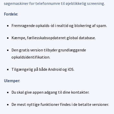
søgemaskiner for telefonnumre til øjeblikkelig screening.
Fordele:
Fremragende opkalds-id i realtid og blokering af spam.
Kæmpe, fællesskabsopdateret global database.
Den gratis version tilbyder grundlæggende
opkaldsidentifikation.
Tilgængelig på både Android og iOS.
Ulemper:
Du skal give appen adgang til dine kontakter.
De mest nyttige funktioner findes i de betalte versioner.