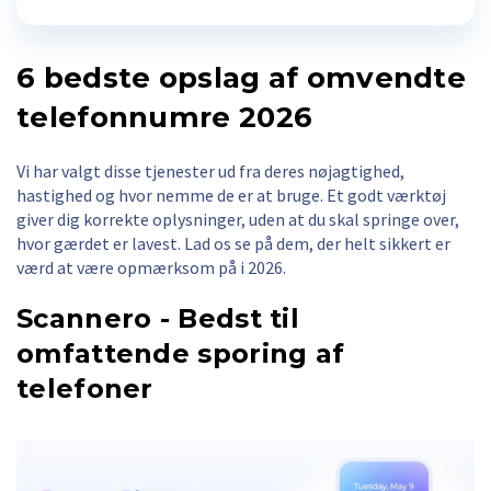
6 bedste opslag af omvendte
telefonnumre 2026
Vi har valgt disse tjenester ud fra deres nøjagtighed,
hastighed og hvor nemme de er at bruge. Et godt værktøj
giver dig korrekte oplysninger, uden at du skal springe over,
hvor gærdet er lavest. Lad os se på dem, der helt sikkert er
værd at være opmærksom på i 2026.
Scannero - Bedst til
omfattende sporing af
telefoner