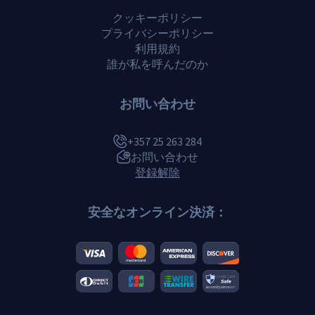
クッキーポリシー
プライバシーポリシー
利用規約
誰が私を呼んだのか
お問い合わせ
+357 25 263 284
お問い合わせ
登録解除
安全なオンライン決済：