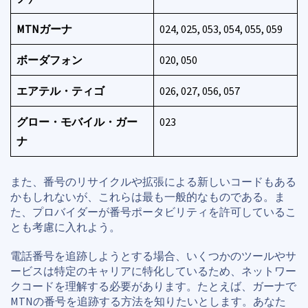
MTNガーナ
024, 025, 053, 054, 055, 059
ボーダフォン
020, 050
エアテル・ティゴ
026, 027, 056, 057
グロー・モバイル・ガー
023
ナ
また、番号のリサイクルや拡張による新しいコードもある
かもしれないが、これらは最も一般的なものである。ま
た、プロバイダーが番号ポータビリティを許可しているこ
とも考慮に入れよう。
電話番号を追跡しようとする場合、いくつかのツールやサ
ービスは特定のキャリアに特化しているため、ネットワー
クコードを理解する必要があります。たとえば、ガーナで
MTNの番号を追跡する方法を知りたいとします。あなた