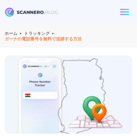
る：
Scannero
ホーム
トラッキング
ガーナの電話番号を無料で追跡する方法