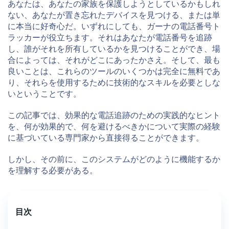
あなたは、あなたの家族を保護しようとしているかもしれ
ない、あなたが置き忘れたデバイスを見つける、または単
に本当に好奇心だ。いずれにしても、ガーナの電話番号ト
ラッカーが役立ちます。それはあなたが電話番号を追跡
し、誰がそれを所有しているかを見つけることができ、場
合によっては、それがどこにあったかさえ。そして、最も
良いことは、これらのツールのいくつかは完全に無料であ
り、それらを使用するために技術的なスキルを必要としな
いということです。
この記事では、効果的な電話追跡のための実践的なヒント
を、何が効果的で、何を避けるべきかについて実際の経験
に基づいている専門家から直接得ることができます。
しかし、その前に、このシステムがどのように機能するか
を理解する必要がある。
目次