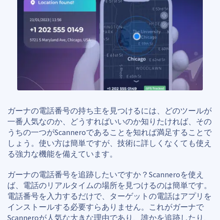
ガーナの電話番号の持ち主を見つけるには、どのツールが
一番人気なのか、どうすればいいのか知りたければ、その
うちの一つがScanneroであることを知れば満足することで
しょう。使い方は簡単ですが、技術に詳しくなくても使え
る強力な機能を備えています。
ガーナの電話番号を追跡したいですか？Scanneroを使え
ば、電話のリアルタイムの場所を見つけるのは簡単です。
電話番号を入力するだけで、ターゲットの電話はアプリを
インストールする必要すらありません。これがガーナで
Scanneroが人気な大きな理由であり、誰かを追跡したり、