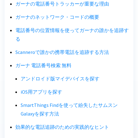
ガーナの電話番号トラッカーが重要な理由
ガーナのネットワーク・コードの概要
電話番号の位置情報を使ってガーナの誰かを追跡す
る
Scanneroで誰かの携帯電話を追跡する方法
ガーナ 電話番号検索 無料
アンドロイド版マイデバイスを探す
iOS用アプリを探す
SmartThings Findを使って紛失したサムスン
Galaxyを探す方法
効果的な電話追跡のための実践的なヒント