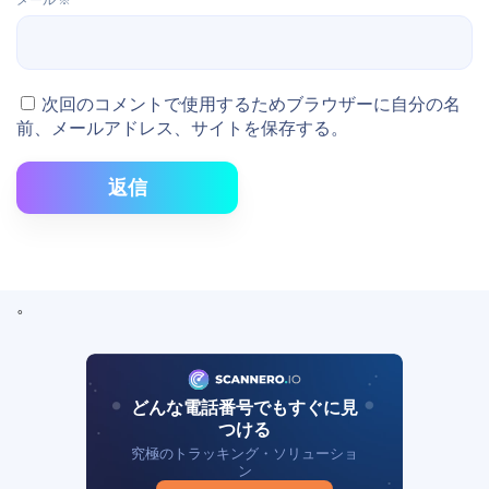
次回のコメントで使用するためブラウザーに自分の名
前、メールアドレス、サイトを保存する。
返信
。
どんな電話番号でもすぐに見
つける
究極のトラッキング・ソリューショ
ン