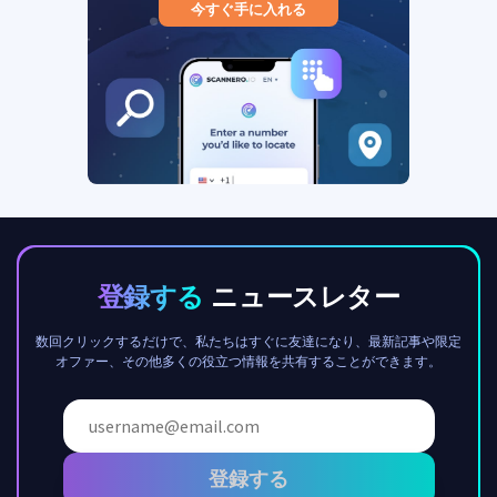
今すぐ手に入れる
登録する
ニュースレター
数回クリックするだけで、私たちはすぐに友達になり、最新記事や限定
オファー、その他多くの役立つ情報を共有することができます。
登録する