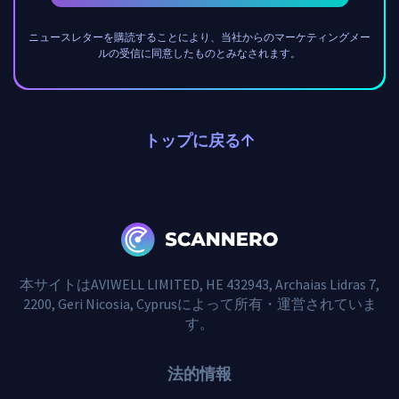
ニュースレターを購読することにより、当社からのマーケティングメー
ルの受信に同意したものとみなされます。
トップに戻る
本サイトはAVIWELL LIMITED, HE 432943, Archaias Lidras 7,
2200, Geri Nicosia, Cyprusによって所有・運営されていま
す。
法的情報