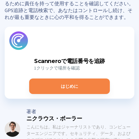
るために責任を持って使用することを確認してください。
GPS追跡と電話検索で、あなたはコントロールし続け、そ
れが最も重要なときに心の平和を得ることができます。
Scanneroで電話番号を追跡
1クリックで場所を確認
はじめに
著者
ニクラウス・ボーラー
こんにちは。私はジャーナリストであり、コンピュー
ターエンジニアです。セキュリティ、データ、および