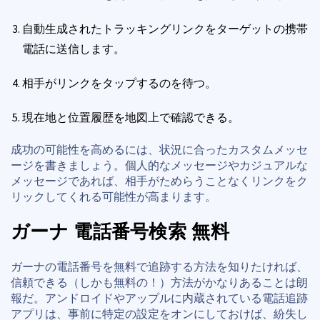
自動生成されたトラッキングリンクをターゲットの携帯
電話に送信します。
相手がリンクをタップするのを待つ。
現在地と位置履歴を地図上で確認できる。
成功の可能性を高めるには、状況に合ったカスタムメッセ
ージを書きましょう。個人的なメッセージやカジュアルな
メッセージであれば、相手がためらうことなくリンクをク
リックしてくれる可能性が高まります。
ガーナ 電話番号検索 無料
ガーナの電話番号を無料で追跡する方法を知りたければ、
信頼できる（しかも無料の！）方法がかなりあることは朗
報だ。アンドロイドやアップルに内蔵されている電話追跡
アプリは、事前に特定の設定をオンにしておけば、紛失し