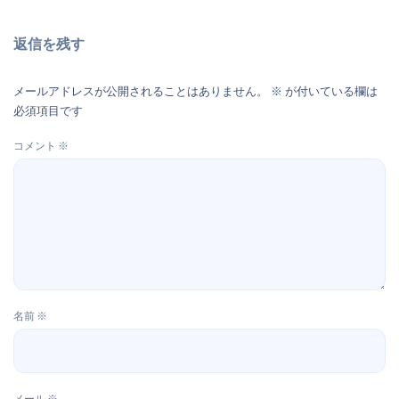
返信を残す
メールアドレスが公開されることはありません。
※
が付いている欄は
必須項目です
コメント
※
名前
※
メール
※