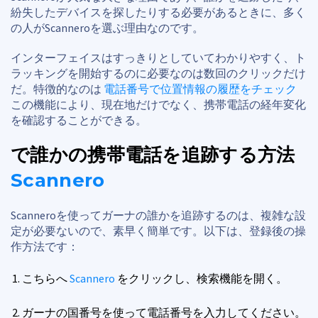
紛失したデバイスを探したりする必要があるときに、多く
の人がScanneroを選ぶ理由なのです。
インターフェイスはすっきりとしていてわかりやすく、ト
ラッキングを開始するのに必要なのは数回のクリックだけ
だ。特徴的なのは
電話番号で位置情報の履歴をチェック
この機能により、現在地だけでなく、携帯電話の経年変化
を確認することができる。
で誰かの携帯電話を追跡する方法
Scannero
Scanneroを使ってガーナの誰かを追跡するのは、複雑な設
定が必要ないので、素早く簡単です。以下は、登録後の操
作方法です：
こちらへ
Scannero
をクリックし、検索機能を開く。
ガーナの国番号を使って電話番号を入力してください。